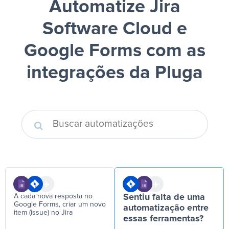
Automatize Jira
Software Cloud e
Google Forms
com as
integrações da Pluga
A cada nova resposta no
Sentiu falta de uma
Google Forms, criar um novo
automatização entre
item (issue) no Jira
essas ferramentas?