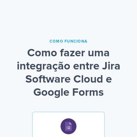
COMO FUNCIONA
Como fazer uma
integração entre Jira
Software Cloud e
Google Forms