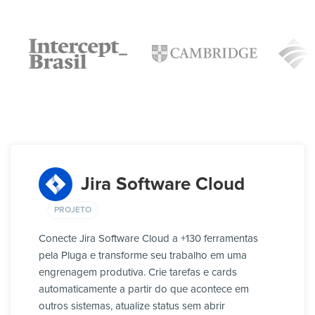
Jira Software Cloud
PROJETO
Conecte Jira Software Cloud a +130 ferramentas
pela Pluga e transforme seu trabalho em uma
engrenagem produtiva. Crie tarefas e cards
automaticamente a partir do que acontece em
outros sistemas, atualize status sem abrir