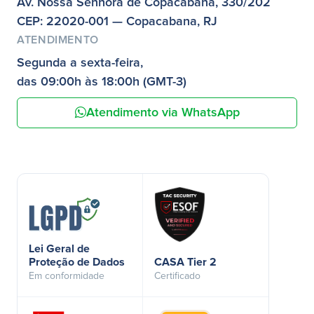
Av. Nossa Senhora de Copacabana, 330/202
CEP: 22020-001 — Copacabana, RJ
ATENDIMENTO
Segunda a sexta-feira,
das 09:00h às 18:00h (GMT-3)
Atendimento via WhatsApp
Lei Geral de
Proteção de Dados
CASA Tier 2
Em conformidade
Certificado