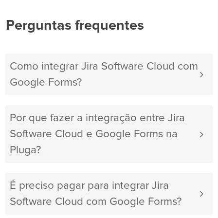
Perguntas frequentes
Como integrar Jira Software Cloud com
Google Forms?
Por que fazer a integração entre Jira
Software Cloud e Google Forms na
Pluga?
É preciso pagar para integrar Jira
Software Cloud com Google Forms?