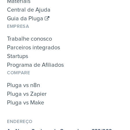
Materiais
Central de Ajuda
Guia da Pluga
EMPRESA
Trabalhe conosco
Parceiros integrados
Startups
Programa de Afiliados
COMPARE
Pluga vs n8n
Pluga vs Zapier
Pluga vs Make
ENDEREÇO