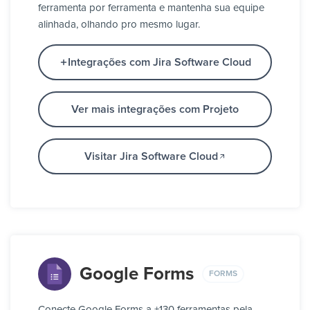
ferramenta por ferramenta e mantenha sua equipe
alinhada, olhando pro mesmo lugar.
Integrações com Jira Software Cloud
Ver mais integrações com Projeto
Visitar Jira Software Cloud
Google Forms
FORMS
Conecte Google Forms a +130 ferramentas pela