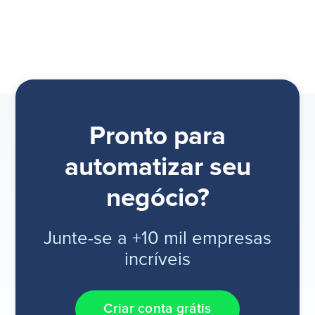
Pronto para
automatizar seu
negócio?
Junte-se a +10 mil empresas
incríveis
Criar conta grátis