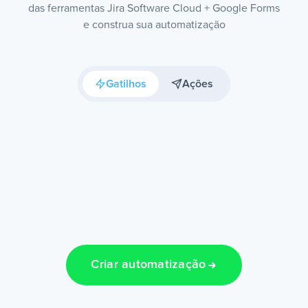
das ferramentas Jira Software Cloud + Google Forms
e construa sua automatização
Gatilhos
Ações
Criar automatização