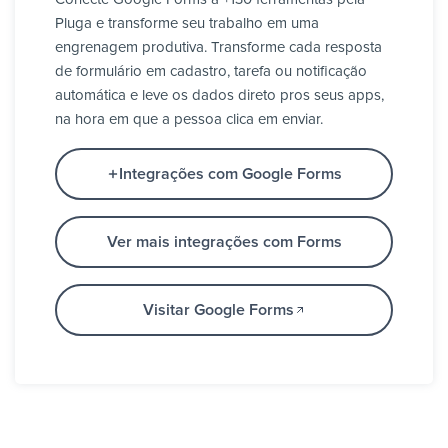
Pluga e transforme seu trabalho em uma
engrenagem produtiva. Transforme cada resposta
de formulário em cadastro, tarefa ou notificação
automática e leve os dados direto pros seus apps,
na hora em que a pessoa clica em enviar.
Integrações com Google Forms
Ver mais integrações com Forms
Visitar Google Forms