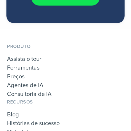
PRODUTO
Assista o tour
Ferramentas
Preços
Agentes de IA
Consultoria de IA
RECURSOS
Blog
Histórias de sucesso