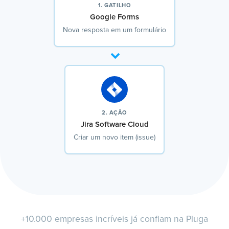
1. GATILHO
Google Forms
Nova resposta em um formulário
2. AÇÃO
Jira Software Cloud
Criar um novo item (issue)
+10.000 empresas incríveis já confiam na Pluga