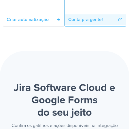
Criar automatização
Conta pra gente!
Jira Software Cloud e
Google Forms
do seu jeito
Confira os gatilhos e ações disponíveis na integração