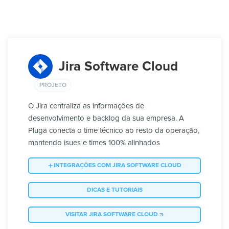
Jira Software Cloud
PROJETO
O Jira centraliza as informações de
desenvolvimento e backlog da sua empresa. A
Pluga conecta o time técnico ao resto da operação,
mantendo isues e times 100% alinhados
INTEGRAÇÕES COM JIRA SOFTWARE CLOUD
DICAS E TUTORIAIS
VISITAR JIRA SOFTWARE CLOUD