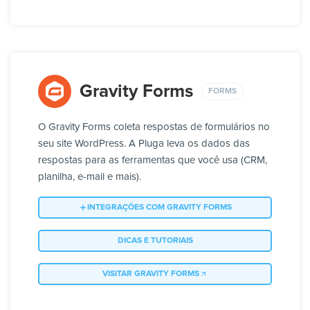
Gravity Forms
FORMS
O Gravity Forms coleta respostas de formulários no
seu site WordPress. A Pluga leva os dados das
respostas para as ferramentas que você usa (CRM,
planilha, e-mail e mais).
INTEGRAÇÕES COM GRAVITY FORMS
DICAS E TUTORIAIS
VISITAR GRAVITY FORMS