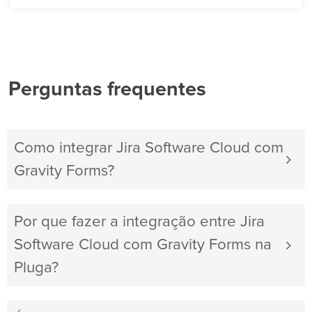
Perguntas frequentes
Como integrar Jira Software Cloud com
Gravity Forms?
Por que fazer a integração entre Jira
Software Cloud com Gravity Forms na
Pluga?