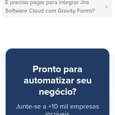
É preciso pagar para integrar Jira
Software Cloud com Gravity Forms?
Pronto para
automatizar seu
negócio?
Junte-se a +10 mil empresas
incríveis