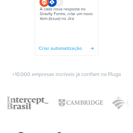
A cada nova resposta no
Gravity Forms, criar um novo
item (issue) no Jira
Criar automatização
+10.000 empresas incríveis já confiam na Pluga