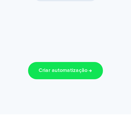
Criar automatização