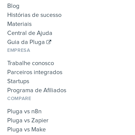
Blog
Histórias de sucesso
Materiais
Central de Ajuda
Guia da Pluga
EMPRESA
Trabalhe conosco
Parceiros integrados
Startups
Programa de Afiliados
COMPARE
Pluga vs n8n
Pluga vs Zapier
Pluga vs Make