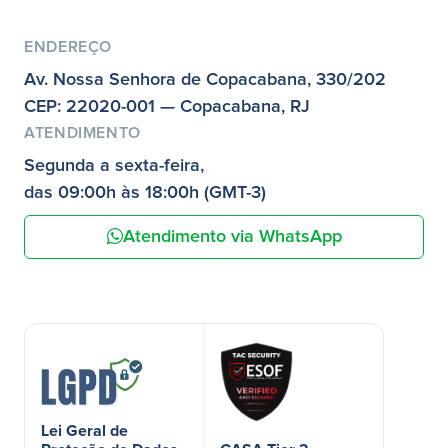
ENDEREÇO
Av. Nossa Senhora de Copacabana, 330/202
CEP: 22020-001 — Copacabana, RJ
ATENDIMENTO
Segunda a sexta-feira,
das 09:00h às 18:00h (GMT-3)
Atendimento via WhatsApp
Lei Geral de