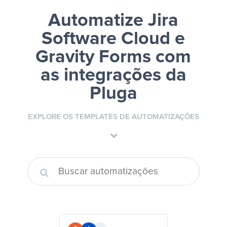
Automatize Jira
Software Cloud e
Gravity Forms
com
as integrações da
Pluga
EXPLORE OS TEMPLATES DE AUTOMATIZAÇÕES