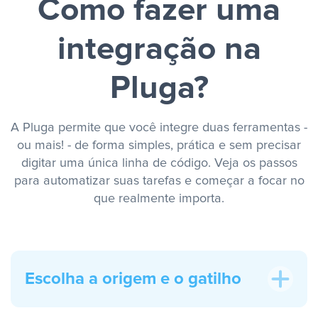
Como fazer uma
integração na
Pluga?
A Pluga permite que você integre duas ferramentas -
ou mais! - de forma simples, prática e sem precisar
digitar uma única linha de código. Veja os passos
para automatizar suas tarefas e começar a focar no
que realmente importa.
Escolha a origem e o gatilho