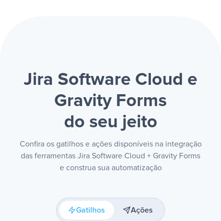
Jira Software Cloud e
Gravity Forms
do seu jeito
Confira os gatilhos e ações disponíveis na integração
das ferramentas Jira Software Cloud + Gravity Forms
e construa sua automatização
Gatilhos
Ações