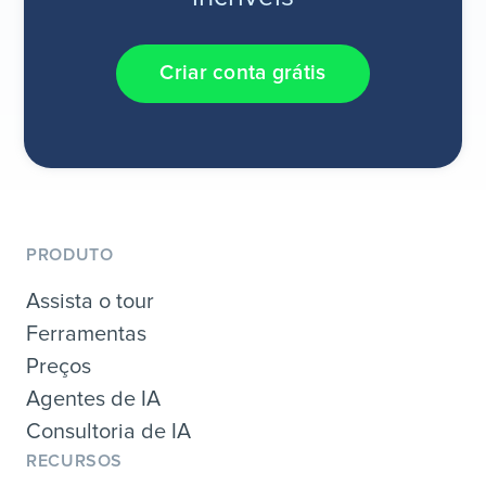
Criar conta grátis
PRODUTO
Assista o tour
Ferramentas
Preços
Agentes de IA
Consultoria de IA
RECURSOS