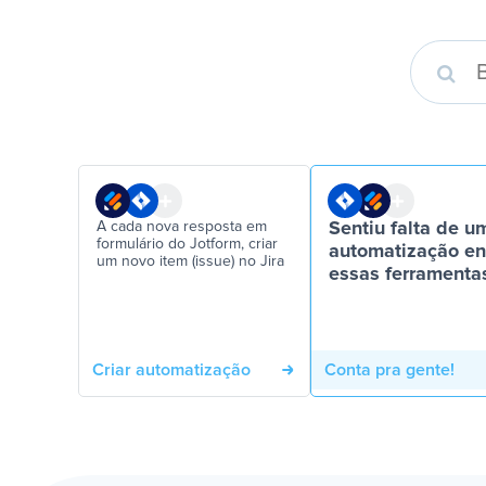
A cada nova resposta em
Sentiu falta de u
formulário do Jotform, criar
automatização en
um novo item (issue) no Jira
essas ferramenta
Criar automatização
Conta pra gente!