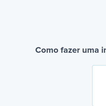
Como fazer uma in