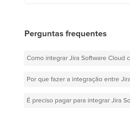
Perguntas frequentes
Como integrar Jira Software Cloud 
Por que fazer a integração entre Ji
É preciso pagar para integrar Jira 