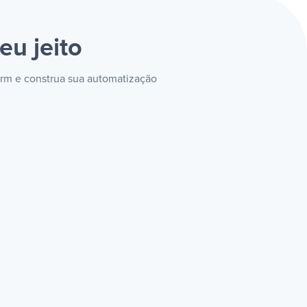
eu jeito
form e construa sua automatização