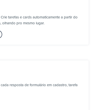
rie tarefas e cards automaticamente a partir do
a, olhando pro mesmo lugar.
cada resposta de formulário em cadastro, tarefa