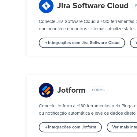
Jira Software Cloud
Conecte Jira Software Cloud a +130 ferramentas 
que acontece em outros sistemas, atualize statu
Integrações com Jira Software Cloud
Jotform
FORMS
Conecte Jotform a +130 ferramentas pela Pluga e
ou notificação automática e leve os dados direto
Integrações com Jotform
Ver mais in