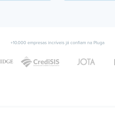
+10.000 empresas incríveis já confiam na Pluga