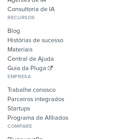
Consultoria de IA
RECURSOS
Blog
Histórias de sucesso
Materiais
Central de Ajuda
Guia da Pluga
EMPRESA
Trabalhe conosco
Parceiros integrados
Startups
Programa de Afiliados
COMPARE