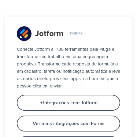
Jotform
FORMS
Conecte Jotform a +130 ferramentas pela Pluga e
transforme seu trabalho em uma engrenagem
produtiva. Transforme cada resposta de formulário
em cadastro, tarefa ou notificação automática e leve
os dados direto pros seus apps, na hora em que a
pessoa clica em enviar.
Integrações com Jotform
Ver mais integrações com Forms