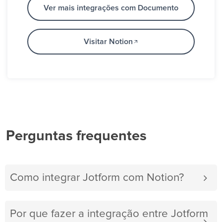
Ver mais integrações com Documento
Visitar Notion
Perguntas frequentes
Como integrar Jotform com Notion?
Por que fazer a integração entre Jotform