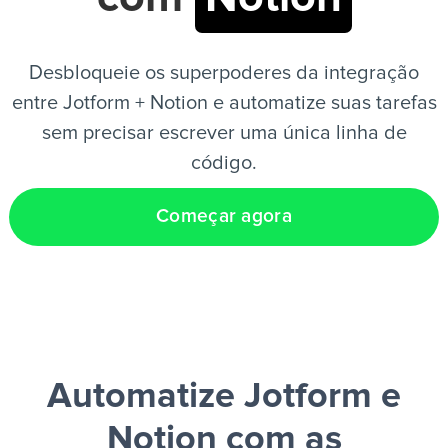
PT
Desbloqueie os superpoderes da integração
entre Jotform + Notion e automatize suas tarefas
sem precisar escrever uma única linha de
código.
Começar agora
Automatize Jotform e
Notion
com as