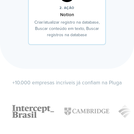
2. AÇÃO
Notion
Criar/atualizar registro na database,
Buscar conteúdo em texto, Buscar
registros na database
+10.000 empresas incríveis já confiam na Pluga