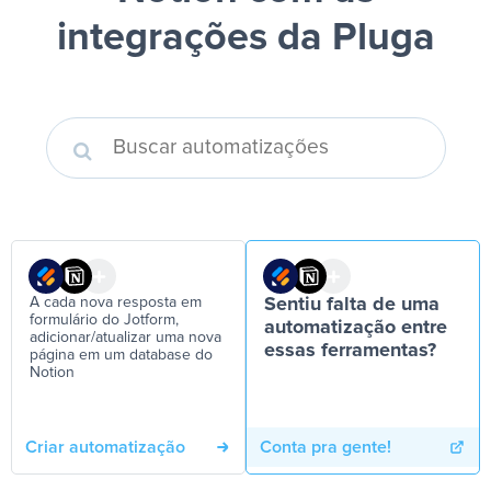
integrações da Pluga
A cada nova resposta em
Sentiu falta de uma
formulário do Jotform,
automatização entre
adicionar/atualizar uma nova
essas ferramentas?
página em um database do
Notion
Criar automatização
Conta pra gente!