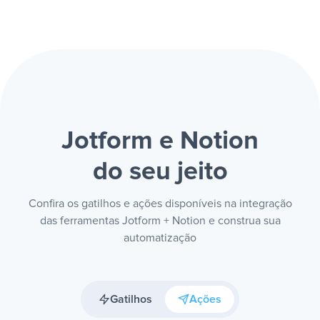
Jotform e Notion
do seu jeito
Confira os gatilhos e ações disponíveis na integração
das ferramentas Jotform + Notion e construa sua
automatização
Gatilhos
Ações