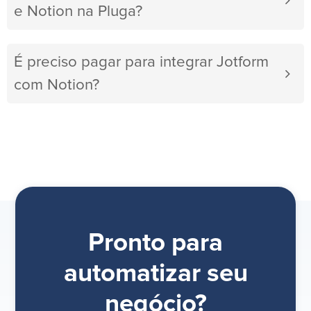
e Notion na Pluga?
É preciso pagar para integrar Jotform
com Notion?
Pronto para
automatizar seu
negócio?