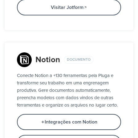
Visitar Jotform
Notion
DOCUMENTO
Conecte Notion a +130 ferramentas pela Pluga e
transforme seu trabalho em uma engrenagem
produtiva. Gere documentos automaticamente,
preencha modelos com dados vindos de outras
ferramentas e organize os arquivos no lugar certo.
Integrações com Notion