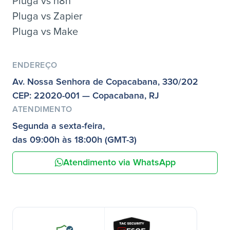
Pluga vs n8n
Pluga vs Zapier
Pluga vs Make
ENDEREÇO
Av. Nossa Senhora de Copacabana, 330/202
CEP: 22020-001 — Copacabana, RJ
ATENDIMENTO
Segunda a sexta-feira,
das 09:00h às 18:00h (GMT-3)
Atendimento via WhatsApp