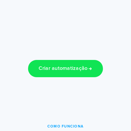
Criar automatização
COMO FUNCIONA