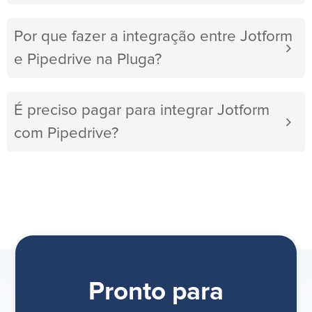
Por que fazer a integração entre Jotform
e Pipedrive na Pluga?
É preciso pagar para integrar Jotform
com Pipedrive?
Pronto para