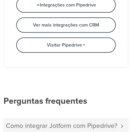
Integrações com Pipedrive
Ver mais integrações com CRM
Visitar Pipedrive
Perguntas frequentes
Como integrar Jotform com Pipedrive?