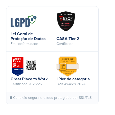
Lei Geral de
Proteção de Dados
CASA Tier 2
Em conformidade
Certificado
Great Place to Work
Líder de categoria
Certificada 2025/26
B2B Awards 2024
Conexão segura e dados protegidos por SSL/TLS