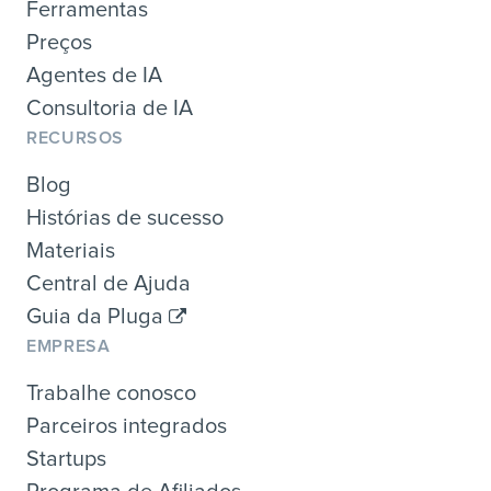
Ferramentas
Preços
Agentes de IA
Consultoria de IA
RECURSOS
Blog
Histórias de sucesso
Materiais
Central de Ajuda
Guia da Pluga
EMPRESA
Trabalhe conosco
Parceiros integrados
Startups