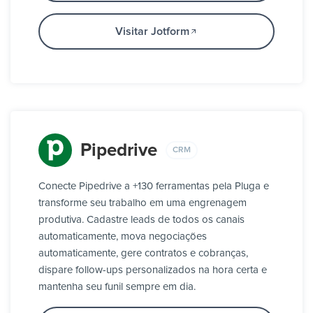
Visitar Jotform
Pipedrive
CRM
Conecte Pipedrive a +130 ferramentas pela Pluga e
transforme seu trabalho em uma engrenagem
produtiva. Cadastre leads de todos os canais
automaticamente, mova negociações
automaticamente, gere contratos e cobranças,
dispare follow-ups personalizados na hora certa e
mantenha seu funil sempre em dia.