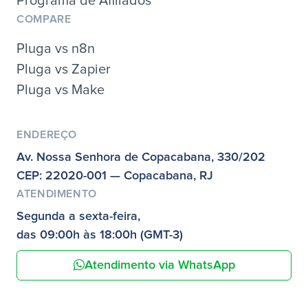
Programa de Afiliados
COMPARE
Pluga vs n8n
Pluga vs Zapier
Pluga vs Make
ENDEREÇO
Av. Nossa Senhora de Copacabana, 330/202
CEP: 22020-001 — Copacabana, RJ
ATENDIMENTO
Segunda a sexta-feira,
das 09:00h às 18:00h (GMT-3)
Atendimento via WhatsApp