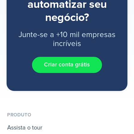
automatizar seu
negócio?
Junte-se a +10 mil empresas
incríveis
Criar conta grátis
PRODUTO
Assista o tour