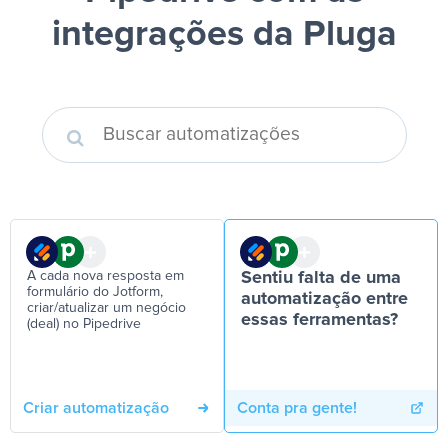
integrações da Pluga
A cada nova resposta em
Sentiu falta de uma
formulário do Jotform,
automatização entre
criar/atualizar um negócio
essas ferramentas?
(deal) no Pipedrive
Criar automatização
Conta pra gente!