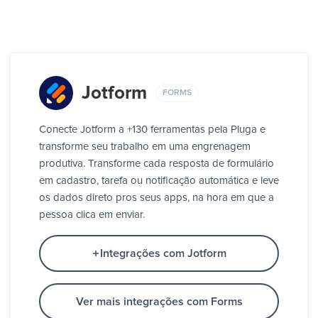
Jotform
FORMS
Conecte Jotform a +130 ferramentas pela Pluga e
transforme seu trabalho em uma engrenagem
produtiva. Transforme cada resposta de formulário
em cadastro, tarefa ou notificação automática e leve
os dados direto pros seus apps, na hora em que a
pessoa clica em enviar.
Integrações com Jotform
Ver mais integrações com Forms