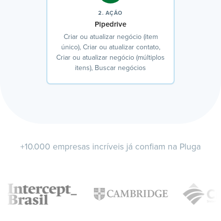
2. AÇÃO
Pipedrive
Criar ou atualizar negócio (item
único), Criar ou atualizar contato,
Criar ou atualizar negócio (múltiplos
itens), Buscar negócios
+10.000 empresas incríveis já confiam na Pluga