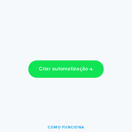
Criar automatização
COMO FUNCIONA