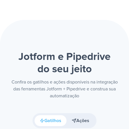
Jotform e Pipedrive
do seu jeito
Confira os gatilhos e ações disponíveis na integração
das ferramentas Jotform + Pipedrive e construa sua
automatização
Gatilhos
Ações