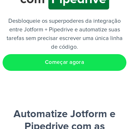
PT
Desbloqueie os superpoderes da integração
entre Jotform + Pipedrive e automatize suas
tarefas sem precisar escrever uma única linha
de código.
Começar agora
Automatize Jotform e
Pipedrive
com as