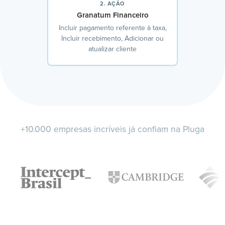
2. AÇÃO
Granatum Financeiro
Incluir pagamento referente à taxa,
Incluir recebimento, Adicionar ou
atualizar cliente
+10.000 empresas incríveis já confiam na Pluga