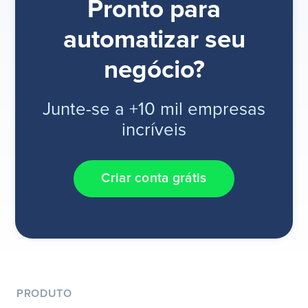
Pronto para
automatizar seu
negócio?
Junte-se a +10 mil empresas
incríveis
Criar conta grátis
PRODUTO