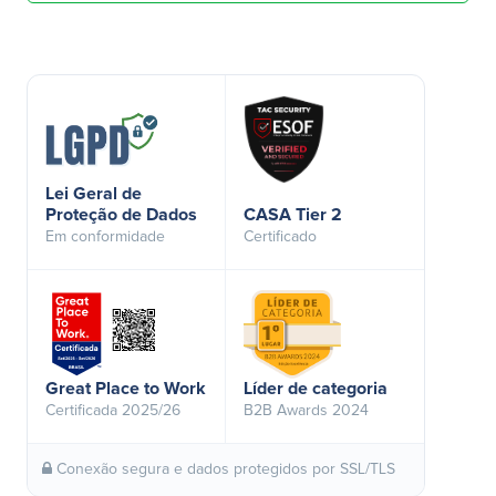
Lei Geral de
Proteção de Dados
CASA Tier 2
Em conformidade
Certificado
Great Place to Work
Líder de categoria
Certificada 2025/26
B2B Awards 2024
Conexão segura e dados protegidos por SSL/TLS