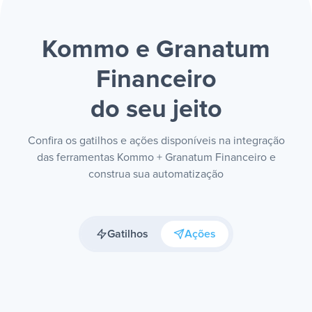
Kommo e Granatum
Financeiro
do seu jeito
Confira os gatilhos e ações disponíveis na integração
das ferramentas Kommo + Granatum Financeiro e
construa sua automatização
Gatilhos
Ações