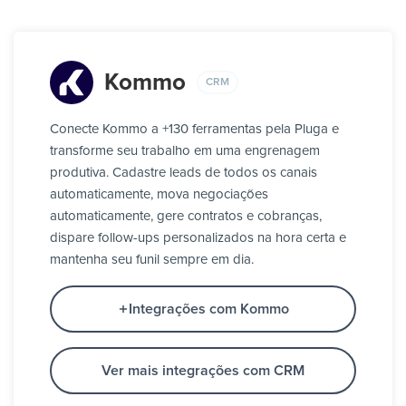
Kommo
CRM
Conecte Kommo a +130 ferramentas pela Pluga e
transforme seu trabalho em uma engrenagem
produtiva. Cadastre leads de todos os canais
automaticamente, mova negociações
automaticamente, gere contratos e cobranças,
dispare follow-ups personalizados na hora certa e
mantenha seu funil sempre em dia.
Integrações com Kommo
Ver mais integrações com CRM