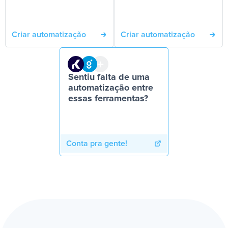
Criar automatização
Criar automatização
Sentiu falta de uma
automatização entre
essas ferramentas?
Conta pra gente!