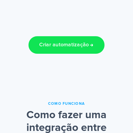
Criar automatização
COMO FUNCIONA
Como fazer uma
integração entre