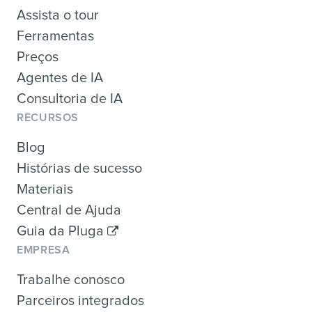
Assista o tour
Ferramentas
Preços
Agentes de IA
Consultoria de IA
RECURSOS
Blog
Histórias de sucesso
Materiais
Central de Ajuda
Guia da Pluga
EMPRESA
Trabalhe conosco
Parceiros integrados