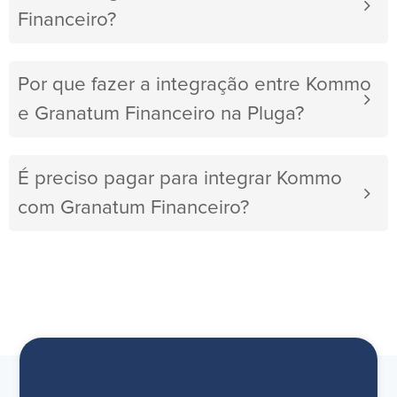
Financeiro?
Por que fazer a integração entre Kommo
e Granatum Financeiro na Pluga?
É preciso pagar para integrar Kommo
com Granatum Financeiro?