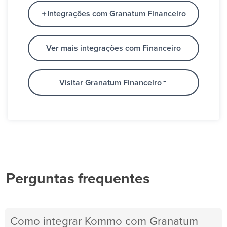
Integrações com Granatum Financeiro
Ver mais integrações com Financeiro
Visitar Granatum Financeiro
Perguntas frequentes
Como integrar Kommo com Granatum