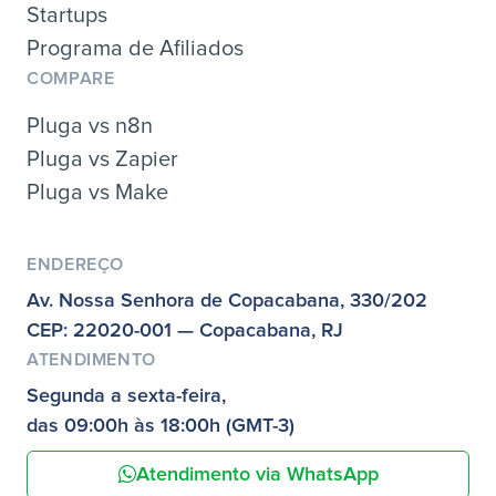
Startups
Programa de Afiliados
COMPARE
Pluga vs n8n
Pluga vs Zapier
Pluga vs Make
ENDEREÇO
Av. Nossa Senhora de Copacabana, 330/202
CEP: 22020-001 — Copacabana, RJ
ATENDIMENTO
Segunda a sexta-feira,
das 09:00h às 18:00h (GMT-3)
Atendimento via WhatsApp