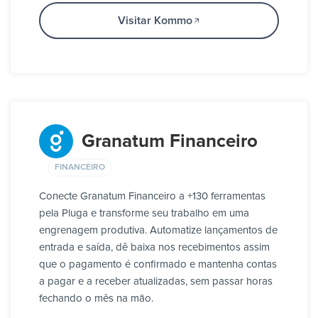
Visitar Kommo
Granatum Financeiro
FINANCEIRO
Conecte Granatum Financeiro a +130 ferramentas
pela Pluga e transforme seu trabalho em uma
engrenagem produtiva. Automatize lançamentos de
entrada e saída, dê baixa nos recebimentos assim
que o pagamento é confirmado e mantenha contas
a pagar e a receber atualizadas, sem passar horas
fechando o mês na mão.