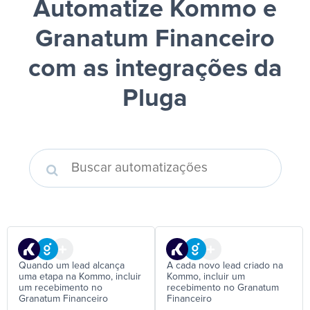
Automatize Kommo e
Granatum Financeiro
com as integrações da
Pluga
Quando um lead alcança
A cada novo lead criado na
uma etapa na Kommo, incluir
Kommo, incluir um
um recebimento no
recebimento no Granatum
Granatum Financeiro
Financeiro