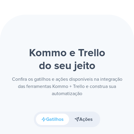
Kommo e Trello
do seu jeito
Confira os gatilhos e ações disponíveis na integração
das ferramentas Kommo + Trello e construa sua
automatização
Gatilhos
Ações