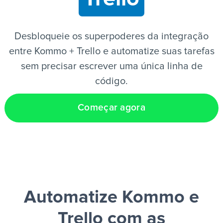
PT
Desbloqueie os superpoderes da integração
entre Kommo + Trello e automatize suas tarefas
sem precisar escrever uma única linha de
código.
Começar agora
Automatize Kommo e
Trello
com as