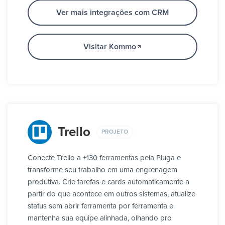
Ver mais integrações com CRM
Visitar Kommo
Trello
PROJETO
Conecte Trello a +130 ferramentas pela Pluga e
transforme seu trabalho em uma engrenagem
produtiva. Crie tarefas e cards automaticamente a
partir do que acontece em outros sistemas, atualize
status sem abrir ferramenta por ferramenta e
mantenha sua equipe alinhada, olhando pro