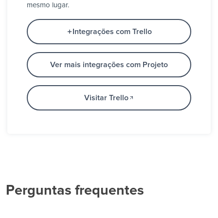
mesmo lugar.
Integrações com Trello
Ver mais integrações com Projeto
Visitar Trello
Perguntas frequentes