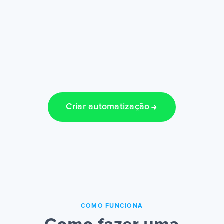
Criar automatização
COMO FUNCIONA