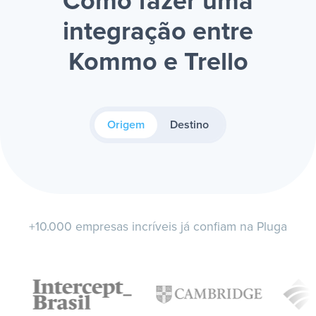
Como fazer uma
integração entre
Kommo e Trello
Origem
Destino
+10.000 empresas incríveis já confiam na Pluga