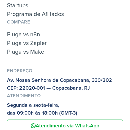
Startups
Programa de Afiliados
COMPARE
Pluga vs n8n
Pluga vs Zapier
Pluga vs Make
ENDEREÇO
Av. Nossa Senhora de Copacabana, 330/202
CEP: 22020-001 — Copacabana, RJ
ATENDIMENTO
Segunda a sexta-feira,
das 09:00h às 18:00h (GMT-3)
Atendimento via WhatsApp