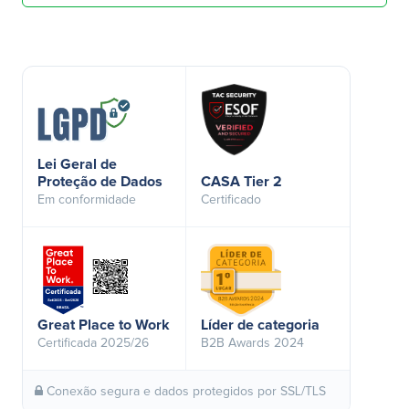
Lei Geral de
Proteção de Dados
CASA Tier 2
Em conformidade
Certificado
Great Place to Work
Líder de categoria
Certificada 2025/26
B2B Awards 2024
Conexão segura e dados protegidos por SSL/TLS