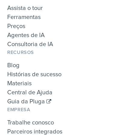
Assista o tour
Ferramentas
Preços
Agentes de IA
Consultoria de IA
RECURSOS
Blog
Histórias de sucesso
Materiais
Central de Ajuda
Guia da Pluga
EMPRESA
Trabalhe conosco
Parceiros integrados