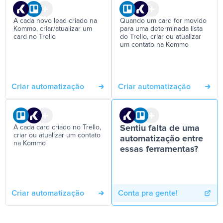
A cada novo lead criado na
Quando um card for movido
Kommo, criar/atualizar um
para uma determinada lista
card no Trello
do Trello, criar ou atualizar
um contato na Kommo
Criar automatização
Criar automatização
A cada card criado no Trello,
Sentiu falta de uma
criar ou atualizar um contato
automatização entre
na Kommo
essas ferramentas?
Criar automatização
Conta pra gente!