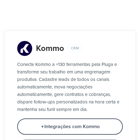
Kommo
CRM
Conecte Kommo a +130 ferramentas pela Pluga e
transforme seu trabalho em uma engrenagem
produtiva. Cadastre leads de todos os canais
automaticamente, mova negociações
automaticamente, gere contratos e cobranças,
dispare follow-ups personalizados na hora certa e
mantenha seu funil sempre em dia.
Integrações com Kommo