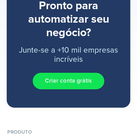
Pronto para
automatizar seu
negócio?
Junte-se a +10 mil empresas
incríveis
Criar conta grátis
PRODUTO