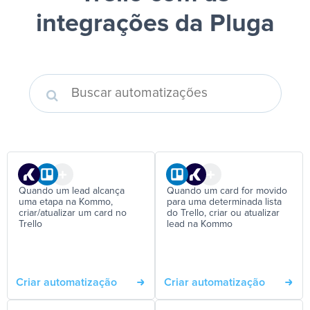
integrações da Pluga
Quando um lead alcança
Quando um card for movido
uma etapa na Kommo,
para uma determinada lista
criar/atualizar um card no
do Trello, criar ou atualizar
Trello
lead na Kommo
Criar automatização
Criar automatização