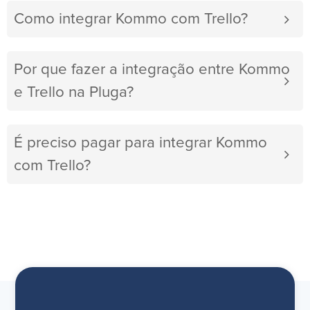
Como integrar Kommo com Trello?
Por que fazer a integração entre Kommo
e Trello na Pluga?
É preciso pagar para integrar Kommo
com Trello?