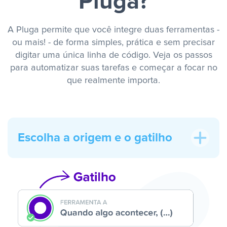
Pluga?
A Pluga permite que você integre duas ferramentas -
ou mais! - de forma simples, prática e sem precisar
digitar uma única linha de código. Veja os passos
para automatizar suas tarefas e começar a focar no
que realmente importa.
Escolha a origem e o gatilho