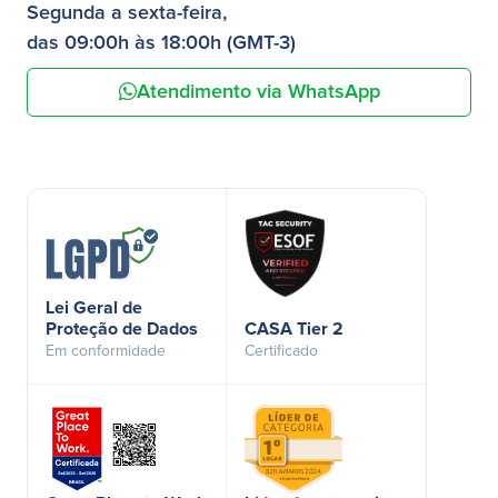
Segunda a sexta-feira,
das 09:00h às 18:00h (GMT-3)
Atendimento via WhatsApp
Lei Geral de
Proteção de Dados
CASA Tier 2
Em conformidade
Certificado