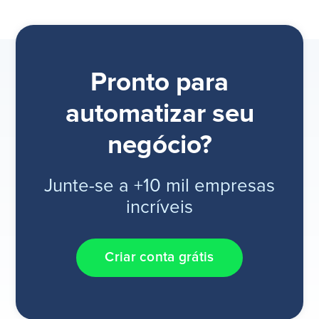
Pronto para
automatizar seu
negócio?
Junte-se a +10 mil empresas
incríveis
Criar conta grátis