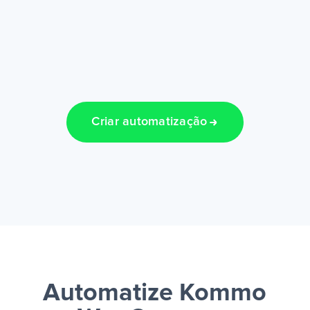
Criar automatização
Automatize Kommo