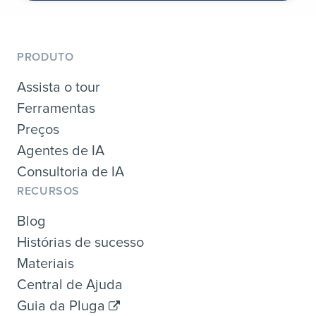
PRODUTO
Assista o tour
Ferramentas
Preços
Agentes de IA
Consultoria de IA
RECURSOS
Blog
Histórias de sucesso
Materiais
Central de Ajuda
Guia da Pluga