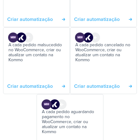
Criar automatização
Criar automatização
A cada pedido malsucedido
A cada pedido cancelado no
no WooCommerce, criar ou
WooCommerce, criar ou
atualizar um contato na
atualizar um contato na
Kommo
Kommo
Criar automatização
Criar automatização
A cada pedido aguardando
pagamento no
WooCommerce, criar ou
atualizar um contato na
Kommo