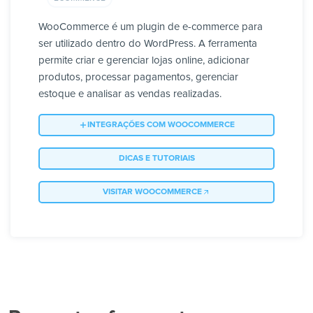
WooCommerce é um plugin de e-commerce para
ser utilizado dentro do WordPress. A ferramenta
permite criar e gerenciar lojas online, adicionar
produtos, processar pagamentos, gerenciar
estoque e analisar as vendas realizadas.
INTEGRAÇÕES COM WOOCOMMERCE
DICAS E TUTORIAIS
VISITAR WOOCOMMERCE