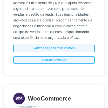
Kommo é um sistema de CRM que ajuda empresas
a gerenciar e automatizar seus processos de
vendas e gestão de leads. Suas funcionalidades
são voltadas para otimizar o acompanhamento de
negociações e melhorar a comunicação entre a
equipe de vendas e os clientes, proporcionando
uma experiência mais organizada e eficaz.
INTEGRAÇÕES COM KOMMO
VISITAR KOMMO
WooCommerce
ECOMMERCE