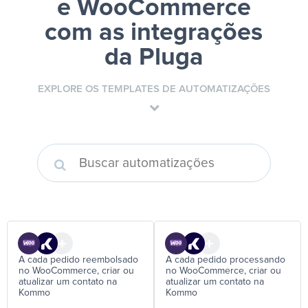
e WooCommerce
com as integrações
da Pluga
EXPLORE OS TEMPLATES DE AUTOMATIZAÇÕES
A cada pedido reembolsado
A cada pedido processando
no WooCommerce, criar ou
no WooCommerce, criar ou
atualizar um contato na
atualizar um contato na
Kommo
Kommo