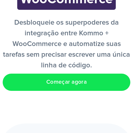
PT
Desbloqueie os superpoderes da
integração entre Kommo +
WooCommerce e automatize suas
tarefas sem precisar escrever uma única
linha de código.
Começar agora