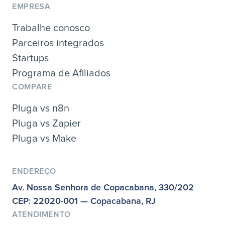
EMPRESA
Trabalhe conosco
Parceiros integrados
Startups
Programa de Afiliados
COMPARE
Pluga vs n8n
Pluga vs Zapier
Pluga vs Make
ENDEREÇO
Av. Nossa Senhora de Copacabana, 330/202
CEP: 22020-001 — Copacabana, RJ
ATENDIMENTO