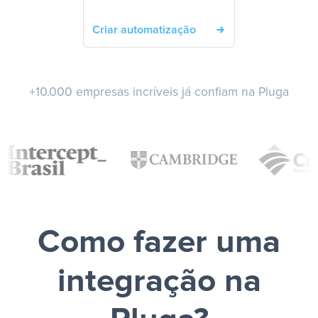
Criar automatização
+10.000 empresas incríveis já confiam na Pluga
Como fazer uma
integração na