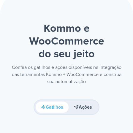
Kommo e
WooCommerce
do seu jeito
Confira os gatilhos e ações disponíveis na integração
das ferramentas Kommo + WooCommerce e construa
sua automatização
Gatilhos
Ações