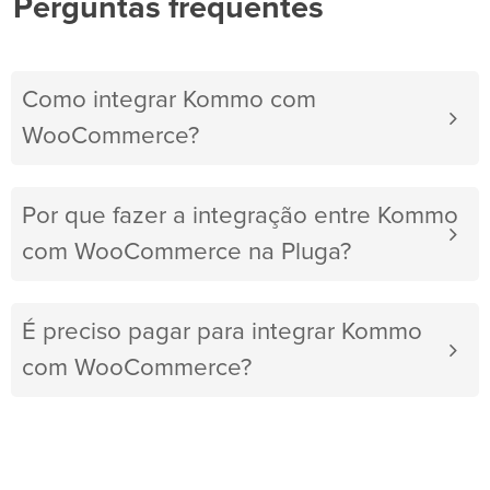
Perguntas frequentes
Como integrar Kommo com
WooCommerce?
Por que fazer a integração entre Kommo
com WooCommerce na Pluga?
É preciso pagar para integrar Kommo
com WooCommerce?