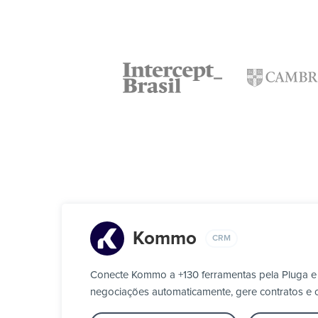
Kommo
CRM
Conecte Kommo a +130 ferramentas pela Pluga e
negociações automaticamente, gere contratos e c