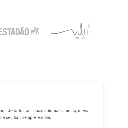
eads de todos os canais automaticamente, mova
ha seu funil sempre em dia.