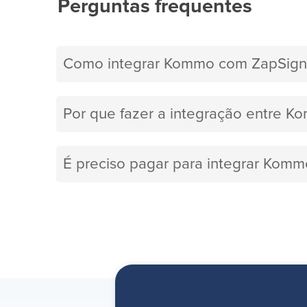
Perguntas frequentes
Como integrar Kommo com ZapSign
Por que fazer a integração entre K
É preciso pagar para integrar Kom