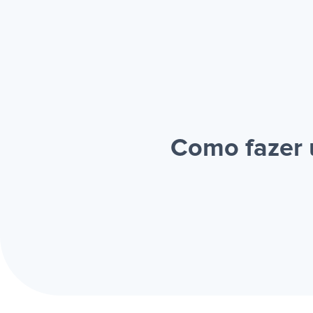
Como fazer 