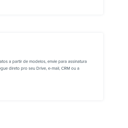
os a partir de modelos, envie para assinatura
ue direto pro seu Drive, e-mail, CRM ou a