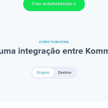
Criar automatização
COMO FUNCIONA
uma integração entre Kom
Origem
Destino