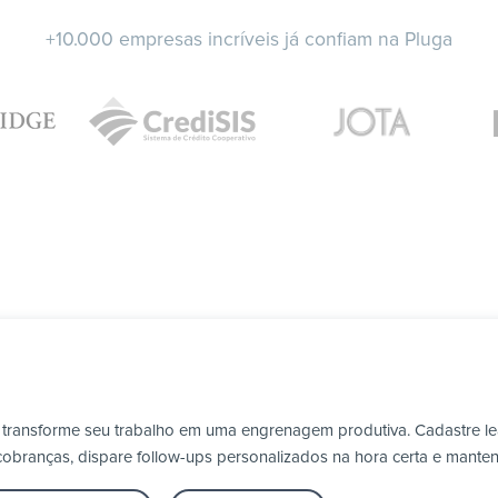
+10.000 empresas incríveis já confiam na Pluga
 transforme seu trabalho em uma engrenagem produtiva. Cadastre l
obranças, dispare follow-ups personalizados na hora certa e manten