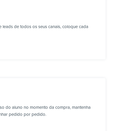
 leads de todos os seus canais, coloque cada
cesso do aluno no momento da compra, mantenha
anhar pedido por pedido.