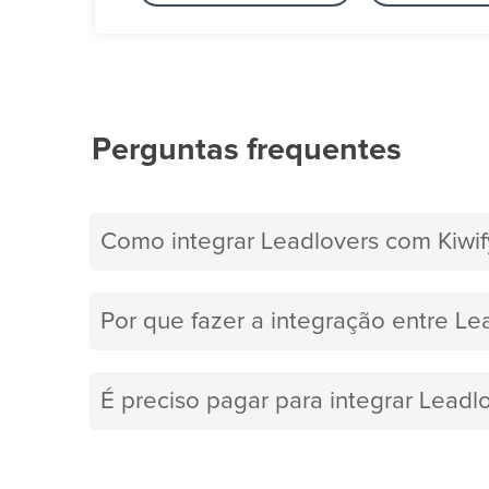
Perguntas frequentes
Como integrar Leadlovers com Kiwif
Por que fazer a integração entre Le
É preciso pagar para integrar Leadl