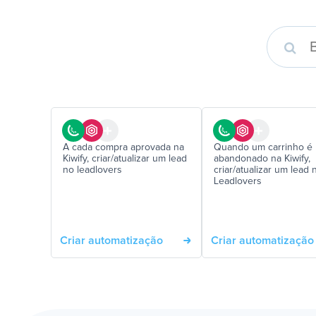
A cada compra aprovada na
Quando um carrinho é
Kiwify, criar/atualizar um lead
abandonado na Kiwify,
no leadlovers
criar/atualizar um lead 
Leadlovers
Criar automatização
Criar automatização