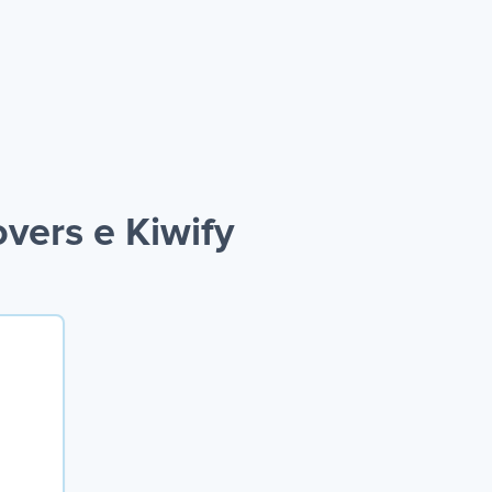
vers e Kiwify