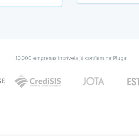
+10.000 empresas incríveis já confiam na Pluga