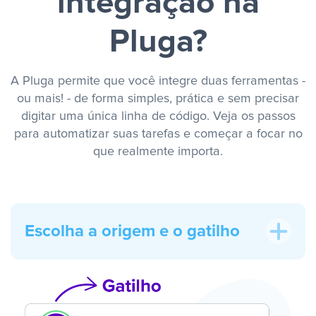
integração na
Pluga?
A Pluga permite que você integre duas ferramentas -
ou mais! - de forma simples, prática e sem precisar
digitar uma única linha de código. Veja os passos
para automatizar suas tarefas e começar a focar no
que realmente importa.
Escolha a origem e o gatilho