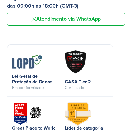
das 09:00h às 18:00h (GMT-3)
Atendimento via WhatsApp
Lei Geral de
Proteção de Dados
CASA Tier 2
Em conformidade
Certificado
Great Place to Work
Líder de categoria