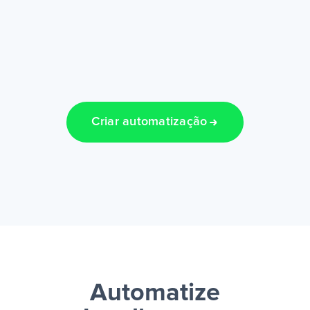
Criar automatização
Automatize