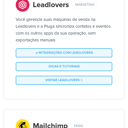
Leadlovers
MARKETING
Você gerencia suas máquinas de venda na
Leadlovers e a Pluga sincroniza contatos e eventos
com os outros apps da sua operação, sem
exportações manuais
INTEGRAÇÕES COM LEADLOVERS
DICAS E TUTORIAIS
VISITAR LEADLOVERS
Mailchimp
EMAIL