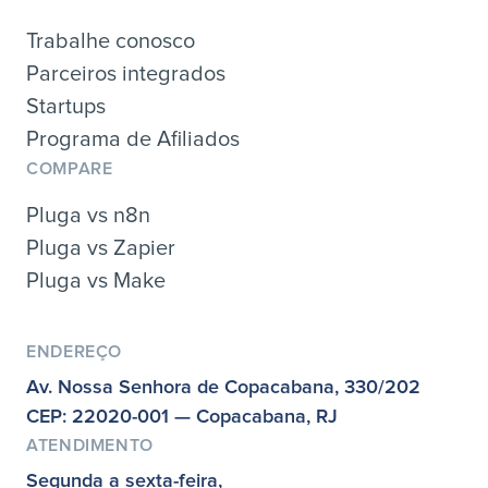
Trabalhe conosco
Parceiros integrados
Startups
Programa de Afiliados
COMPARE
Pluga vs n8n
Pluga vs Zapier
Pluga vs Make
ENDEREÇO
Av. Nossa Senhora de Copacabana, 330/202
CEP: 22020-001 — Copacabana, RJ
ATENDIMENTO
Segunda a sexta-feira,