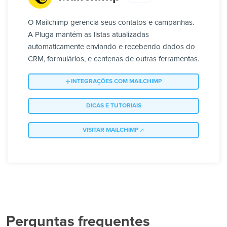
O Mailchimp gerencia seus contatos e campanhas.
A Pluga mantém as listas atualizadas
automaticamente enviando e recebendo dados do
CRM, formulários, e centenas de outras ferramentas.
INTEGRAÇÕES COM MAILCHIMP
DICAS E TUTORIAIS
VISITAR MAILCHIMP
Perguntas frequentes