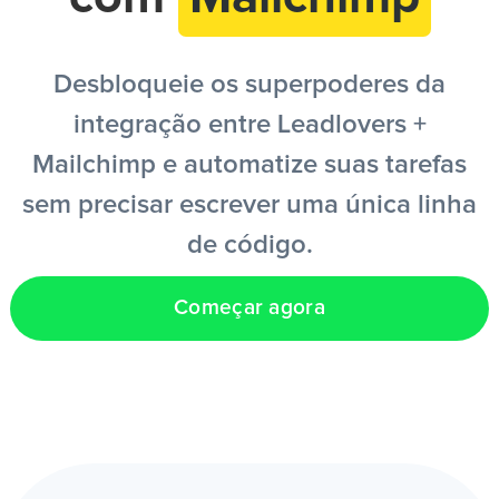
PT
Desbloqueie os superpoderes da
integração entre Leadlovers +
Mailchimp e automatize suas tarefas
sem precisar escrever uma única linha
de código.
Começar agora