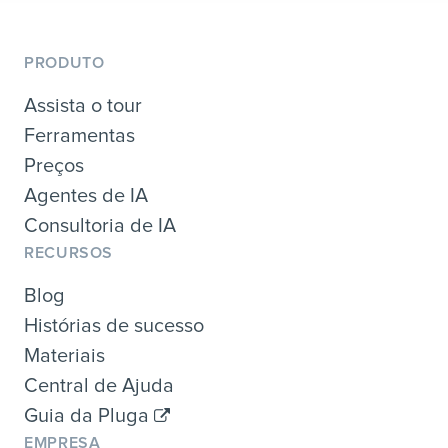
PRODUTO
Assista o tour
Ferramentas
Preços
Agentes de IA
Consultoria de IA
RECURSOS
Blog
Histórias de sucesso
Materiais
Central de Ajuda
Guia da Pluga
EMPRESA