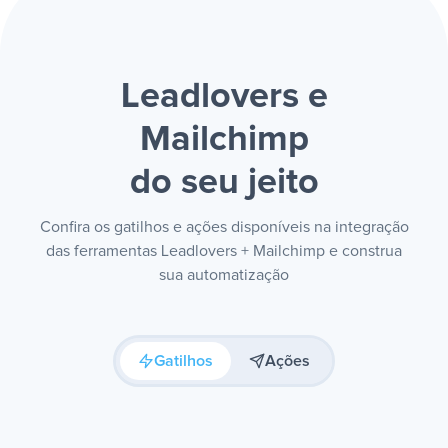
Leadlovers e
Mailchimp
do seu jeito
Confira os gatilhos e ações disponíveis na integração
das ferramentas Leadlovers + Mailchimp e construa
sua automatização
Gatilhos
Ações