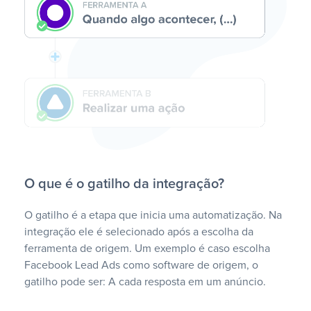
O que é o gatilho da integração?
O gatilho é a etapa que inicia uma automatização. Na
integração ele é selecionado após a escolha da
ferramenta de origem. Um exemplo é caso escolha
Facebook Lead Ads como software de origem, o
gatilho pode ser: A cada resposta em um anúncio.