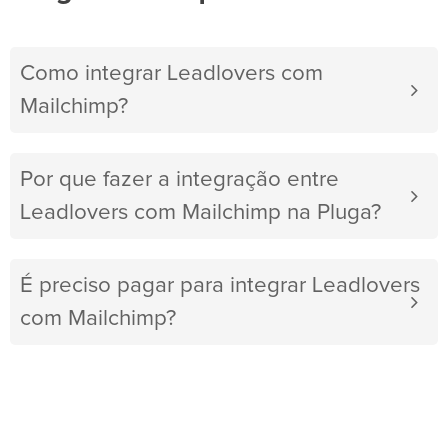
Como integrar Leadlovers com
Mailchimp?
Por que fazer a integração entre
Leadlovers com Mailchimp na Pluga?
É preciso pagar para integrar Leadlovers
com Mailchimp?