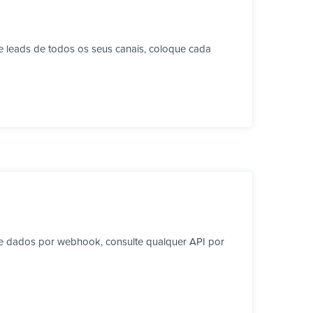
 leads de todos os seus canais, coloque cada
e dados por webhook, consulte qualquer API por