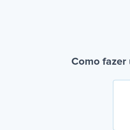
Como fazer 