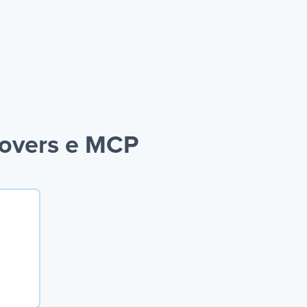
lovers e MCP