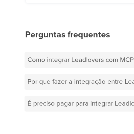
Perguntas frequentes
Como integrar Leadlovers com MCP
Por que fazer a integração entre L
É preciso pagar para integrar Lead