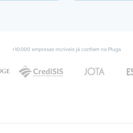
+10.000 empresas incríveis já confiam na Pluga