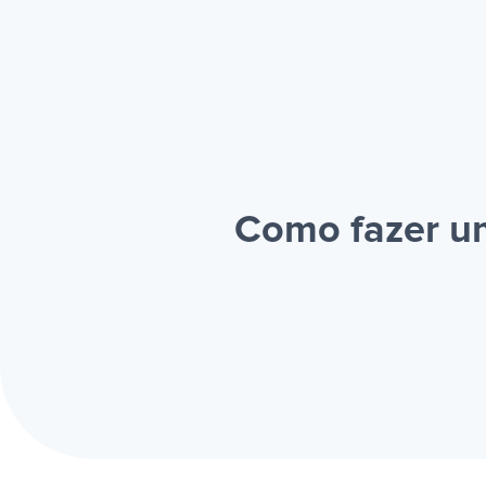
Como fazer um