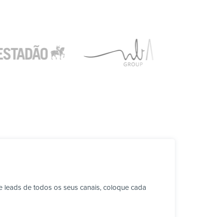
 leads de todos os seus canais, coloque cada