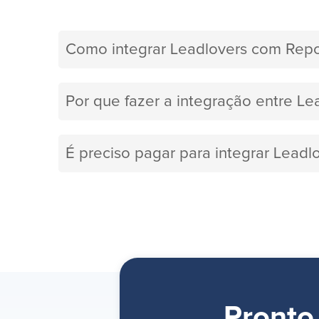
Como integrar Leadlovers com Repo
Por que fazer a integração entre Le
É preciso pagar para integrar Leadl
Pronto