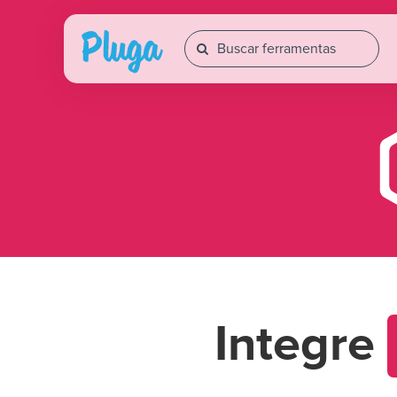
Integre