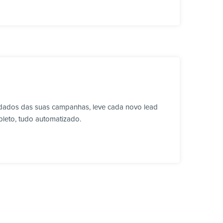
 dados das suas campanhas, leve cada novo lead
leto, tudo automatizado.