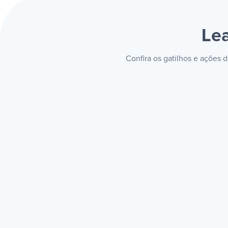
Lea
Confira os gatilhos e ações 