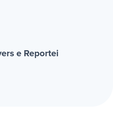
ers e Reportei