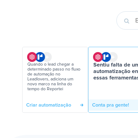
Quando o lead chegar a
Sentiu falta de u
determinado passo no fluxo
automatização en
de automação no
essas ferramenta
Leadlovers, adiciona um
novo marco na linha do
tempo do Reportei
Criar automatização
Conta pra gente!