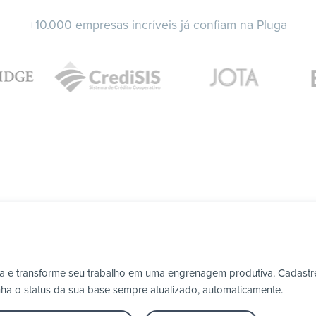
+10.000 empresas incríveis já confiam na Pluga
ga e transforme seu trabalho em uma engrenagem produtiva. Cadastre
nha o status da sua base sempre atualizado, automaticamente.