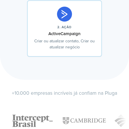
2. AÇÃO
ActiveCampaign
Criar ou atualizar contato, Criar ou
atualizar negócio
+10.000 empresas incríveis já confiam na Pluga