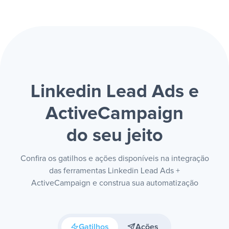
Linkedin Lead Ads e
ActiveCampaign
do seu jeito
Confira os gatilhos e ações disponíveis na integração
das ferramentas Linkedin Lead Ads +
ActiveCampaign e construa sua automatização
Gatilhos
Ações