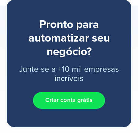
Pronto para
automatizar seu
negócio?
Junte-se a +10 mil empresas
incríveis
Criar conta grátis