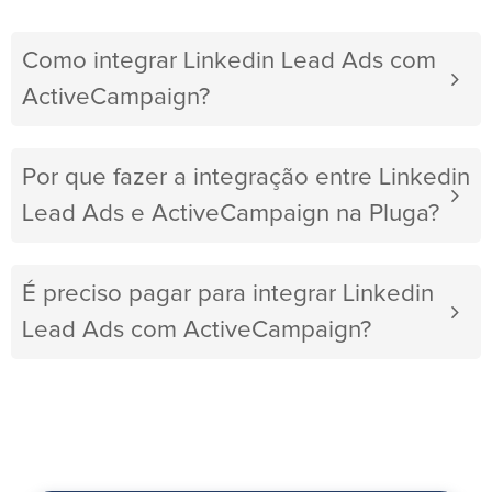
Como integrar Linkedin Lead Ads com
ActiveCampaign?
Por que fazer a integração entre Linkedin
Lead Ads e ActiveCampaign na Pluga?
É preciso pagar para integrar Linkedin
Lead Ads com ActiveCampaign?