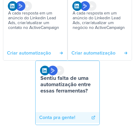
A cada resposta em um
A cada resposta em um
anúncio do Linkedin Lead
anúncio do Linkedin Lead
Ads, criar/atualizar um
Ads, criar/atualizar um
contato no ActiveCampaign
negócio no ActiveCampaign
Criar automatização
Criar automatização
Sentiu falta de uma
automatização entre
essas ferramentas?
Conta pra gente!