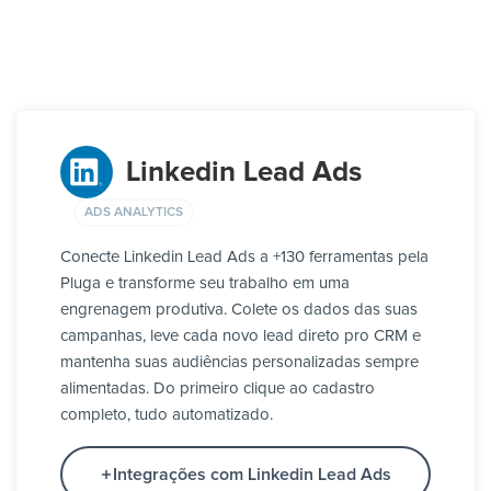
Linkedin Lead Ads
ADS ANALYTICS
Conecte Linkedin Lead Ads a +130 ferramentas pela
Pluga e transforme seu trabalho em uma
engrenagem produtiva. Colete os dados das suas
campanhas, leve cada novo lead direto pro CRM e
mantenha suas audiências personalizadas sempre
alimentadas. Do primeiro clique ao cadastro
completo, tudo automatizado.
Integrações com Linkedin Lead Ads