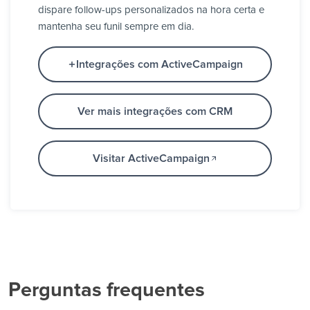
dispare follow-ups personalizados na hora certa e
mantenha seu funil sempre em dia.
Integrações com ActiveCampaign
Ver mais integrações com CRM
Visitar ActiveCampaign
Perguntas frequentes