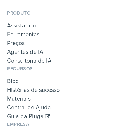
PRODUTO
Assista o tour
Ferramentas
Preços
Agentes de IA
Consultoria de IA
RECURSOS
Blog
Histórias de sucesso
Materiais
Central de Ajuda
Guia da Pluga
EMPRESA