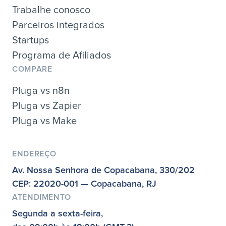
Trabalhe conosco
Parceiros integrados
Startups
Programa de Afiliados
COMPARE
Pluga vs n8n
Pluga vs Zapier
Pluga vs Make
ENDEREÇO
Av. Nossa Senhora de Copacabana, 330/202
CEP: 22020-001 — Copacabana, RJ
ATENDIMENTO
Segunda a sexta-feira,