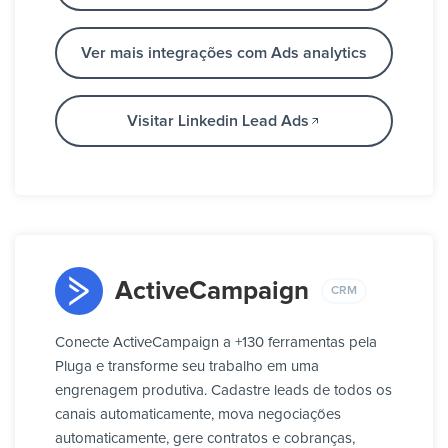
Ver mais integrações com Ads analytics
Visitar Linkedin Lead Ads
ActiveCampaign
CRM
Conecte ActiveCampaign a +130 ferramentas pela
Pluga e transforme seu trabalho em uma
engrenagem produtiva. Cadastre leads de todos os
canais automaticamente, mova negociações
automaticamente, gere contratos e cobranças,