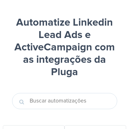
Automatize Linkedin
Lead Ads e
ActiveCampaign
com
as integrações da
Pluga