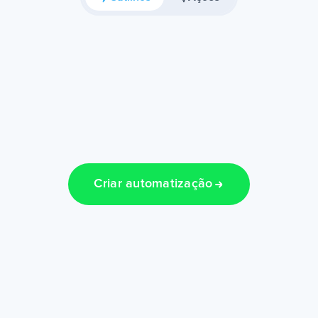
Criar automatização