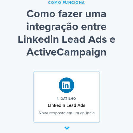
COMO FUNCIONA
Como fazer uma
integração entre
Linkedin Lead Ads e
ActiveCampaign
1. GATILHO
Linkedin Lead Ads
Nova resposta em um anúncio