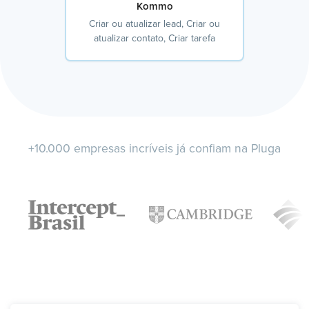
Kommo
Criar ou atualizar lead, Criar ou
atualizar contato, Criar tarefa
+10.000 empresas incríveis já confiam na Pluga