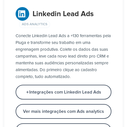
Linkedin Lead Ads
ADS ANALYTICS
Conecte Linkedin Lead Ads a +130 ferramentas pela
Pluga e transforme seu trabalho em uma
engrenagem produtiva. Colete os dados das suas
campanhas, leve cada novo lead direto pro CRM e
mantenha suas audiências personalizadas sempre
alimentadas. Do primeiro clique ao cadastro
completo, tudo automatizado.
Integrações com Linkedin Lead Ads
Ver mais integrações com Ads analytics