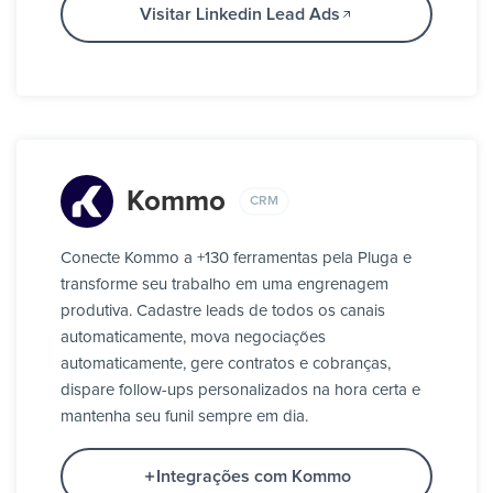
Visitar Linkedin Lead Ads
Kommo
CRM
Conecte Kommo a +130 ferramentas pela Pluga e
transforme seu trabalho em uma engrenagem
produtiva. Cadastre leads de todos os canais
automaticamente, mova negociações
automaticamente, gere contratos e cobranças,
dispare follow-ups personalizados na hora certa e
mantenha seu funil sempre em dia.
Integrações com Kommo