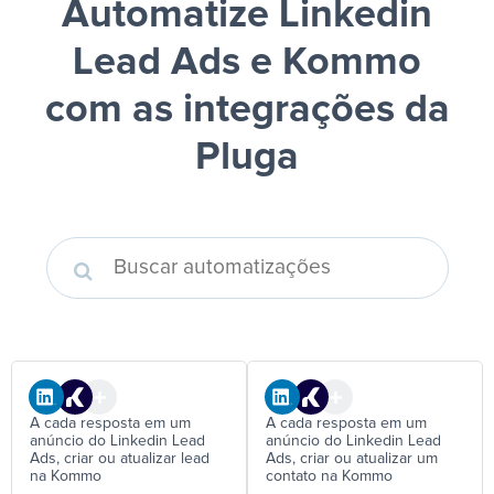
Automatize Linkedin
Lead Ads e Kommo
com as integrações da
Pluga
A cada resposta em um
A cada resposta em um
anúncio do Linkedin Lead
anúncio do Linkedin Lead
Ads, criar ou atualizar lead
Ads, criar ou atualizar um
na Kommo
contato na Kommo