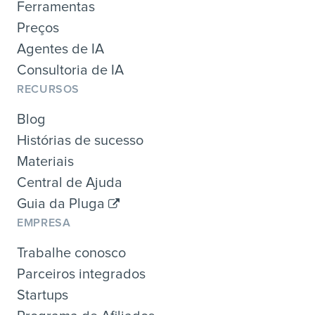
Ferramentas
Preços
Agentes de IA
Consultoria de IA
RECURSOS
Blog
Histórias de sucesso
Materiais
Central de Ajuda
Guia da Pluga
EMPRESA
Trabalhe conosco
Parceiros integrados
Startups