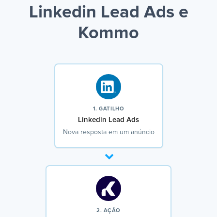
Linkedin Lead Ads e
Kommo
1. GATILHO
Linkedin Lead Ads
Nova resposta em um anúncio
2. AÇÃO