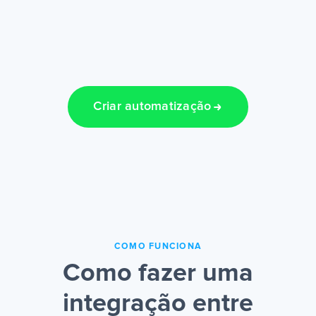
Criar automatização
COMO FUNCIONA
Como fazer uma
integração entre