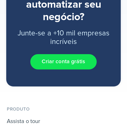
automatizar seu
negócio?
Junte-se a +10 mil empresas
incríveis
Criar conta grátis
PRODUTO
Assista o tour