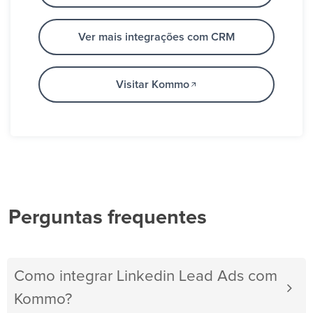
Ver mais integrações com CRM
Visitar Kommo
Perguntas frequentes
Como integrar Linkedin Lead Ads com
Kommo?