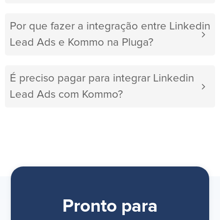
Por que fazer a integração entre Linkedin
Lead Ads e Kommo na Pluga?
É preciso pagar para integrar Linkedin
Lead Ads com Kommo?
Pronto para