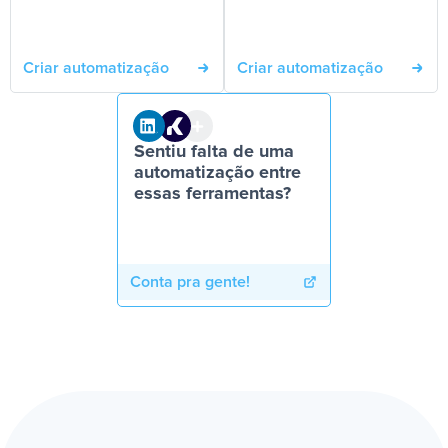
Criar automatização
Criar automatização
Sentiu falta de uma
automatização entre
essas ferramentas?
Conta pra gente!