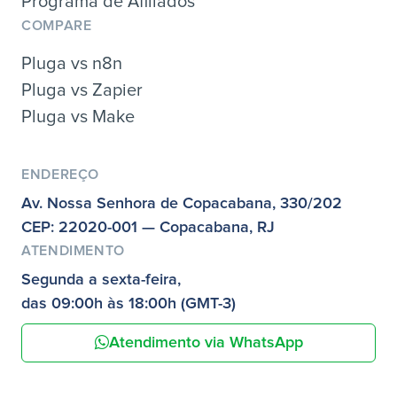
Programa de Afiliados
COMPARE
Pluga vs n8n
Pluga vs Zapier
Pluga vs Make
ENDEREÇO
Av. Nossa Senhora de Copacabana, 330/202
CEP: 22020-001 — Copacabana, RJ
ATENDIMENTO
Segunda a sexta-feira,
das 09:00h às 18:00h (GMT-3)
Atendimento via WhatsApp