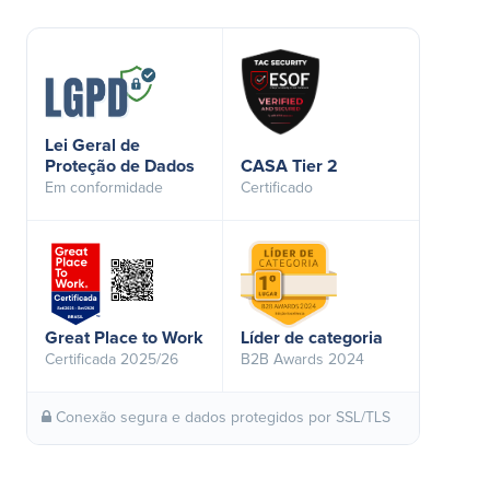
Lei Geral de
Proteção de Dados
CASA Tier 2
Em conformidade
Certificado
Great Place to Work
Líder de categoria
Certificada 2025/26
B2B Awards 2024
Conexão segura e dados protegidos por SSL/TLS