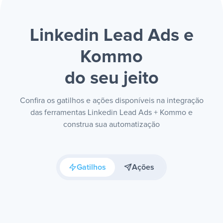
Linkedin Lead Ads e
Kommo
do seu jeito
Confira os gatilhos e ações disponíveis na integração
das ferramentas Linkedin Lead Ads + Kommo e
construa sua automatização
Gatilhos
Ações