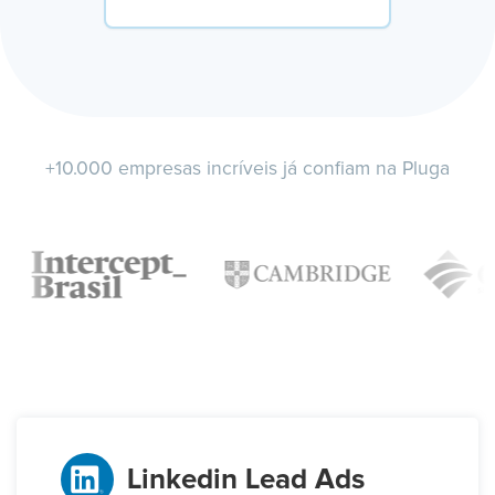
+10.000 empresas incríveis já confiam na Pluga
Linkedin Lead Ads