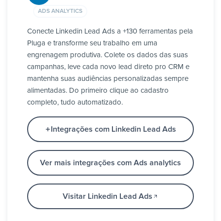
ADS ANALYTICS
Conecte Linkedin Lead Ads a +130 ferramentas pela
Pluga e transforme seu trabalho em uma
engrenagem produtiva. Colete os dados das suas
campanhas, leve cada novo lead direto pro CRM e
mantenha suas audiências personalizadas sempre
alimentadas. Do primeiro clique ao cadastro
completo, tudo automatizado.
Integrações com Linkedin Lead Ads
Ver mais integrações com Ads analytics
Visitar Linkedin Lead Ads