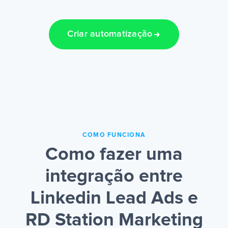
Criar automatização
COMO FUNCIONA
Como fazer uma
integração entre
Linkedin Lead Ads e
RD Station Marketing