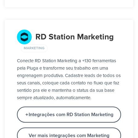
RD Station Marketing
MARKETING
Conecte RD Station Marketing a +130 ferramentas
pela Pluga e transforme seu trabalho em uma
engrenagem produtiva. Cadastre leads de todos os
seus canais, coloque cada contato no fluxo que faz
sentido pra ele e mantenha o status da sua base
sempre atualizado, automaticamente.
Integrações com RD Station Marketing
Ver mais integrações com Marketing