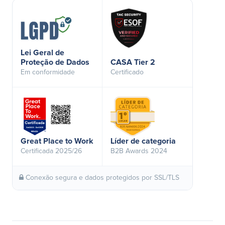
Lei Geral de
Proteção de Dados
CASA Tier 2
Em conformidade
Certificado
Great Place to Work
Líder de categoria
Certificada 2025/26
B2B Awards 2024
Conexão segura e dados protegidos por SSL/TLS