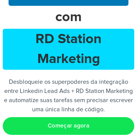
com
PT
RD Station
Marketing
Desbloqueie os superpoderes da integração
entre Linkedin Lead Ads + RD Station Marketing
e automatize suas tarefas sem precisar escrever
uma única linha de código.
Começar agora