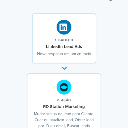
1. GATILHO
Linkedin Lead Ads
Nova resposta em um anúncio
2. AÇÃO
RD Station Marketing
Mudar status do lead para Cliente,
Criar ou atualizar lead, Obter lead
por ID ou email, Buscar leads