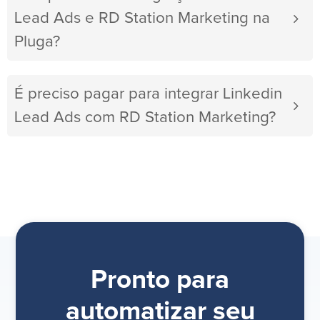
Lead Ads e RD Station Marketing na
Pluga?
É preciso pagar para integrar Linkedin
Lead Ads com RD Station Marketing?
Pronto para
automatizar seu