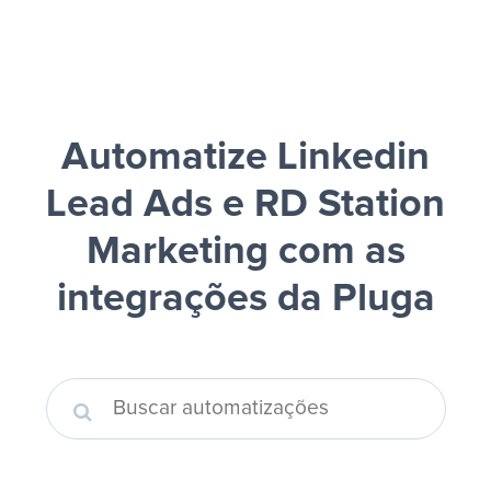
Automatize Linkedin
Lead Ads e RD Station
Marketing
com as
integrações da Pluga