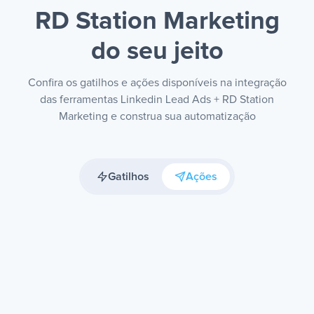
RD Station Marketing
do seu jeito
Confira os gatilhos e ações disponíveis na integração
das ferramentas Linkedin Lead Ads + RD Station
Marketing e construa sua automatização
Gatilhos
Ações