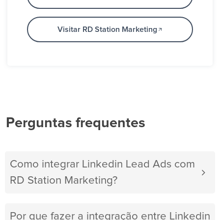
Visitar RD Station Marketing
Perguntas frequentes
Como integrar Linkedin Lead Ads com
RD Station Marketing?
Por que fazer a integração entre Linkedin