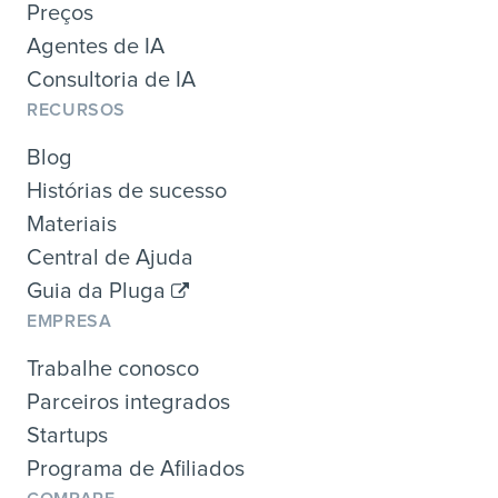
Preços
Agentes de IA
Consultoria de IA
RECURSOS
Blog
Histórias de sucesso
Materiais
Central de Ajuda
Guia da Pluga
EMPRESA
Trabalhe conosco
Parceiros integrados
Startups
Programa de Afiliados