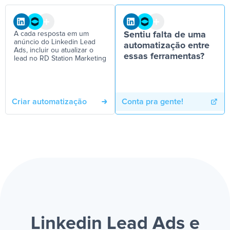
A cada resposta em um
Sentiu falta de uma
anúncio do Linkedin Lead
automatização entre
Ads, incluir ou atualizar o
essas ferramentas?
lead no RD Station Marketing
Criar automatização
Conta pra gente!
Linkedin Lead Ads e