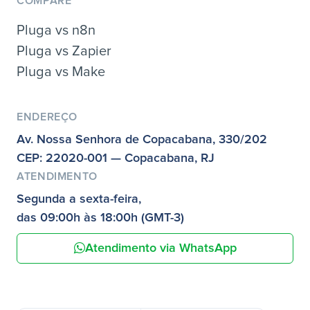
COMPARE
Pluga vs n8n
Pluga vs Zapier
Pluga vs Make
ENDEREÇO
Av. Nossa Senhora de Copacabana, 330/202
CEP: 22020-001 — Copacabana, RJ
ATENDIMENTO
Segunda a sexta-feira,
das 09:00h às 18:00h (GMT-3)
Atendimento via WhatsApp