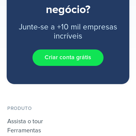
negócio?
Junte-se a +10 mil empresas
incríveis
Criar conta grátis
PRODUTO
Assista o tour
Ferramentas