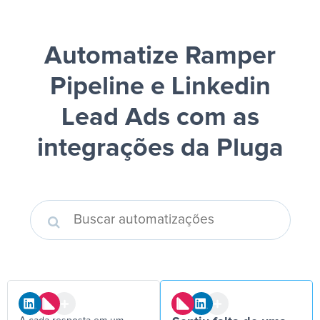
Automatize Ramper
Pipeline e Linkedin
Lead Ads
com as
integrações da Pluga