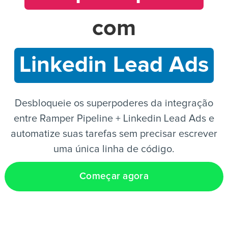
com
PT
Linkedin Lead Ads
Desbloqueie os superpoderes da integração
entre Ramper Pipeline + Linkedin Lead Ads e
automatize suas tarefas sem precisar escrever
uma única linha de código.
Começar agora