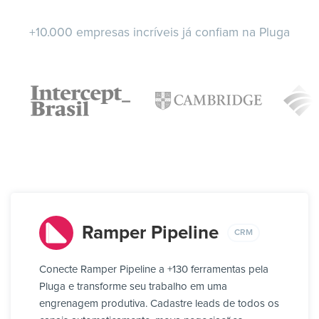
+10.000 empresas incríveis já confiam na Pluga
Ramper Pipeline
CRM
Conecte Ramper Pipeline a +130 ferramentas pela
Pluga e transforme seu trabalho em uma
engrenagem produtiva. Cadastre leads de todos os