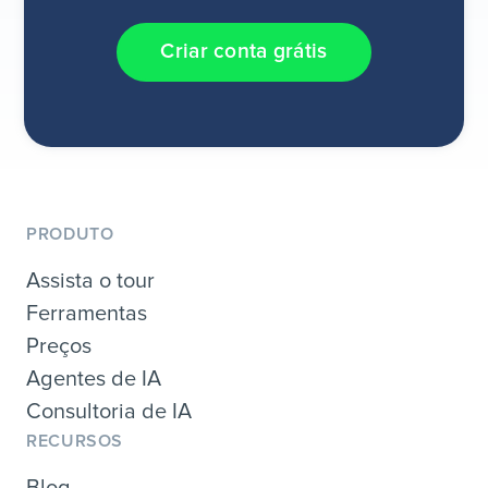
Criar conta grátis
PRODUTO
Assista o tour
Ferramentas
Preços
Agentes de IA
Consultoria de IA
RECURSOS
Blog