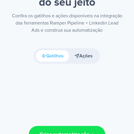
do seu jeito
Confira os gatilhos e ações disponíveis na integração
das ferramentas Ramper Pipeline + Linkedin Lead
Ads e construa sua automatização
Gatilhos
Ações