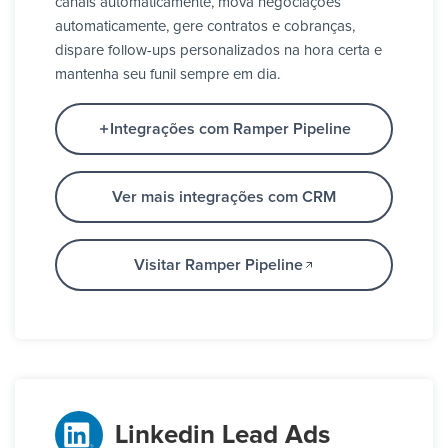
canais automaticamente, mova negociações
automaticamente, gere contratos e cobranças,
dispare follow-ups personalizados na hora certa e
mantenha seu funil sempre em dia.
Integrações com Ramper Pipeline
Ver mais integrações com CRM
Visitar Ramper Pipeline
Linkedin Lead Ads