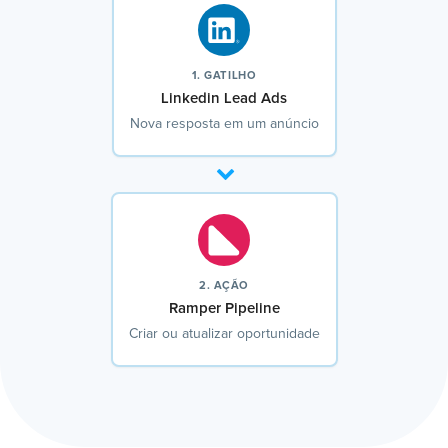
1. GATILHO
Linkedin Lead Ads
Nova resposta em um anúncio
2. AÇÃO
Ramper Pipeline
Criar ou atualizar oportunidade