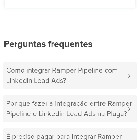
Perguntas frequentes
Como integrar Ramper Pipeline com
Linkedin Lead Ads?
Por que fazer a integração entre Ramper
Pipeline e Linkedin Lead Ads na Pluga?
É preciso pagar para integrar Ramper