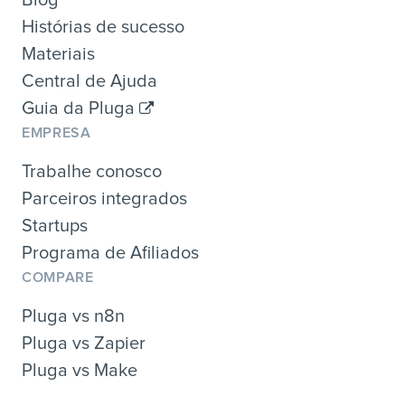
Histórias de sucesso
Materiais
Central de Ajuda
Guia da Pluga
EMPRESA
Trabalhe conosco
Parceiros integrados
Startups
Programa de Afiliados
COMPARE
Pluga vs n8n
Pluga vs Zapier
Pluga vs Make