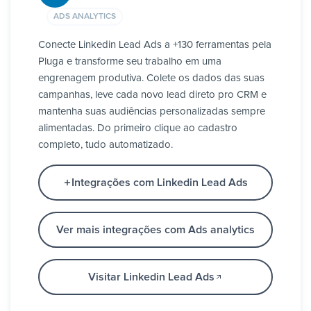
ADS ANALYTICS
Conecte Linkedin Lead Ads a +130 ferramentas pela
Pluga e transforme seu trabalho em uma
engrenagem produtiva. Colete os dados das suas
campanhas, leve cada novo lead direto pro CRM e
mantenha suas audiências personalizadas sempre
alimentadas. Do primeiro clique ao cadastro
completo, tudo automatizado.
Integrações com Linkedin Lead Ads
Ver mais integrações com Ads analytics
Visitar Linkedin Lead Ads