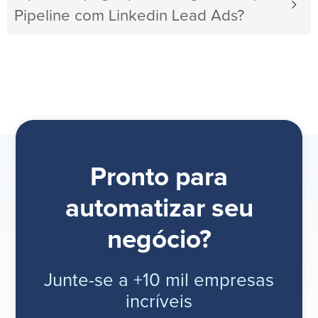
Pipeline com Linkedin Lead Ads?
Pronto para
automatizar seu
negócio?
Junte-se a +10 mil empresas
incríveis