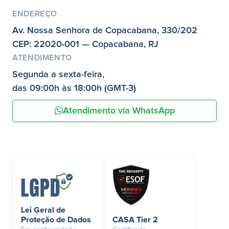
ENDEREÇO
Av. Nossa Senhora de Copacabana, 330/202
CEP: 22020-001 — Copacabana, RJ
ATENDIMENTO
Segunda a sexta-feira,
das 09:00h às 18:00h (GMT-3)
Atendimento via WhatsApp
Lei Geral de
Proteção de Dados
CASA Tier 2