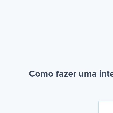
Como fazer uma int