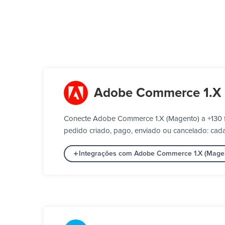
Adobe Commerce 1.X 
Conecte Adobe Commerce 1.X (Magento) a +130 f
pedido criado, pago, enviado ou cancelado: cada
Integrações com Adobe Commerce 1.X (Mage