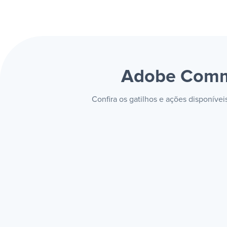
Adobe Comme
Confira os gatilhos e ações disponív