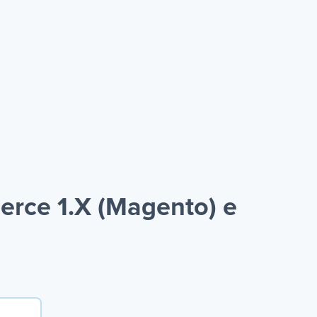
rce 1.X (Magento) e