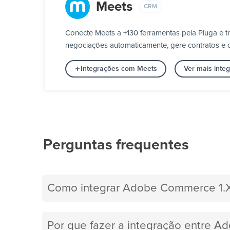
Meets
CRM
Conecte Meets a +130 ferramentas pela Pluga e 
negociações automaticamente, gere contratos e c
Integrações com Meets
Ver mais int
Perguntas frequentes
Como integrar Adobe Commerce 1.
Por que fazer a integração entre 