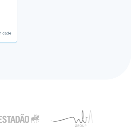
unidade