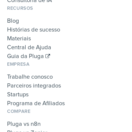
Consultoria de IA
RECURSOS
Blog
Histórias de sucesso
Materiais
Central de Ajuda
Guia da Pluga
EMPRESA
Trabalhe conosco
Parceiros integrados
Startups
Programa de Afiliados
COMPARE
Pluga vs n8n