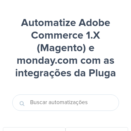
Automatize Adobe
Commerce 1.X
(Magento) e
monday.com
com as
integrações da Pluga