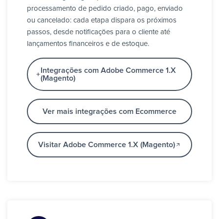
processamento de pedido criado, pago, enviado
ou cancelado: cada etapa dispara os próximos
passos, desde notificações para o cliente até
lançamentos financeiros e de estoque.
Integrações com Adobe Commerce 1.X
(Magento)
Ver mais integrações com Ecommerce
Visitar Adobe Commerce 1.X (Magento)