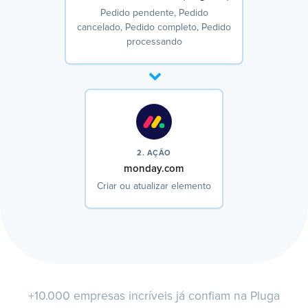
Pedido pendente, Pedido
cancelado, Pedido completo, Pedido
processando
2. AÇÃO
monday.com
Criar ou atualizar elemento
+10.000 empresas incríveis já confiam na Pluga