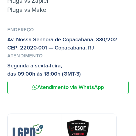
Pluga vs Zapier
Pluga vs Make
ENDEREÇO
Av. Nossa Senhora de Copacabana, 330/202
CEP: 22020-001 — Copacabana, RJ
ATENDIMENTO
Segunda a sexta-feira,
das 09:00h às 18:00h (GMT-3)
Atendimento via WhatsApp