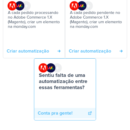
A cada pedido processando
A cada pedido pendente no
no Adobe Commerce 1.X
Adobe Commerce 1.X
(Magento), criar um elemento
(Magento), criar um elemento
na monday.com
na monday.com
Criar automatização
Criar automatização
Sentiu falta de uma
automatização entre
essas ferramentas?
Conta pra gente!