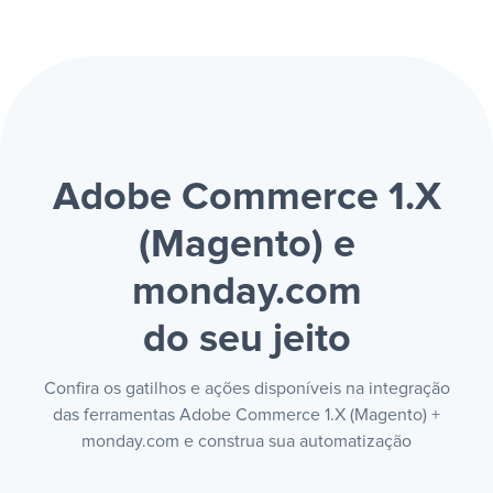
Adobe Commerce 1.X
(Magento) e
monday.com
do seu jeito
Confira os gatilhos e ações disponíveis na integração
das ferramentas Adobe Commerce 1.X (Magento) +
monday.com e construa sua automatização