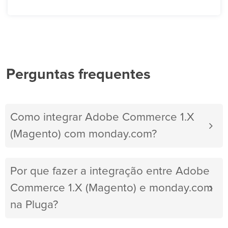
Perguntas frequentes
Como integrar Adobe Commerce 1.X
(Magento) com monday.com?
Por que fazer a integração entre Adobe
Commerce 1.X (Magento) e monday.com
na Pluga?