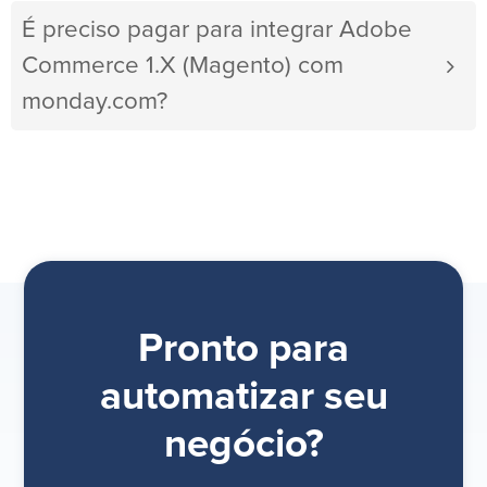
É preciso pagar para integrar Adobe
Commerce 1.X (Magento) com
monday.com?
Pronto para
automatizar seu
negócio?