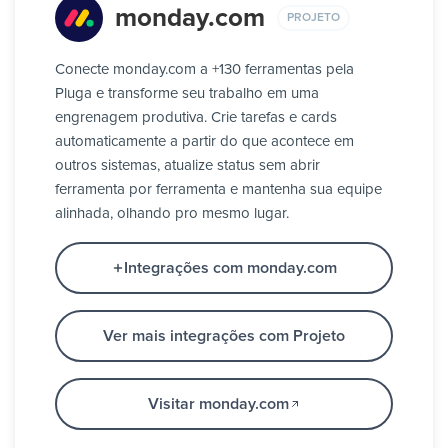
monday.com
PROJETO
Conecte monday.com a +130 ferramentas pela
Pluga e transforme seu trabalho em uma
engrenagem produtiva. Crie tarefas e cards
automaticamente a partir do que acontece em
outros sistemas, atualize status sem abrir
ferramenta por ferramenta e mantenha sua equipe
alinhada, olhando pro mesmo lugar.
Integrações com monday.com
Ver mais integrações com Projeto
Visitar monday.com