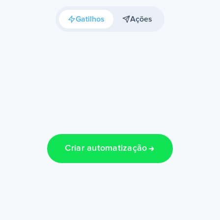
Gatilhos
Ações
Criar automatização