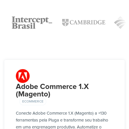
Adobe Commerce 1.X
(Magento)
ECOMMERCE
Conecte Adobe Commerce 1.X (Magento) a +130
ferramentas pela Pluga e transforme seu trabalho
em uma engrenagem produtiva. Automatize o