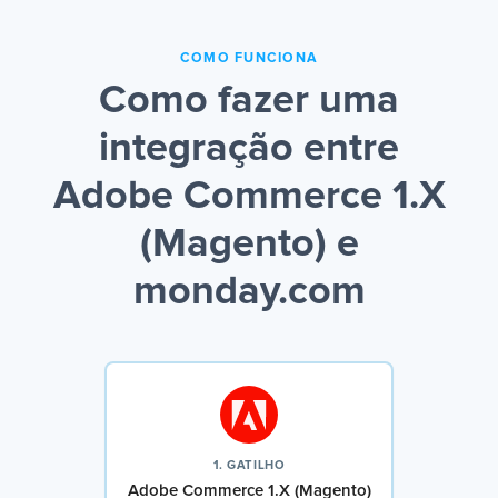
COMO FUNCIONA
Como fazer uma
integração entre
Adobe Commerce 1.X
(Magento) e
monday.com
1. GATILHO
Adobe Commerce 1.X (Magento)