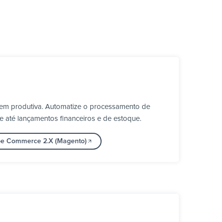
em produtiva. Automatize o processamento de
e até lançamentos financeiros e de estoque.
obe Commerce 2.X (Magento)