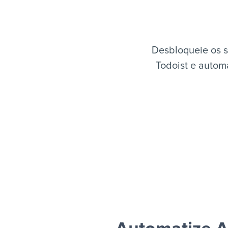
Desbloqueie os 
Todoist e autom