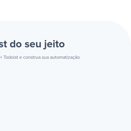
st
do seu jeito
+ Todoist e construa sua automatização