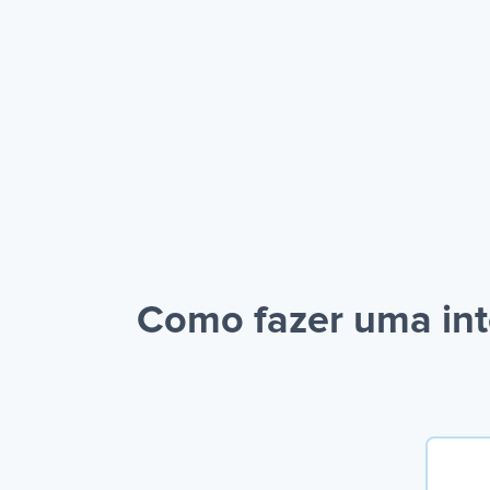
Como fazer uma in