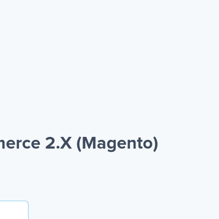
erce 2.X (Magento)