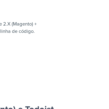
 2.X (Magento) +
linha de código.