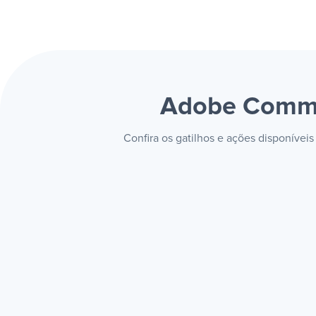
Adobe Comme
Confira os gatilhos e ações disponíve