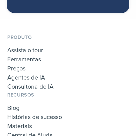
PRODUTO
Assista o tour
Ferramentas
Preços
Agentes de IA
Consultoria de IA
RECURSOS
Blog
Histórias de sucesso
Materiais
Central de Ajuda