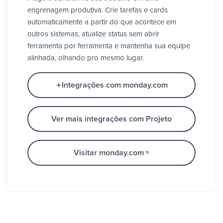
engrenagem produtiva. Crie tarefas e cards
automaticamente a partir do que acontece em
outros sistemas, atualize status sem abrir
ferramenta por ferramenta e mantenha sua equipe
alinhada, olhando pro mesmo lugar.
Integrações com monday.com
Ver mais integrações com Projeto
Visitar monday.com