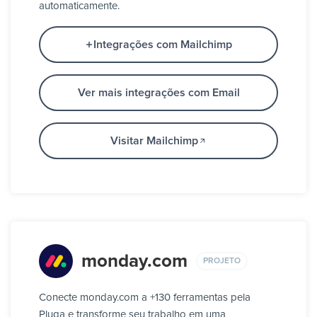
automaticamente.
Integrações com Mailchimp
Ver mais integrações com Email
Visitar Mailchimp
monday.com
PROJETO
Conecte monday.com a +130 ferramentas pela
Pluga e transforme seu trabalho em uma