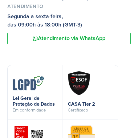
ATENDIMENTO
Segunda a sexta-feira,
das 09:00h às 18:00h (GMT-3)
Atendimento via WhatsApp
Lei Geral de
Proteção de Dados
CASA Tier 2
Em conformidade
Certificado