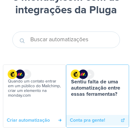
integrações da Pluga
Quando um contato entrar
Sentiu falta de uma
em um público do Mailchimp,
automatização entre
criar um elemento na
essas ferramentas?
monday.com
Criar automatização
Conta pra gente!