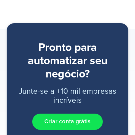
Pronto para
automatizar seu
negócio?
Junte-se a +10 mil empresas
incríveis
Criar conta grátis