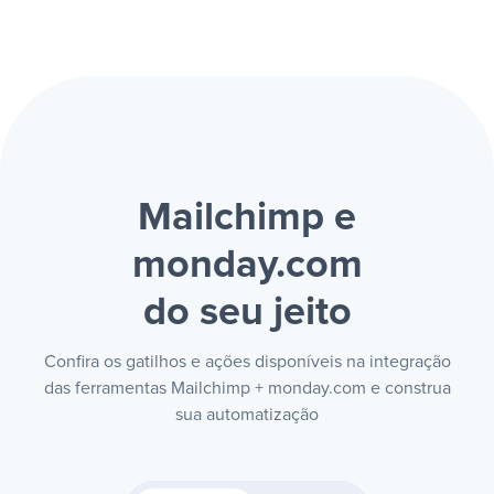
Mailchimp e
monday.com
do seu jeito
Confira os gatilhos e ações disponíveis na integração
das ferramentas Mailchimp + monday.com e construa
sua automatização