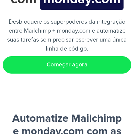
PT
Desbloqueie os superpoderes da integração
entre Mailchimp + monday.com e automatize
suas tarefas sem precisar escrever uma única
linha de código.
Começar agora
Automatize Mailchimp
e monday.com
com as