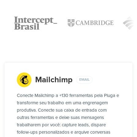
Mailchimp
EMAIL
Conecte Mailchimp a +130 ferramentas pela Pluga e
transforme seu trabalho em uma engrenagem
produtiva. Conecte sua caixa de entrada com
outras ferramentas e deixe suas mensagens
trabalharem por você: capture leads, dispare
follow-ups personalizados e arquive conversas