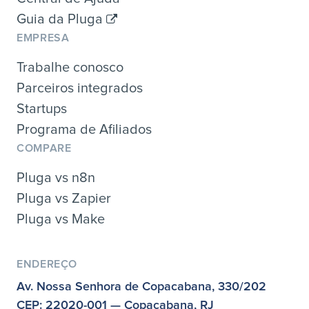
Guia da Pluga
EMPRESA
Trabalhe conosco
Parceiros integrados
Startups
Programa de Afiliados
COMPARE
Pluga vs n8n
Pluga vs Zapier
Pluga vs Make
ENDEREÇO
Av. Nossa Senhora de Copacabana, 330/202
CEP: 22020-001 — Copacabana, RJ