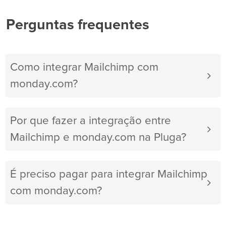
Perguntas frequentes
Como integrar Mailchimp com
monday.com?
Por que fazer a integração entre
Mailchimp e monday.com na Pluga?
É preciso pagar para integrar Mailchimp
com monday.com?