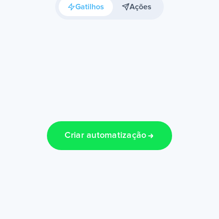
Gatilhos
Ações
Criar automatização