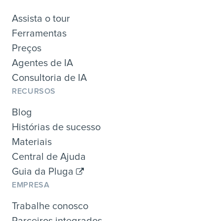
Assista o tour
Ferramentas
Preços
Agentes de IA
Consultoria de IA
RECURSOS
Blog
Histórias de sucesso
Materiais
Central de Ajuda
Guia da Pluga
EMPRESA
Trabalhe conosco
Parceiros integrados