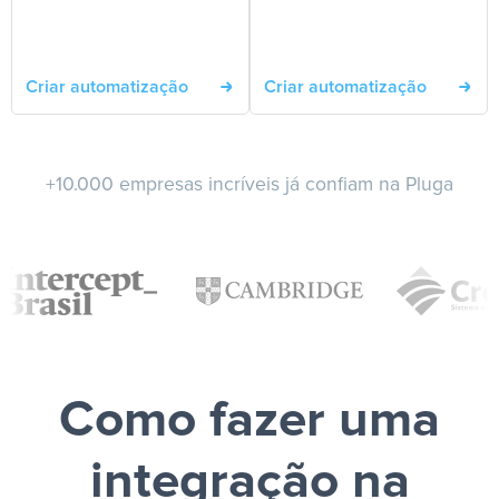
Criar automatização
Criar automatização
+10.000 empresas incríveis já confiam na Pluga
Como fazer uma
integração na