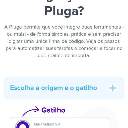
Pluga?
A Pluga permite que você integre duas ferramentas -
ou mais! - de forma simples, prática e sem precisar
digitar uma única linha de código. Veja os passos
para automatizar suas tarefas e começar a focar no
que realmente importa.
Escolha a origem e o gatilho