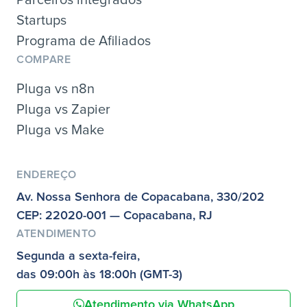
Startups
Programa de Afiliados
COMPARE
Pluga vs n8n
Pluga vs Zapier
Pluga vs Make
ENDEREÇO
Av. Nossa Senhora de Copacabana, 330/202
CEP: 22020-001 — Copacabana, RJ
ATENDIMENTO
Segunda a sexta-feira,
das 09:00h às 18:00h (GMT-3)
Atendimento via WhatsApp