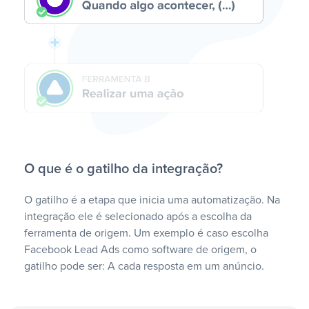
O que é o gatilho da integração?
O gatilho é a etapa que inicia uma automatização. Na
integração ele é selecionado após a escolha da
ferramenta de origem. Um exemplo é caso escolha
Facebook Lead Ads como software de origem, o
gatilho pode ser: A cada resposta em um anúncio.