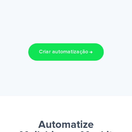
Criar automatização
Automatize