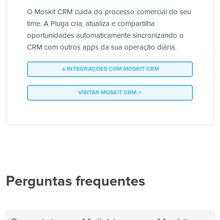
O Moskit CRM cuida do processo comercial do seu
time. A Pluga cria, atualiza e compartilha
oportunidades automaticamente sincronizando o
CRM com outros apps da sua operação diária.
INTEGRAÇÕES COM MOSKIT CRM
VISITAR MOSKIT CRM
Perguntas frequentes