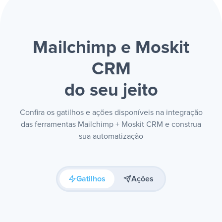
Mailchimp e Moskit
CRM
do seu jeito
Confira os gatilhos e ações disponíveis na integração
das ferramentas Mailchimp + Moskit CRM e construa
sua automatização
Gatilhos
Ações