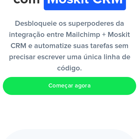
PT
Desbloqueie os superpoderes da
integração entre Mailchimp + Moskit
CRM e automatize suas tarefas sem
precisar escrever uma única linha de
código.
Começar agora