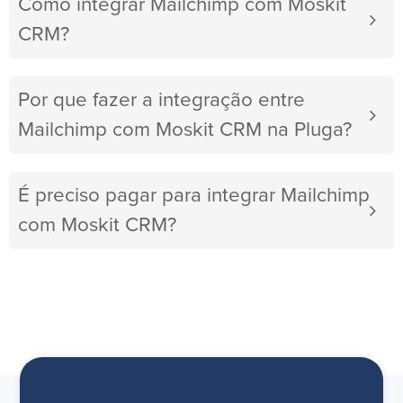
Como integrar Mailchimp com Moskit
CRM?
Por que fazer a integração entre
Mailchimp com Moskit CRM na Pluga?
É preciso pagar para integrar Mailchimp
com Moskit CRM?