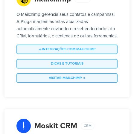
O Mailchimp gerencia seus contatos e campanhas.
A Pluga mantém as listas atualizadas
automaticamente enviando e recebendo dados do
CRM, formulários, e centenas de outras ferramentas.
INTEGRAÇÕES COM MAILCHIMP
DICAS E TUTORIAIS
VISITAR MAILCHIMP
Moskit CRM
CRM