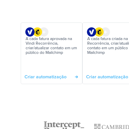
A cada fatura aprovada na
A cada fatura criada na
Vindi Recorrência,
Recorrência, criar/atual
criar/atualizar contato em um
contato em um público
público do Mailchimp
Mailchimp
Criar automatização
Criar automatização