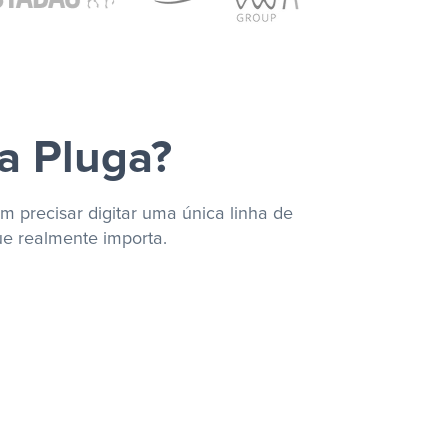
a Pluga?
m precisar digitar uma única linha de
ue realmente importa.