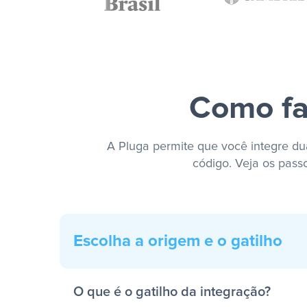
Como fa
A Pluga permite que você integre dua
código. Veja os pass
Escolha a origem e o gatilho
O que é o gatilho da integração?