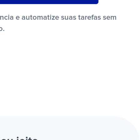
ncia e automatize suas tarefas sem
o.