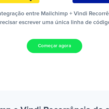
tegração entre Mailchimp + Vindi Recorrê
recisar escrever uma única linha de códig
Começar agora