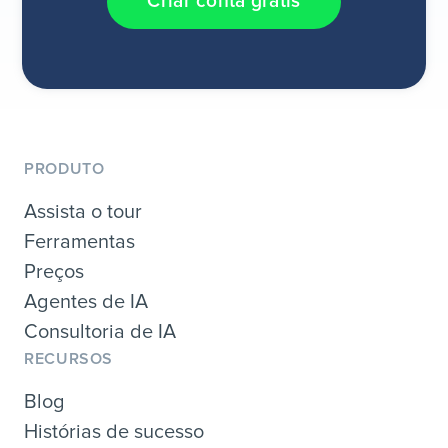
Criar conta grátis
PRODUTO
Assista o tour
Ferramentas
Preços
Agentes de IA
Consultoria de IA
RECURSOS
Blog
Histórias de sucesso