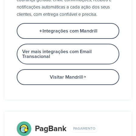
notificações automáticas a cada ação dos seus
clientes, com entrega confiável e precisa.
Integrações com Mandrill
Ver mais integrações com Email
Transacional
Visitar Mandrill
PagBank
PAGAMENTO