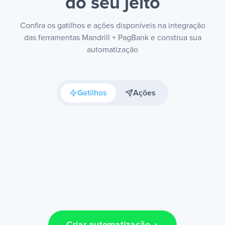
do seu jeito
Confira os gatilhos e ações disponíveis na integração
das ferramentas Mandrill + PagBank e construa sua
automatização
Gatilhos
Ações