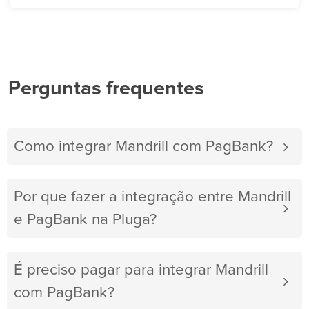
Perguntas frequentes
Como integrar Mandrill com PagBank?
Por que fazer a integração entre Mandrill
e PagBank na Pluga?
É preciso pagar para integrar Mandrill
com PagBank?