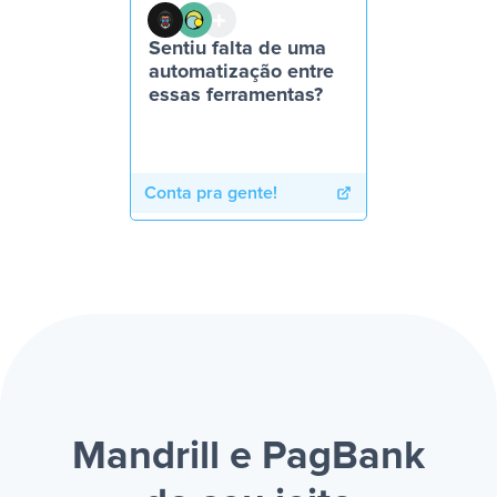
Sentiu falta de uma
automatização entre
essas ferramentas?
Conta pra gente!
Mandrill e PagBank