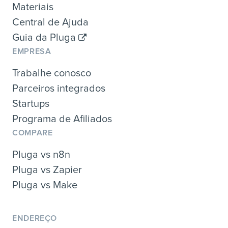
Materiais
Central de Ajuda
Guia da Pluga
EMPRESA
Trabalhe conosco
Parceiros integrados
Startups
Programa de Afiliados
COMPARE
Pluga vs n8n
Pluga vs Zapier
Pluga vs Make
ENDEREÇO