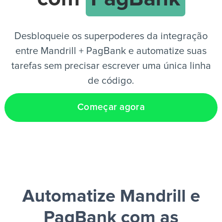
PT
Desbloqueie os superpoderes da integração
entre Mandrill + PagBank e automatize suas
tarefas sem precisar escrever uma única linha
de código.
Começar agora
Automatize Mandrill e
PagBank
com as