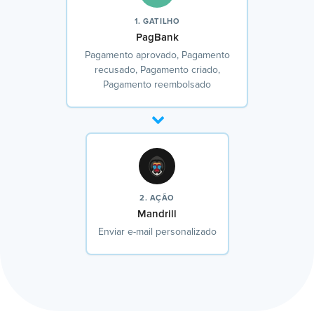
1. GATILHO
PagBank
Pagamento aprovado, Pagamento
recusado, Pagamento criado,
Pagamento reembolsado
2. AÇÃO
Mandrill
Enviar e-mail personalizado