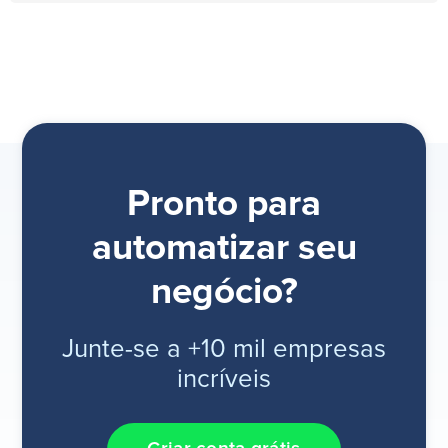
Pronto para
automatizar seu
negócio?
Junte-se a +10 mil empresas
incríveis