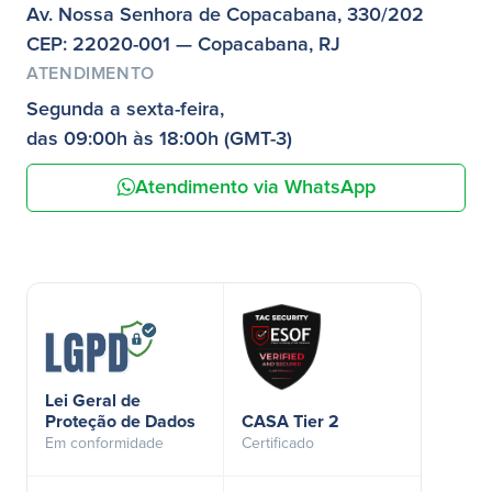
Av. Nossa Senhora de Copacabana, 330/202
CEP: 22020-001 — Copacabana, RJ
ATENDIMENTO
Segunda a sexta-feira,
das 09:00h às 18:00h (GMT-3)
Atendimento via WhatsApp
Lei Geral de
Proteção de Dados
CASA Tier 2
Em conformidade
Certificado