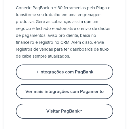
Conecte PagBank a +130 ferramentas pela Pluga e
transforme seu trabalho em uma engrenagem
produtiva. Gere as cobranças assim que um
negócio é fechado e automatize o envio de dados
de pagamentos: aviso pro cliente, baixa no
financeiro e registro no CRM. Além disso, envie
registros de vendas para ter dashboards de fluxo
de caixa sempre atualizados.
Integrações com PagBank
Ver mais integrações com Pagamento
Visitar PagBank