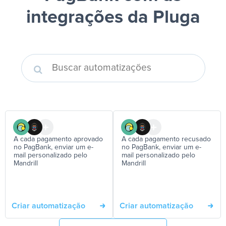
integrações da Pluga
A cada pagamento aprovado
A cada pagamento recusado
no PagBank, enviar um e-
no PagBank, enviar um e-
mail personalizado pelo
mail personalizado pelo
Mandrill
Mandrill
Criar automatização
Criar automatização