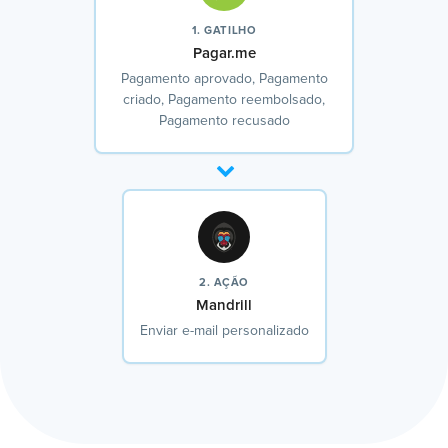
1. GATILHO
Pagar.me
Pagamento aprovado, Pagamento
criado, Pagamento reembolsado,
Pagamento recusado
2. AÇÃO
Mandrill
Enviar e-mail personalizado