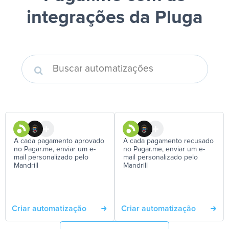
integrações da Pluga
A cada pagamento aprovado
A cada pagamento recusado
no Pagar.me, enviar um e-
no Pagar.me, enviar um e-
mail personalizado pelo
mail personalizado pelo
Mandrill
Mandrill
Criar automatização
Criar automatização