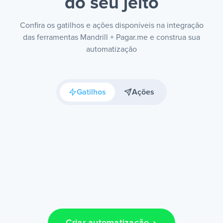
do seu jeito
Confira os gatilhos e ações disponíveis na integração
das ferramentas Mandrill + Pagar.me e construa sua
automatização
Gatilhos
Ações