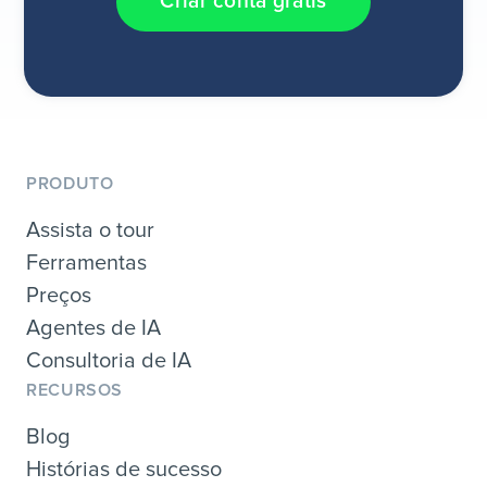
Criar conta grátis
PRODUTO
Assista o tour
Ferramentas
Preços
Agentes de IA
Consultoria de IA
RECURSOS
Blog
Histórias de sucesso