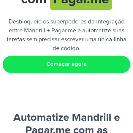
PT
Desbloqueie os superpoderes da integração
entre Mandrill + Pagar.me e automatize suas
tarefas sem precisar escrever uma única linha
de código.
Começar agora
Automatize Mandrill e
Pagar.me
com as