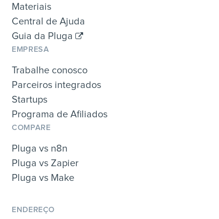
Materiais
Central de Ajuda
Guia da Pluga
EMPRESA
Trabalhe conosco
Parceiros integrados
Startups
Programa de Afiliados
COMPARE
Pluga vs n8n
Pluga vs Zapier
Pluga vs Make
ENDEREÇO