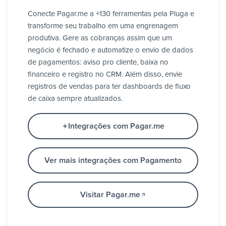
Conecte Pagar.me a +130 ferramentas pela Pluga e
transforme seu trabalho em uma engrenagem
produtiva. Gere as cobranças assim que um
negócio é fechado e automatize o envio de dados
de pagamentos: aviso pro cliente, baixa no
financeiro e registro no CRM. Além disso, envie
registros de vendas para ter dashboards de fluxo
de caixa sempre atualizados.
Integrações com Pagar.me
Ver mais integrações com Pagamento
Visitar Pagar.me