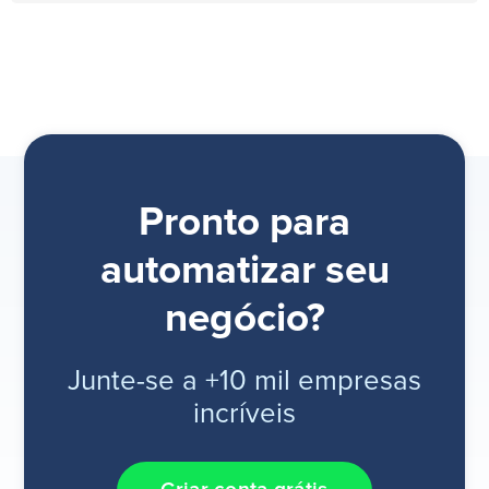
Pronto para
automatizar seu
negócio?
Junte-se a +10 mil empresas
incríveis