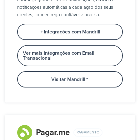
notificações automáticas a cada ação dos seus
clientes, com entrega confiável e precisa.
Integrações com Mandrill
Ver mais integrações com Email
Transacional
Visitar Mandrill
Pagar.me
PAGAMENTO