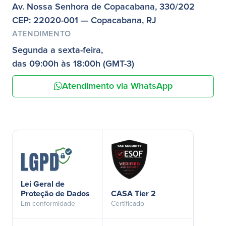
Av. Nossa Senhora de Copacabana, 330/202
CEP: 22020-001 — Copacabana, RJ
ATENDIMENTO
Segunda a sexta-feira,
das 09:00h às 18:00h (GMT-3)
Atendimento via WhatsApp
Lei Geral de
Proteção de Dados
CASA Tier 2
Em conformidade
Certificado