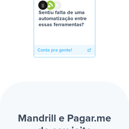
Sentiu falta de uma
automatização entre
essas ferramentas?
Conta pra gente!
Mandrill e Pagar.me