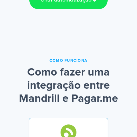
Criar automatização
COMO FUNCIONA
Como fazer uma
integração entre
Mandrill e Pagar.me