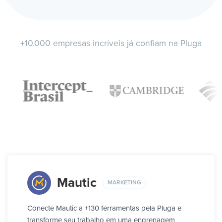
+10.000 empresas incríveis já confiam na Pluga
Mautic
MARKETING
Conecte Mautic a +130 ferramentas pela Pluga e
transforme seu trabalho em uma engrenagem