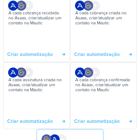
A cada cobrança recebida
A cada cobrança criada no
no Asaas, criar/atualizar um
Asaas, criar/atualizar um
contato na Mautic
contato na Mautic
Criar automatização
Criar automatização
A cada assinatura criada no
A cada cobrança confirmada
Asaas, criar/atualizar um
no Asaas, criar/atualizar um
contato na Mautic
contato na Mautic
Criar automatização
Criar automatização