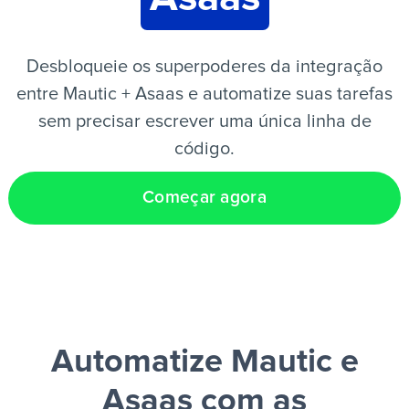
PT
Desbloqueie os superpoderes da integração
entre Mautic + Asaas e automatize suas tarefas
sem precisar escrever uma única linha de
código.
Começar agora
Automatize Mautic e
Asaas
com as