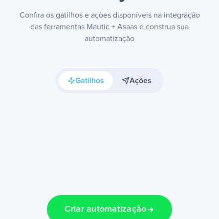
Confira os gatilhos e ações disponíveis na integração
das ferramentas Mautic + Asaas e construa sua
automatização
Gatilhos
Ações
Criar automatização