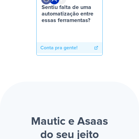
Sentiu falta de uma
automatização entre
essas ferramentas?
Conta pra gente!
Mautic e Asaas
do seu jeito