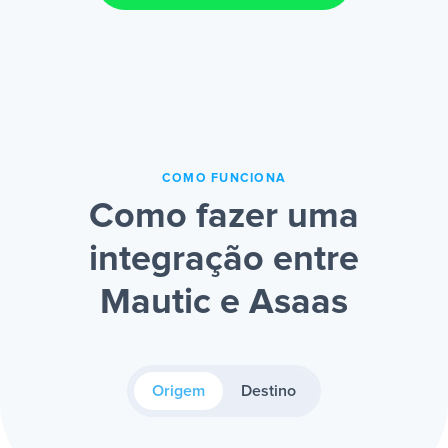
COMO FUNCIONA
Como fazer uma
integração entre
Mautic e Asaas
Origem
Destino