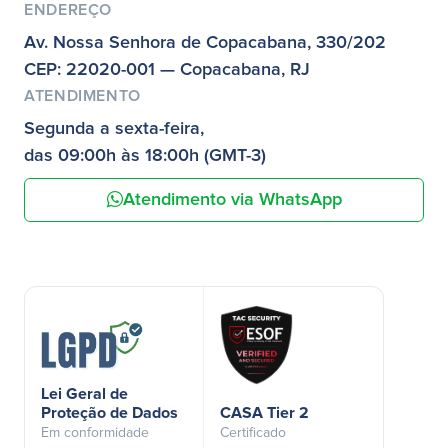
ENDEREÇO
Av. Nossa Senhora de Copacabana, 330/202
CEP: 22020-001 — Copacabana, RJ
ATENDIMENTO
Segunda a sexta-feira,
das 09:00h às 18:00h (GMT-3)
Atendimento via WhatsApp
Lei Geral de
Proteção de Dados
CASA Tier 2
Em conformidade
Certificado