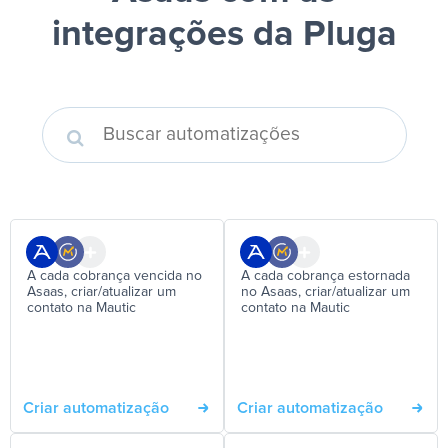
integrações da Pluga
A cada cobrança vencida no
A cada cobrança estornada
Asaas, criar/atualizar um
no Asaas, criar/atualizar um
contato na Mautic
contato na Mautic
Criar automatização
Criar automatização