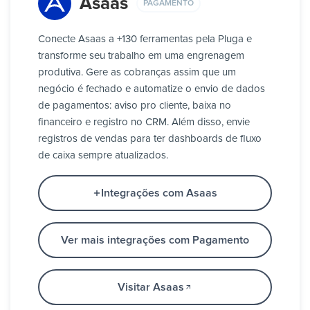
Asaas
PAGAMENTO
Conecte Asaas a +130 ferramentas pela Pluga e
transforme seu trabalho em uma engrenagem
produtiva. Gere as cobranças assim que um
negócio é fechado e automatize o envio de dados
de pagamentos: aviso pro cliente, baixa no
financeiro e registro no CRM. Além disso, envie
registros de vendas para ter dashboards de fluxo
de caixa sempre atualizados.
Integrações com Asaas
Ver mais integrações com Pagamento
Visitar Asaas