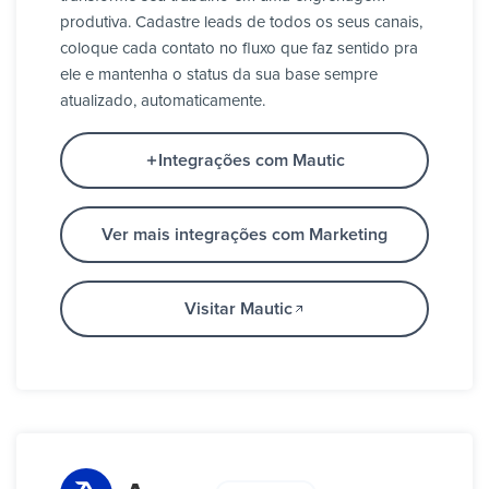
produtiva. Cadastre leads de todos os seus canais,
coloque cada contato no fluxo que faz sentido pra
ele e mantenha o status da sua base sempre
atualizado, automaticamente.
Integrações com Mautic
Ver mais integrações com Marketing
Visitar Mautic