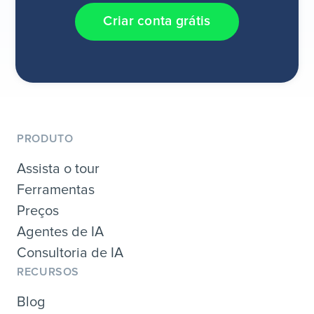
Criar conta grátis
PRODUTO
Assista o tour
Ferramentas
Preços
Agentes de IA
Consultoria de IA
RECURSOS
Blog