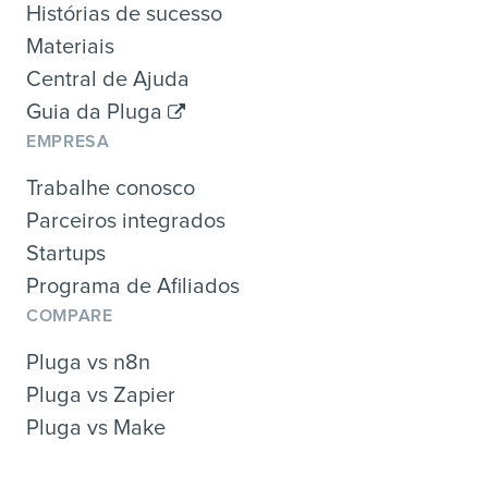
Histórias de sucesso
Materiais
Central de Ajuda
Guia da Pluga
EMPRESA
Trabalhe conosco
Parceiros integrados
Startups
Programa de Afiliados
COMPARE
Pluga vs n8n
Pluga vs Zapier
Pluga vs Make