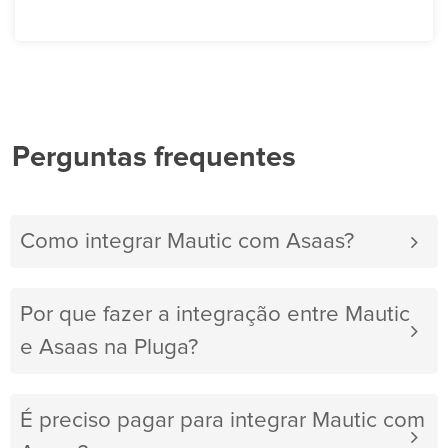
Perguntas frequentes
Como integrar Mautic com Asaas?
Por que fazer a integração entre Mautic
e Asaas na Pluga?
É preciso pagar para integrar Mautic com