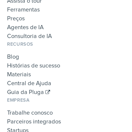
Assista o tour
Ferramentas
Preços
Agentes de IA
Consultoria de IA
RECURSOS
Blog
Histórias de sucesso
Materiais
Central de Ajuda
Guia da Pluga
EMPRESA
Trabalhe conosco
Parceiros integrados
Startups