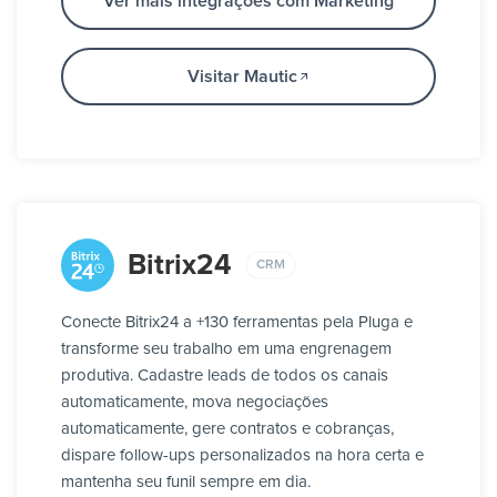
Ver mais integrações com Marketing
Visitar Mautic
Bitrix24
CRM
Conecte Bitrix24 a +130 ferramentas pela Pluga e
transforme seu trabalho em uma engrenagem
produtiva. Cadastre leads de todos os canais
automaticamente, mova negociações
automaticamente, gere contratos e cobranças,
dispare follow-ups personalizados na hora certa e
mantenha seu funil sempre em dia.