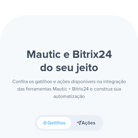
Mautic e Bitrix24
do seu jeito
Confira os gatilhos e ações disponíveis na integração
das ferramentas Mautic + Bitrix24 e construa sua
automatização
Gatilhos
Ações