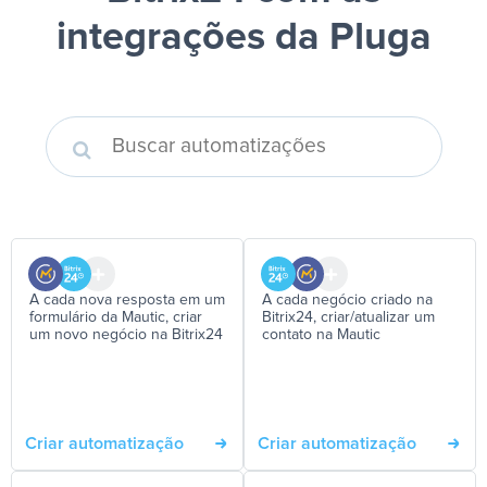
integrações da Pluga
A cada nova resposta em um
A cada negócio criado na
formulário da Mautic, criar
Bitrix24, criar/atualizar um
um novo negócio na Bitrix24
contato na Mautic
Criar automatização
Criar automatização