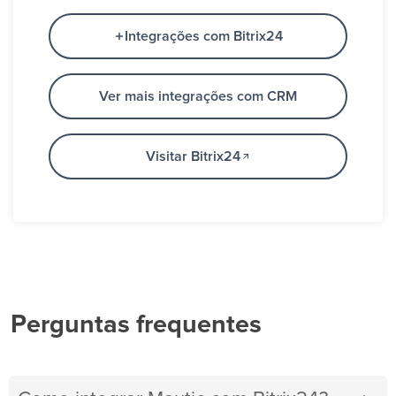
Integrações com Bitrix24
Ver mais integrações com CRM
Visitar Bitrix24
Perguntas frequentes