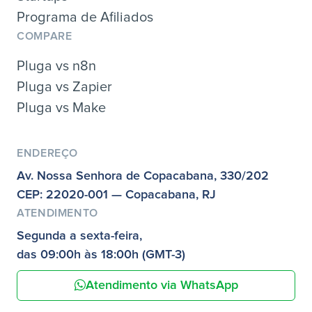
Programa de Afiliados
COMPARE
Pluga vs n8n
Pluga vs Zapier
Pluga vs Make
ENDEREÇO
Av. Nossa Senhora de Copacabana, 330/202
CEP: 22020-001 — Copacabana, RJ
ATENDIMENTO
Segunda a sexta-feira,
das 09:00h às 18:00h (GMT-3)
Atendimento via WhatsApp