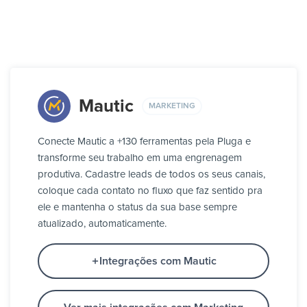
Mautic
MARKETING
Conecte Mautic a +130 ferramentas pela Pluga e
transforme seu trabalho em uma engrenagem
produtiva. Cadastre leads de todos os seus canais,
coloque cada contato no fluxo que faz sentido pra
ele e mantenha o status da sua base sempre
atualizado, automaticamente.
Integrações com Mautic