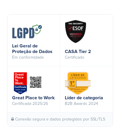
Lei Geral de
Proteção de Dados
CASA Tier 2
Em conformidade
Certificado
Great Place to Work
Líder de categoria
Certificada 2025/26
B2B Awards 2024
Conexão segura e dados protegidos por SSL/TLS