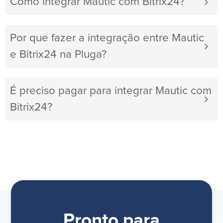
Como integrar Mautic com Bitrix24?
Por que fazer a integração entre Mautic
e Bitrix24 na Pluga?
É preciso pagar para integrar Mautic com
Bitrix24?
Pronto para