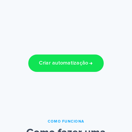
Criar automatização
COMO FUNCIONA