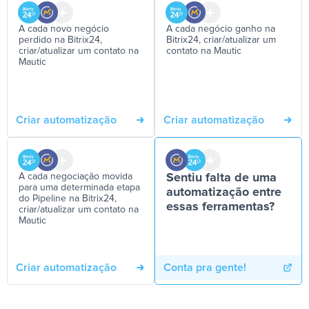
A cada novo negócio
A cada negócio ganho na
perdido na Bitrix24,
Bitrix24, criar/atualizar um
criar/atualizar um contato na
contato na Mautic
Mautic
Criar automatização
Criar automatização
A cada negociação movida
Sentiu falta de uma
para uma determinada etapa
automatização entre
do Pipeline na Bitrix24,
essas ferramentas?
criar/atualizar um contato na
Mautic
Criar automatização
Conta pra gente!