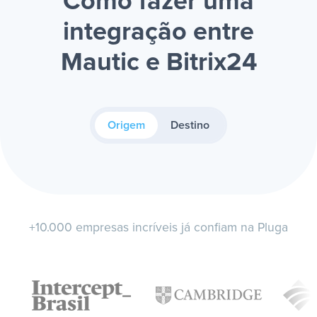
Como fazer uma
integração entre
Mautic e Bitrix24
Origem
Destino
+10.000 empresas incríveis já confiam na Pluga