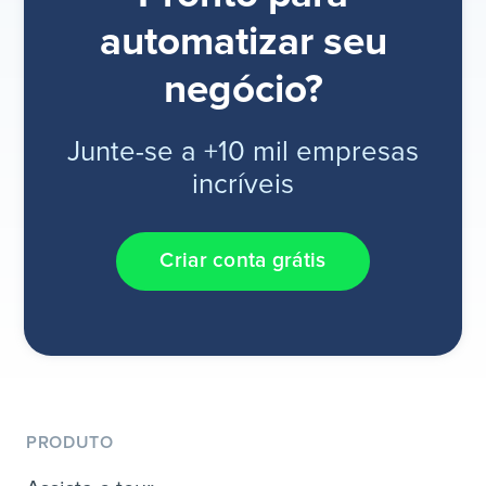
automatizar seu
negócio?
Junte-se a +10 mil empresas
incríveis
Criar conta grátis
PRODUTO