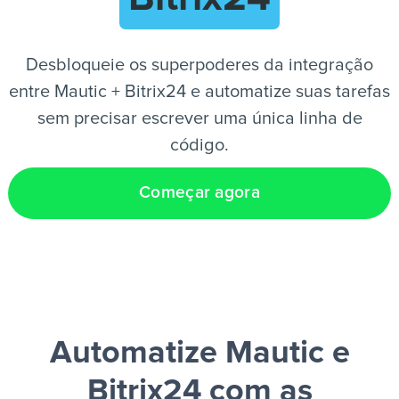
PT
Desbloqueie os superpoderes da integração
entre Mautic + Bitrix24 e automatize suas tarefas
sem precisar escrever uma única linha de
código.
Começar agora
Automatize Mautic e
Bitrix24
com as