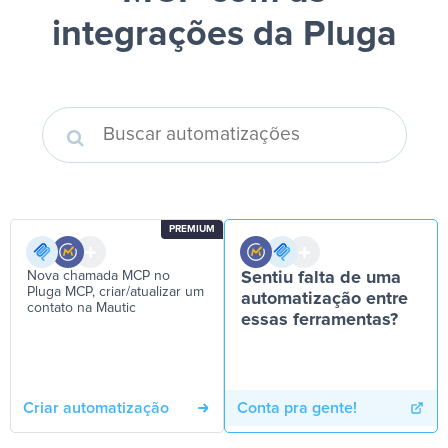
integrações da Pluga
PREMIUM
Nova chamada MCP no
Sentiu falta de uma
Pluga MCP, criar/atualizar um
automatização entre
contato na Mautic
essas ferramentas?
Criar automatização
Conta pra gente!