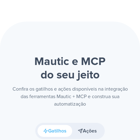
Mautic e MCP
do seu jeito
Confira os gatilhos e ações disponíveis na integração
das ferramentas Mautic + MCP e construa sua
automatização
Gatilhos
Ações