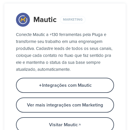
Mautic
MARKETING
Conecte Mautic a +130 ferramentas pela Pluga e
transforme seu trabalho em uma engrenagem
produtiva. Cadastre leads de todos os seus canais,
coloque cada contato no fluxo que faz sentido pra
ele e mantenha o status da sua base sempre
atualizado, automaticamente.
Integrações com Mautic
Ver mais integrações com Marketing
Visitar Mautic