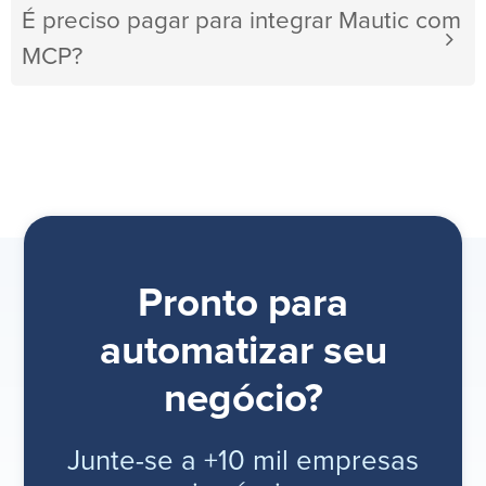
É preciso pagar para integrar Mautic com
MCP?
Pronto para
automatizar seu
negócio?
Junte-se a +10 mil empresas