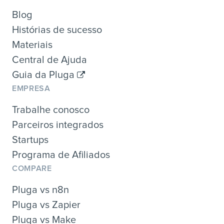
Blog
Histórias de sucesso
Materiais
Central de Ajuda
Guia da Pluga
EMPRESA
Trabalhe conosco
Parceiros integrados
Startups
Programa de Afiliados
COMPARE
Pluga vs n8n
Pluga vs Zapier
Pluga vs Make