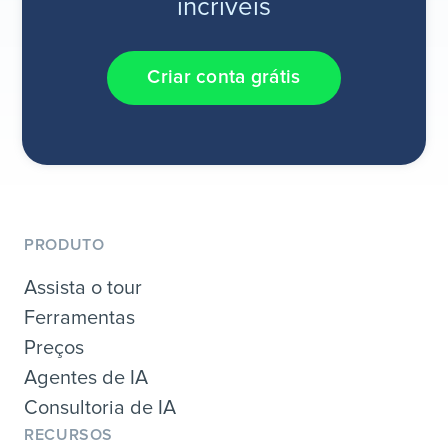
incríveis
Criar conta grátis
PRODUTO
Assista o tour
Ferramentas
Preços
Agentes de IA
Consultoria de IA
RECURSOS