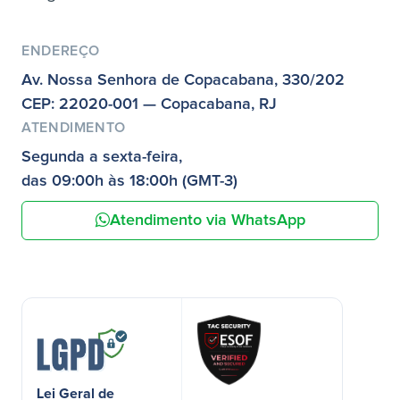
ENDEREÇO
Av. Nossa Senhora de Copacabana, 330/202
CEP: 22020-001 — Copacabana, RJ
ATENDIMENTO
Segunda a sexta-feira,
das 09:00h às 18:00h (GMT-3)
Atendimento via WhatsApp
Lei Geral de