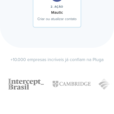
2. AÇÃO
Mautic
Criar ou atualizar contato
+10.000 empresas incríveis já confiam na Pluga