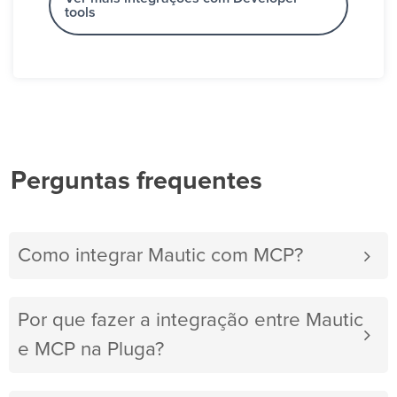
tools
Perguntas frequentes
Como integrar Mautic com MCP?
Por que fazer a integração entre Mautic
e MCP na Pluga?