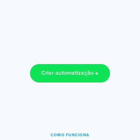
Criar automatização
COMO FUNCIONA