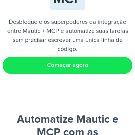
PT
Desbloqueie os superpoderes da integração
entre Mautic + MCP e automatize suas tarefas
sem precisar escrever uma única linha de
código.
Começar agora
Automatize Mautic e
MCP
com as