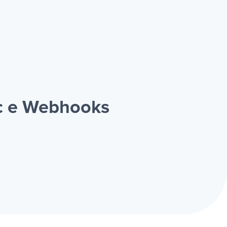
ic e Webhooks