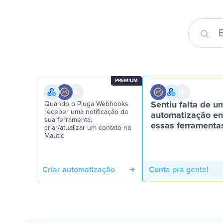
PREMIUM
Quando o Pluga Webhooks
Sentiu falta de u
receber uma notificação da
automatização en
sua ferramenta,
essas ferramenta
criar/atualizar um contato na
Mautic
Criar automatização
Conta pra gente!