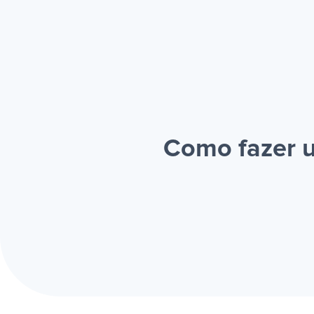
Como fazer u