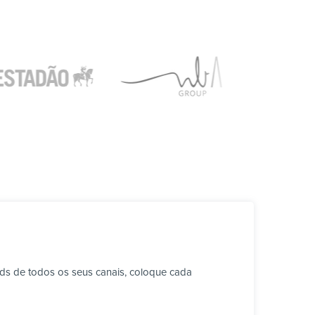
ds de todos os seus canais, coloque cada