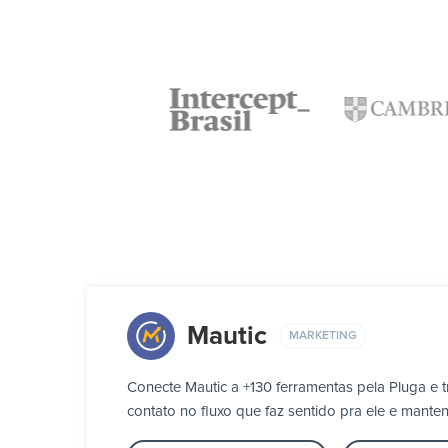
Mautic
MARKETING
Conecte Mautic a +130 ferramentas pela Pluga e
contato no fluxo que faz sentido pra ele e mante