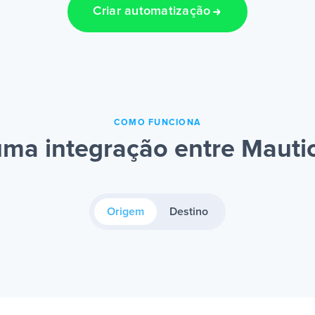
Criar automatização
COMO FUNCIONA
ma integração entre Maut
Origem
Destino