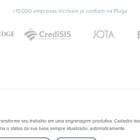
+10.000 empresas incríveis já confiam na Pluga
 transforme seu trabalho em uma engrenagem produtiva. Cadastre lea
nha o status da sua base sempre atualizado, automaticamente.