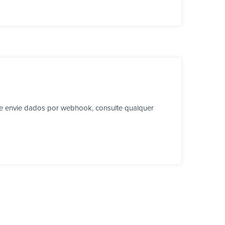
e envie dados por webhook, consulte qualquer