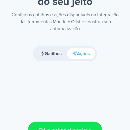
do seu jeito
Confira os gatilhos e ações disponíveis na integração
das ferramentas Mautic + Olist e construa sua
automatização
Gatilhos
Ações