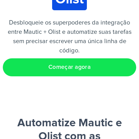
PT
Desbloqueie os superpoderes da integração
entre Mautic + Olist e automatize suas tarefas
sem precisar escrever uma única linha de
código.
Começar agora
Automatize Mautic e
Olist
com as