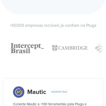
+10.000 empresas incríveis já confiam na Pluga
Mautic
MARKETING
Conecte Mautic a +130 ferramentas pela Pluga e