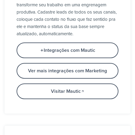
transforme seu trabalho em uma engrenagem
produtiva. Cadastre leads de todos os seus canais,
coloque cada contato no fluxo que faz sentido pra
ele e mantenha o status da sua base sempre
atualizado, automaticamente.
Integrações com Mautic
Ver mais integrações com Marketing
Visitar Mautic