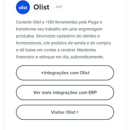
Olist
ERP
Conecte Olist a +130 ferramentas pela Pluga e
transforme seu trabalho em uma engrenagem
produtiva. Sincronize cadastros de clientes e
fornecedores, crie pedidos de venda e de compra
e dê baixa em contas a receber. Mantenha
financeiro e estoque em dia, automaticamente.
Integrações com Olist
Ver mais integrações com ERP
Visitar Olist