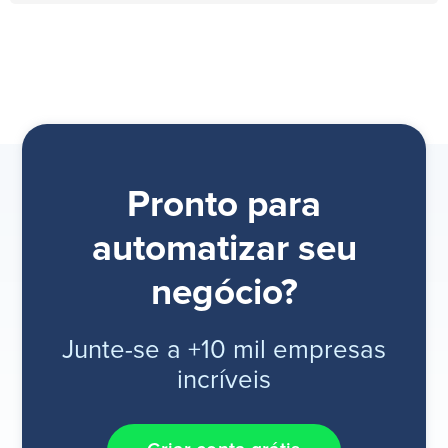
Pronto para
automatizar seu
negócio?
Junte-se a +10 mil empresas
incríveis