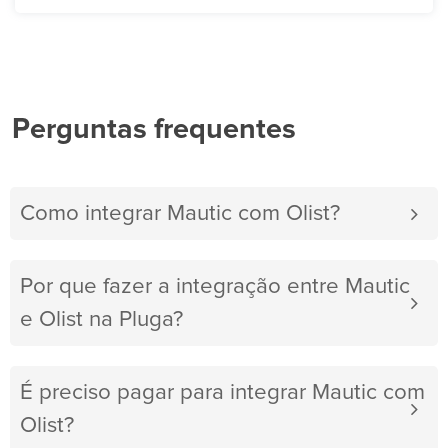
Perguntas frequentes
Como integrar Mautic com Olist?
Por que fazer a integração entre Mautic
e Olist na Pluga?
É preciso pagar para integrar Mautic com
Olist?