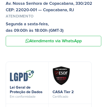
Av. Nossa Senhora de Copacabana, 330/202
CEP: 22020-001 — Copacabana, RJ
ATENDIMENTO
Segunda a sexta-feira,
das 09:00h às 18:00h (GMT-3)
Atendimento via WhatsApp
Lei Geral de
Proteção de Dados
CASA Tier 2
Em conformidade
Certificado