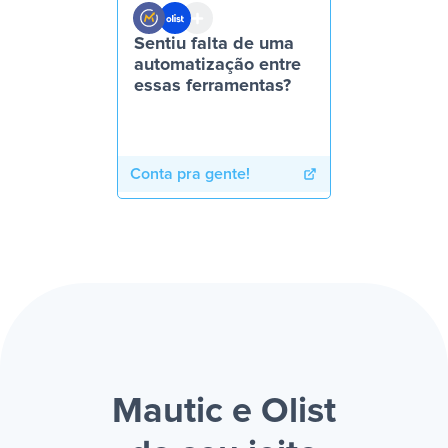
Sentiu falta de uma
automatização entre
essas ferramentas?
Conta pra gente!
Mautic e Olist