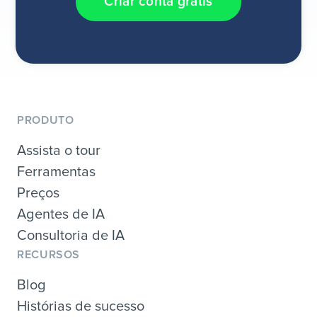
Criar conta grátis
PRODUTO
Assista o tour
Ferramentas
Preços
Agentes de IA
Consultoria de IA
RECURSOS
Blog
Histórias de sucesso