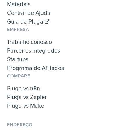
Materiais
Central de Ajuda
Guia da Pluga
EMPRESA
Trabalhe conosco
Parceiros integrados
Startups
Programa de Afiliados
COMPARE
Pluga vs n8n
Pluga vs Zapier
Pluga vs Make
ENDEREÇO