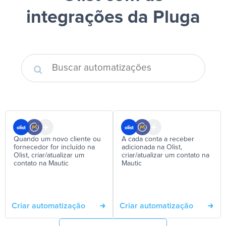
integrações da Pluga
Quando um novo cliente ou
A cada conta a receber
fornecedor for incluído na
adicionada na Olist,
Olist, criar/atualizar um
criar/atualizar um contato na
contato na Mautic
Mautic
Criar automatização
Criar automatização