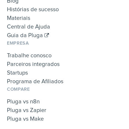
Blog
Histórias de sucesso
Materiais
Central de Ajuda
Guia da Pluga
EMPRESA
Trabalhe conosco
Parceiros integrados
Startups
Programa de Afiliados
COMPARE
Pluga vs n8n
Pluga vs Zapier
Pluga vs Make