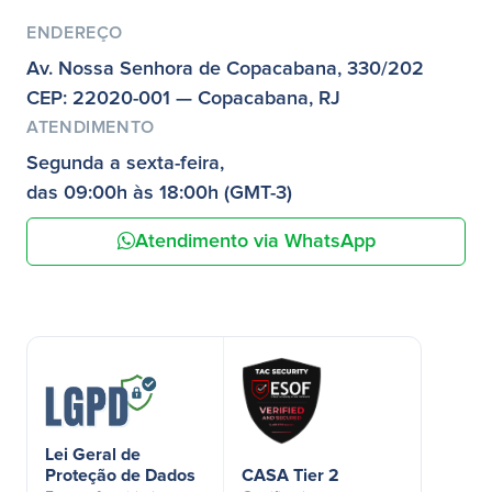
ENDEREÇO
Av. Nossa Senhora de Copacabana, 330/202
CEP: 22020-001 — Copacabana, RJ
ATENDIMENTO
Segunda a sexta-feira,
das 09:00h às 18:00h (GMT-3)
Atendimento via WhatsApp
Lei Geral de
Proteção de Dados
CASA Tier 2