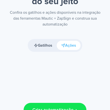
do seu jeito
Confira os gatilhos e ações disponíveis na integração
das ferramentas Mautic + ZapSign e construa sua
automatização
Gatilhos
Ações