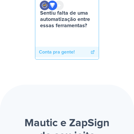
Sentiu falta de uma
automatização entre
essas ferramentas?
Conta pra gente!
Mautic e ZapSign