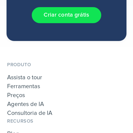
Criar conta grátis
PRODUTO
Assista o tour
Ferramentas
Preços
Agentes de IA
Consultoria de IA
RECURSOS