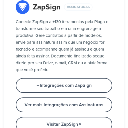
ZapSign
ASSINATURAS
Conecte ZapSign a +130 ferramentas pela Pluga e
transforme seu trabalho em uma engrenagem
produtiva. Gere contratos a partir de modelos,
envie para assinatura assim que um negócio for
fechado e acompanhe quem já assinou e quem
ainda falta assinar. Documento finalizado segue
direto pro seu Drive, e-mail, CRM ou a plataforma
que você preferir.
Integrações com ZapSign
Ver mais integrações com Assinaturas
Visitar ZapSign