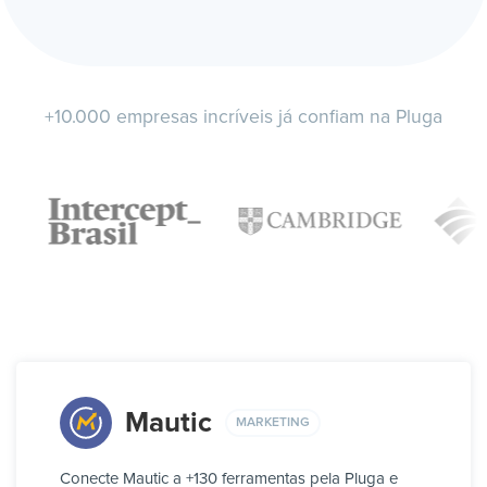
+10.000 empresas incríveis já confiam na Pluga
Mautic
MARKETING
Conecte Mautic a +130 ferramentas pela Pluga e