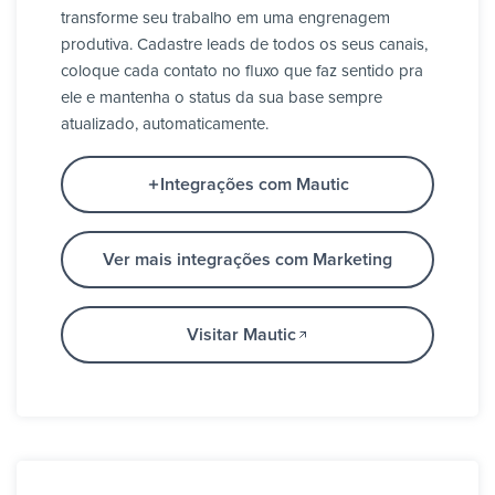
transforme seu trabalho em uma engrenagem
produtiva. Cadastre leads de todos os seus canais,
coloque cada contato no fluxo que faz sentido pra
ele e mantenha o status da sua base sempre
atualizado, automaticamente.
Integrações com Mautic
Ver mais integrações com Marketing
Visitar Mautic