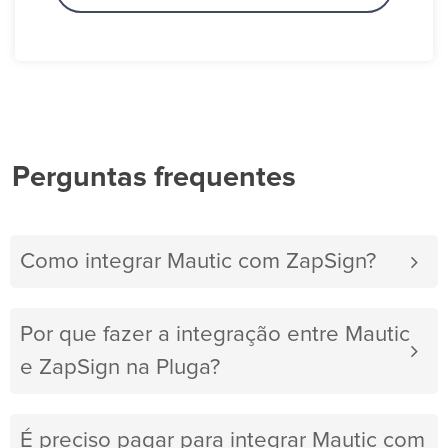
Perguntas frequentes
Como integrar Mautic com ZapSign?
Por que fazer a integração entre Mautic
e ZapSign na Pluga?
É preciso pagar para integrar Mautic com