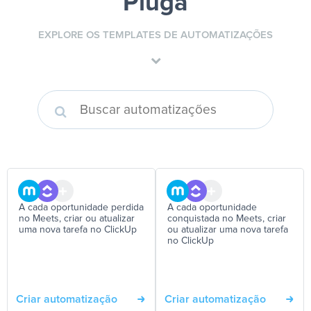
Pluga
EXPLORE OS TEMPLATES DE AUTOMATIZAÇÕES
A cada oportunidade perdida
A cada oportunidade
no Meets, criar ou atualizar
conquistada no Meets, criar
uma nova tarefa no ClickUp
ou atualizar uma nova tarefa
no ClickUp
Criar automatização
Criar automatização