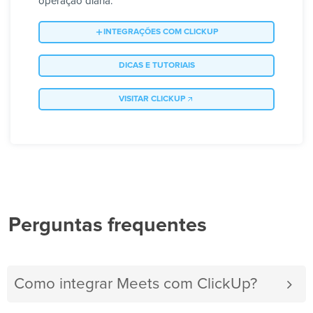
operação diária.
INTEGRAÇÕES COM CLICKUP
DICAS E TUTORIAIS
VISITAR CLICKUP
Perguntas frequentes
Como integrar Meets com ClickUp?