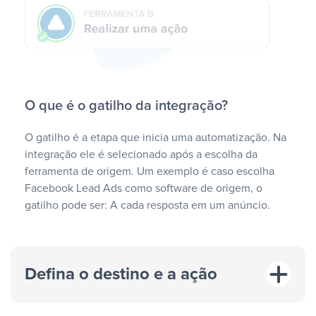
O que é o gatilho da integração?
O gatilho é a etapa que inicia uma automatização. Na
integração ele é selecionado após a escolha da
ferramenta de origem. Um exemplo é caso escolha
Facebook Lead Ads como software de origem, o
gatilho pode ser: A cada resposta em um anúncio.
Defina o destino e a ação