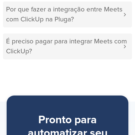
Por que fazer a integração entre Meets
com ClickUp na Pluga?
É preciso pagar para integrar Meets com
ClickUp?
Pronto para
automatizar seu