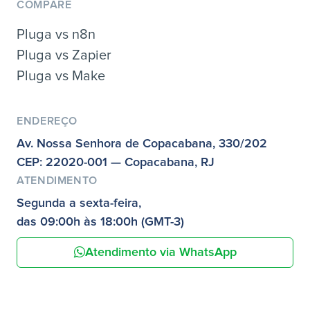
COMPARE
Pluga vs n8n
Pluga vs Zapier
Pluga vs Make
ENDEREÇO
Av. Nossa Senhora de Copacabana, 330/202
CEP: 22020-001 — Copacabana, RJ
ATENDIMENTO
Segunda a sexta-feira,
das 09:00h às 18:00h (GMT-3)
Atendimento via WhatsApp