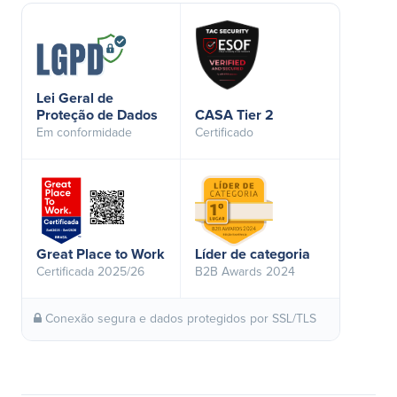
Lei Geral de
Proteção de Dados
CASA Tier 2
Em conformidade
Certificado
Great Place to Work
Líder de categoria
Certificada 2025/26
B2B Awards 2024
Conexão segura e dados protegidos por SSL/TLS