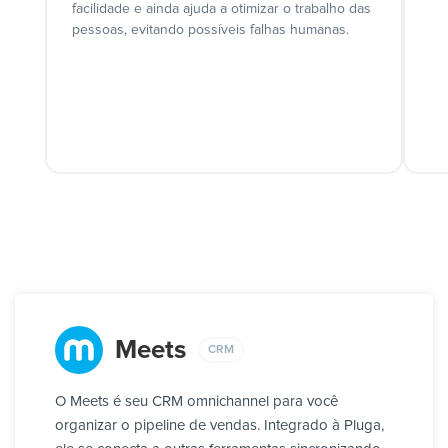
facilidade e ainda ajuda a otimizar o trabalho das
pessoas, evitando possíveis falhas humanas.
Meets
CRM
O Meets é seu CRM omnichannel para você
organizar o pipeline de vendas. Integrado à Pluga,