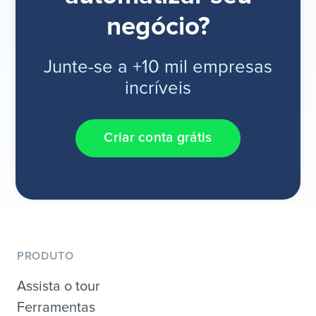
negócio?
Junte-se a +10 mil empresas
incríveis
Criar conta grátis
PRODUTO
Assista o tour
Ferramentas