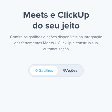
Meets e ClickUp
do seu jeito
Confira os gatilhos e ações disponíveis na integração
das ferramentas Meets + ClickUp e construa sua
automatização
Gatilhos
Ações