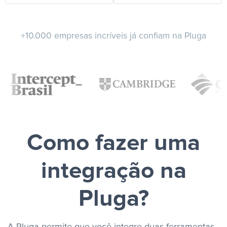
+10.000 empresas incríveis já confiam na Pluga
Como fazer uma
integração na
Pluga?