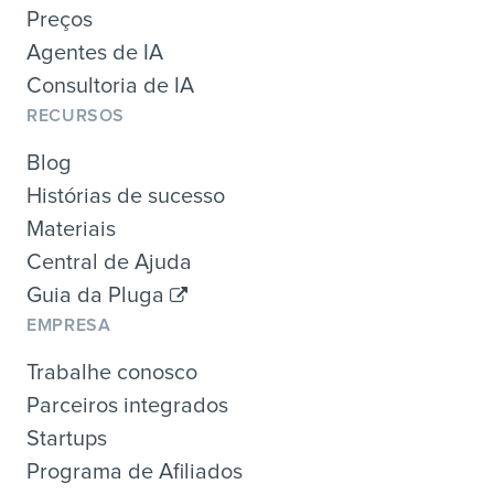
Preços
Agentes de IA
Consultoria de IA
RECURSOS
Blog
Histórias de sucesso
Materiais
Central de Ajuda
Guia da Pluga
EMPRESA
Trabalhe conosco
Parceiros integrados
Startups
Programa de Afiliados