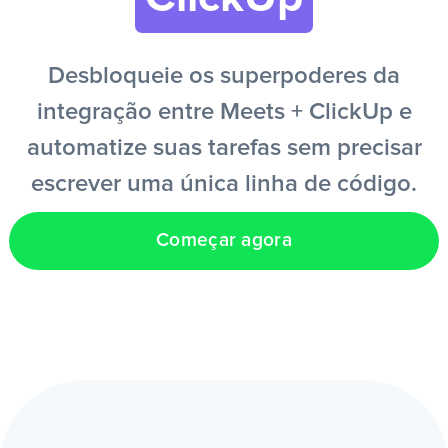
PT
Desbloqueie os superpoderes da
integração entre Meets + ClickUp e
automatize suas tarefas sem precisar
escrever uma única linha de código.
Começar agora