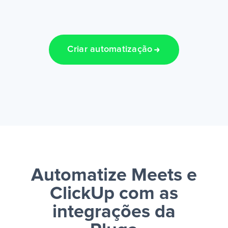
Criar automatização
Automatize Meets e
ClickUp
com as
integrações da