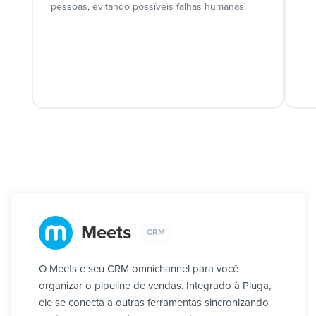
pessoas, evitando possíveis falhas humanas.
Meets
CRM
O Meets é seu CRM omnichannel para você
organizar o pipeline de vendas. Integrado à Pluga,
ele se conecta a outras ferramentas sincronizando