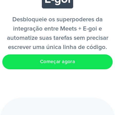
PT
Desbloqueie os superpoderes da
integração entre Meets + E-goi e
automatize suas tarefas sem precisar
escrever uma única linha de código.
Começar agora