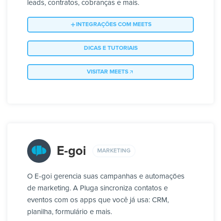
leads, contratos, cobranças e mais.
INTEGRAÇÕES COM MEETS
DICAS E TUTORIAIS
VISITAR MEETS
E-goi
MARKETING
O E-goi gerencia suas campanhas e automações
de marketing. A Pluga sincroniza contatos e
eventos com os apps que você já usa: CRM,
planilha, formulário e mais.