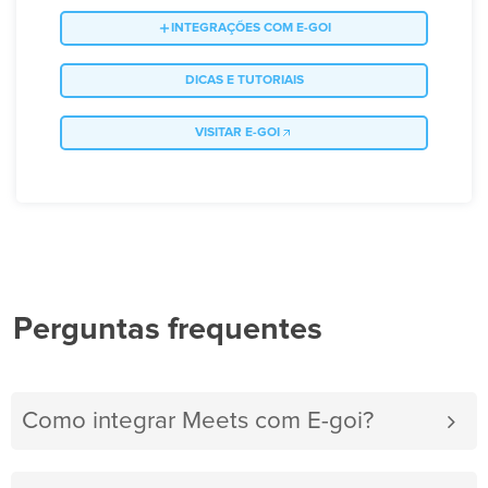
INTEGRAÇÕES COM E-GOI
DICAS E TUTORIAIS
VISITAR E-GOI
Perguntas frequentes
Como integrar Meets com E-goi?