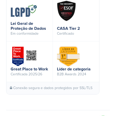
Lei Geral de
Proteção de Dados
CASA Tier 2
Em conformidade
Certificado
Great Place to Work
Líder de categoria
Certificada 2025/26
B2B Awards 2024
Conexão segura e dados protegidos por SSL/TLS