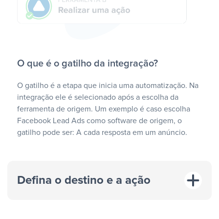
O que é o gatilho da integração?
O gatilho é a etapa que inicia uma automatização. Na
integração ele é selecionado após a escolha da
ferramenta de origem. Um exemplo é caso escolha
Facebook Lead Ads como software de origem, o
gatilho pode ser: A cada resposta em um anúncio.
Defina o destino e a ação