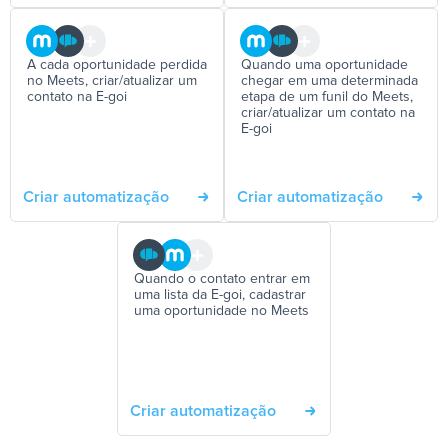
A cada oportunidade perdida
Quando uma oportunidade
no Meets, criar/atualizar um
chegar em uma determinada
contato na E-goi
etapa de um funil do Meets,
criar/atualizar um contato na
E-goi
Criar automatização
Criar automatização
Quando o contato entrar em
uma lista da E-goi, cadastrar
uma oportunidade no Meets
Criar automatização