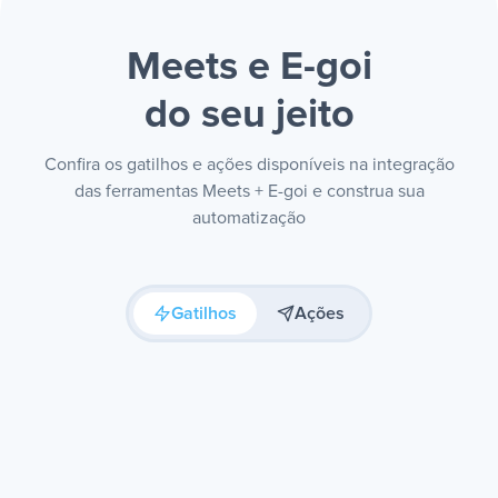
Meets e E-goi
do seu jeito
Confira os gatilhos e ações disponíveis na integração
das ferramentas Meets + E-goi e construa sua
automatização
Gatilhos
Ações