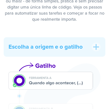
ou mais! - de forma simples, prática e sem precisar
digitar uma única linha de código. Veja os passos
para automatizar suas tarefas e começar a focar no
que realmente importa.
Escolha a origem e o gatilho