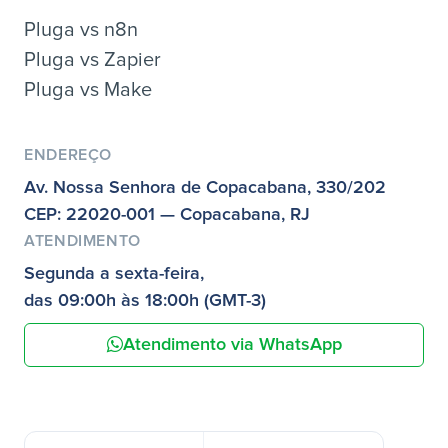
Pluga vs n8n
Pluga vs Zapier
Pluga vs Make
ENDEREÇO
Av. Nossa Senhora de Copacabana, 330/202
CEP: 22020-001 — Copacabana, RJ
ATENDIMENTO
Segunda a sexta-feira,
das 09:00h às 18:00h (GMT-3)
Atendimento via WhatsApp