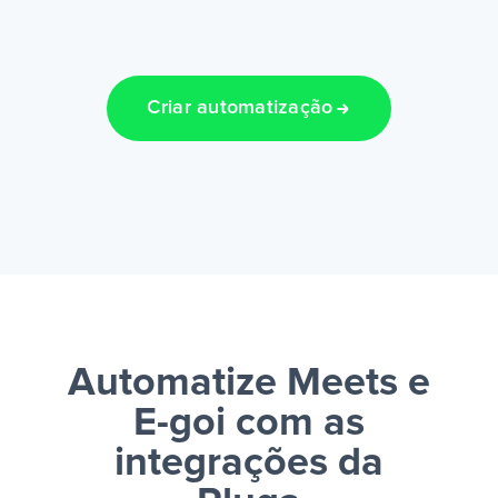
Criar automatização
Automatize Meets e
E-goi
com as
integrações da