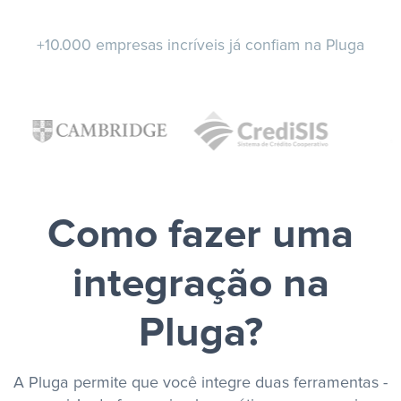
+10.000 empresas incríveis já confiam na Pluga
Como fazer uma
integração na
Pluga?
A Pluga permite que você integre duas ferramentas -