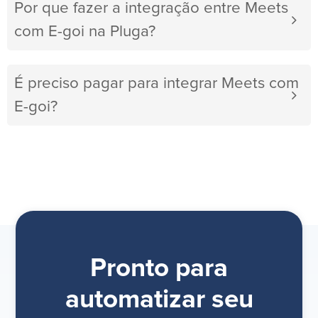
Por que fazer a integração entre Meets
com E-goi na Pluga?
É preciso pagar para integrar Meets com
E-goi?
Pronto para
automatizar seu