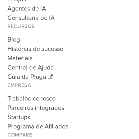
Agentes de IA
Consultoria de IA
RECURSOS
Blog
Histórias de sucesso
Materiais
Central de Ajuda
Guia da Pluga
EMPRESA
Trabalhe conosco
Parceiros integrados
Startups
Programa de Afiliados
COMPARE