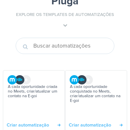
Pluga
EXPLORE OS TEMPLATES DE AUTOMATIZAÇÕES
A cada oportunidade criada
A cada oportunidade
no Meets, criar/atualizar um
conquistada no Meets,
contato na E-goi
criar/atualizar um contato na
E-goi
Criar automatização
Criar automatização