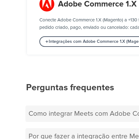
Adobe Commerce 1.X 
Conecte Adobe Commerce 1.X (Magento) a +130 f
pedido criado, pago, enviado ou cancelado: cada
Integrações com Adobe Commerce 1.X (Mage
Perguntas frequentes
Como integrar Meets com Adobe C
Por que fazer a integração entre 