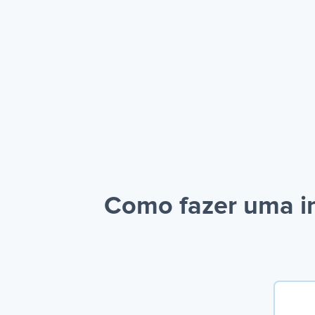
Como fazer uma i