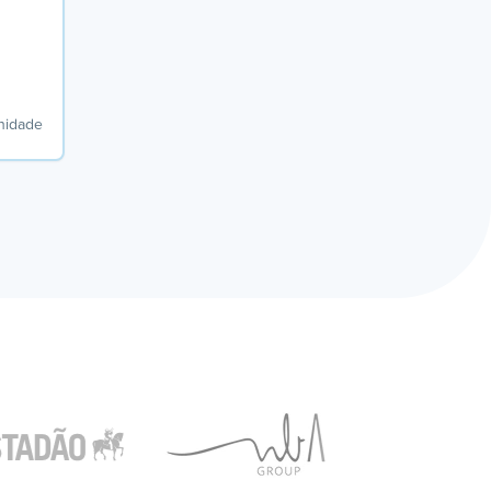
unidade