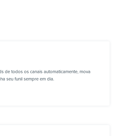
ads de todos os canais automaticamente, mova
ha seu funil sempre em dia.