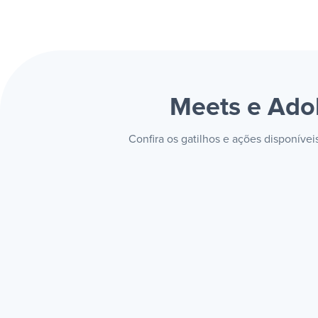
Meets e Ado
Confira os gatilhos e ações disponív