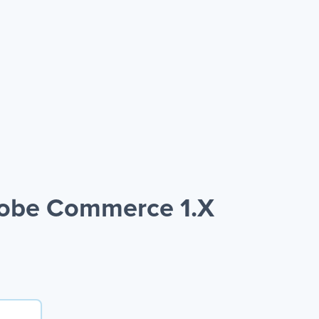
dobe Commerce 1.X