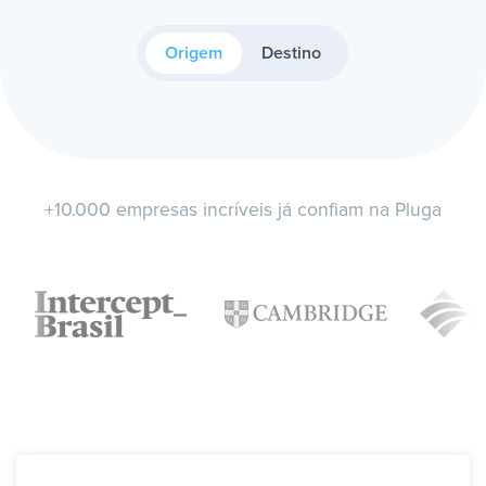
Origem
Destino
+10.000 empresas incríveis já confiam na Pluga