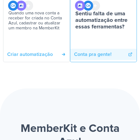
Quando uma nova conta a
Sentiu falta de uma
receber for criada no Conta
automatização entre
Azul, cadastrar ou atualizar
essas ferramentas?
um membro na MemberKit
Criar automatização
Conta pra gente!
MemberKit e Conta