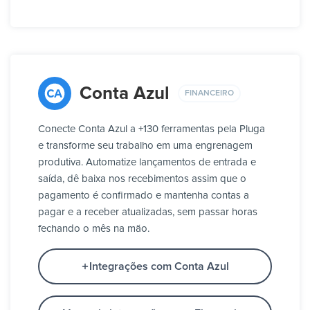
Conta Azul
FINANCEIRO
Conecte Conta Azul a +130 ferramentas pela Pluga
e transforme seu trabalho em uma engrenagem
produtiva. Automatize lançamentos de entrada e
saída, dê baixa nos recebimentos assim que o
pagamento é confirmado e mantenha contas a
pagar e a receber atualizadas, sem passar horas
fechando o mês na mão.
Integrações com Conta Azul