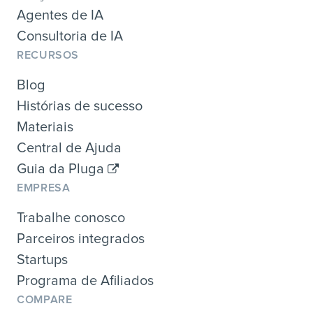
Agentes de IA
Consultoria de IA
RECURSOS
Blog
Histórias de sucesso
Materiais
Central de Ajuda
Guia da Pluga
EMPRESA
Trabalhe conosco
Parceiros integrados
Startups
Programa de Afiliados
COMPARE