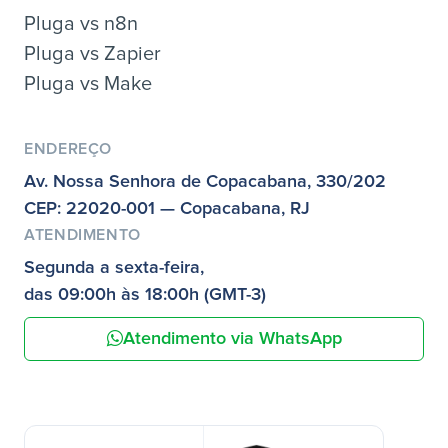
Pluga vs n8n
Pluga vs Zapier
Pluga vs Make
ENDEREÇO
Av. Nossa Senhora de Copacabana, 330/202
CEP: 22020-001 — Copacabana, RJ
ATENDIMENTO
Segunda a sexta-feira,
das 09:00h às 18:00h (GMT-3)
Atendimento via WhatsApp