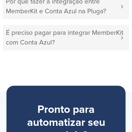
Por que fazer a integração entre
MemberKit e Conta Azul na Pluga?
É preciso pagar para integrar MemberKit
com Conta Azul?
Pronto para
automatizar seu