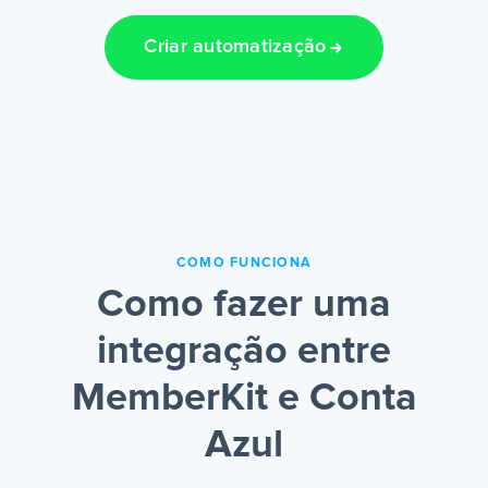
Criar automatização
COMO FUNCIONA
Como fazer uma
integração entre
MemberKit e Conta
Azul