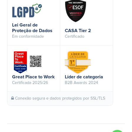
Lei Geral de
Proteção de Dados
CASA Tier 2
Em conformidade
Certificado
Great Place to Work
Líder de categoria
Certificada 2025/26
B2B Awards 2024
Conexão segura e dados protegidos por SSL/TLS