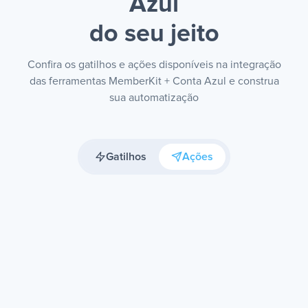
Azul
do seu jeito
Confira os gatilhos e ações disponíveis na integração
das ferramentas MemberKit + Conta Azul e construa
sua automatização
Gatilhos
Ações