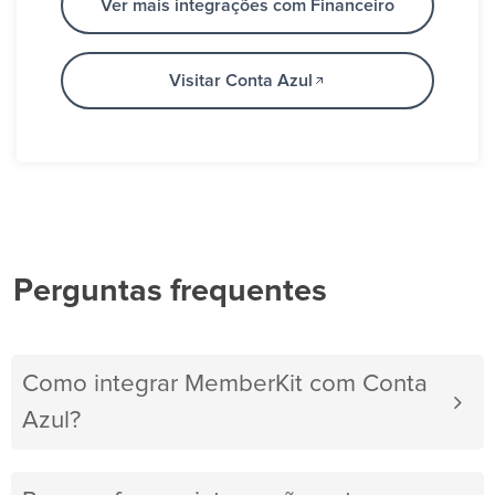
Ver mais integrações com Financeiro
Visitar Conta Azul
Perguntas frequentes
Como integrar MemberKit com Conta
Azul?