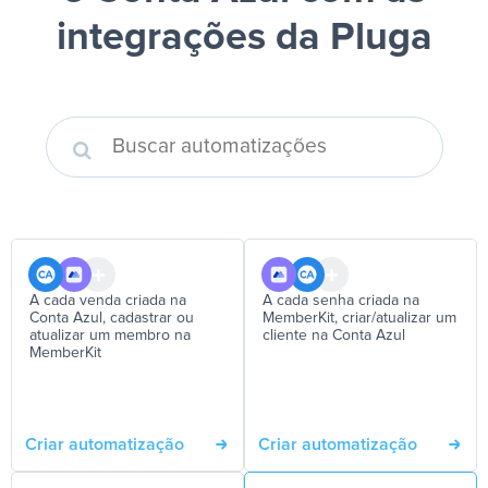
integrações da Pluga
A cada venda criada na
A cada senha criada na
Conta Azul, cadastrar ou
MemberKit, criar/atualizar um
atualizar um membro na
cliente na Conta Azul
MemberKit
Criar automatização
Criar automatização