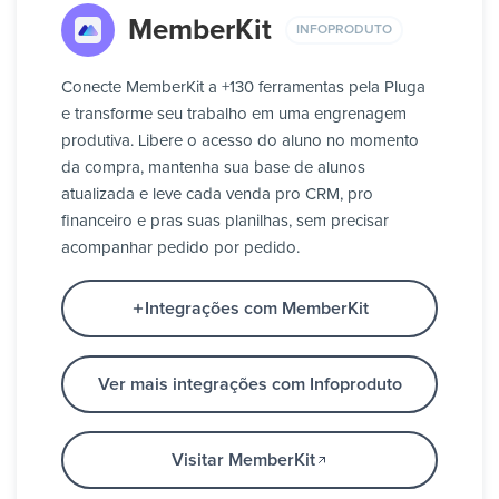
MemberKit
INFOPRODUTO
Conecte MemberKit a +130 ferramentas pela Pluga
e transforme seu trabalho em uma engrenagem
produtiva. Libere o acesso do aluno no momento
da compra, mantenha sua base de alunos
atualizada e leve cada venda pro CRM, pro
financeiro e pras suas planilhas, sem precisar
acompanhar pedido por pedido.
Integrações com MemberKit
Ver mais integrações com Infoproduto
Visitar MemberKit