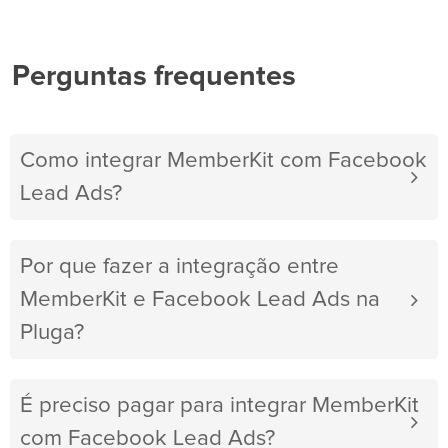
Perguntas frequentes
Como integrar MemberKit com Facebook
Lead Ads?
Por que fazer a integração entre
MemberKit e Facebook Lead Ads na
Pluga?
É preciso pagar para integrar MemberKit
com Facebook Lead Ads?