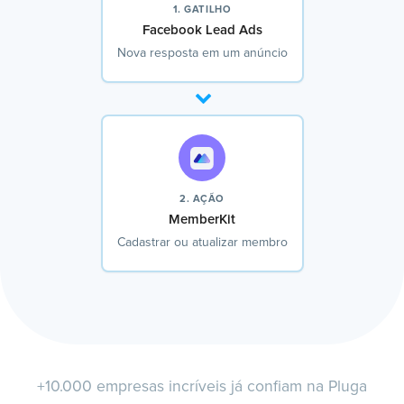
1. GATILHO
Facebook Lead Ads
Nova resposta em um anúncio
2. AÇÃO
MemberKit
Cadastrar ou atualizar membro
+10.000 empresas incríveis já confiam na Pluga