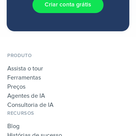
Criar conta grátis
PRODUTO
Assista o tour
Ferramentas
Preços
Agentes de IA
Consultoria de IA
RECURSOS
Blog
Histórias de sucesso