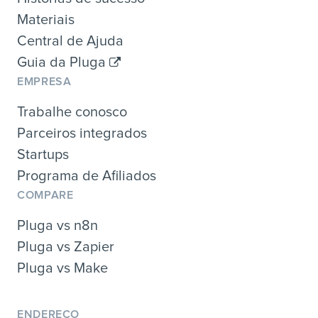
Materiais
Central de Ajuda
Guia da Pluga
EMPRESA
Trabalhe conosco
Parceiros integrados
Startups
Programa de Afiliados
COMPARE
Pluga vs n8n
Pluga vs Zapier
Pluga vs Make
ENDEREÇO