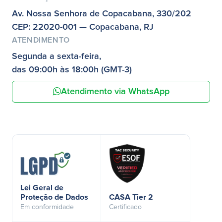
Av. Nossa Senhora de Copacabana, 330/202
CEP: 22020-001 — Copacabana, RJ
ATENDIMENTO
Segunda a sexta-feira,
das 09:00h às 18:00h (GMT-3)
Atendimento via WhatsApp
Lei Geral de
Proteção de Dados
CASA Tier 2
Em conformidade
Certificado