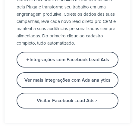
pela Pluga e transforme seu trabalho em uma
engrenagem produtiva. Colete os dados das suas
campanhas, leve cada novo lead direto pro CRM e
mantenha suas audiências personalizadas sempre
alimentadas. Do primeiro clique ao cadastro
completo, tudo automatizado.
Integrações com Facebook Lead Ads
Ver mais integrações com Ads analytics
Visitar Facebook Lead Ads