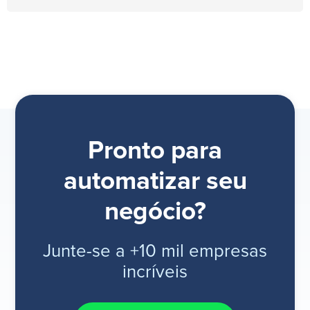
Pronto para
automatizar seu
negócio?
Junte-se a +10 mil empresas
incríveis