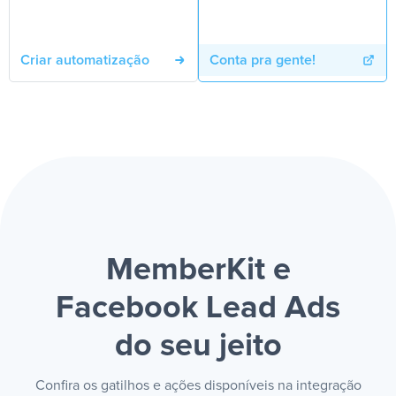
Criar automatização
Conta pra gente!
MemberKit e
Facebook Lead Ads
do seu jeito
Confira os gatilhos e ações disponíveis na integração