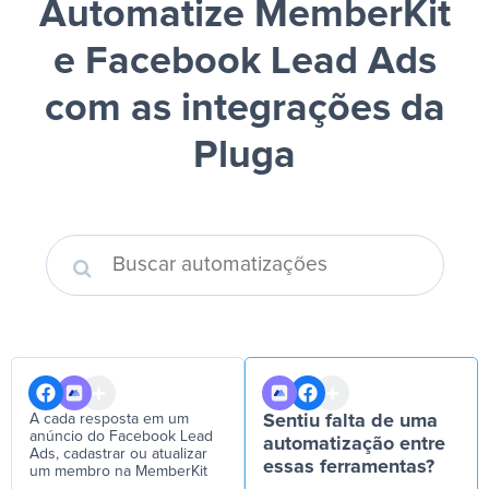
Automatize MemberKit
e Facebook Lead Ads
com as integrações da
Pluga
A cada resposta em um
Sentiu falta de uma
anúncio do Facebook Lead
automatização entre
Ads, cadastrar ou atualizar
essas ferramentas?
um membro na MemberKit