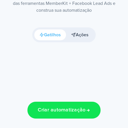
das ferramentas MemberKit + Facebook Lead Ads e
construa sua automatização
Gatilhos
Ações
Criar automatização