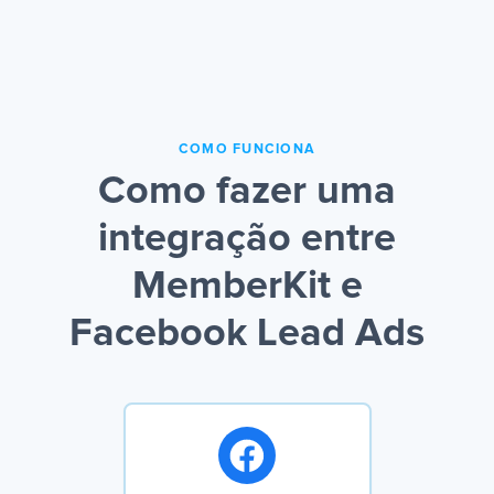
COMO FUNCIONA
Como fazer uma
integração entre
MemberKit e
Facebook Lead Ads