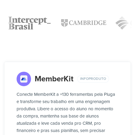
MemberKit
INFOPRODUTO
Conecte MemberKit a +130 ferramentas pela Pluga
e transforme seu trabalho em uma engrenagem
produtiva. Libere o acesso do aluno no momento
da compra, mantenha sua base de alunos
atualizada e leve cada venda pro CRM, pro
financeiro e pras suas planilhas, sem precisar