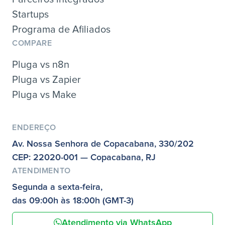
Startups
Programa de Afiliados
COMPARE
Pluga vs n8n
Pluga vs Zapier
Pluga vs Make
ENDEREÇO
Av. Nossa Senhora de Copacabana, 330/202
CEP: 22020-001 — Copacabana, RJ
ATENDIMENTO
Segunda a sexta-feira,
das 09:00h às 18:00h (GMT-3)
Atendimento via WhatsApp