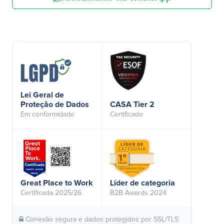
Lei Geral de
Proteção de Dados
CASA Tier 2
Em conformidade
Certificado
Great Place to Work
Líder de categoria
Certificada 2025/26
B2B Awards 2024
Conexão segura e dados protegidos por SSL/TLS