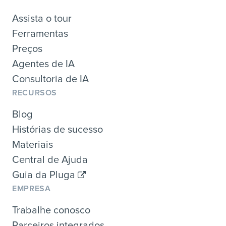
Assista o tour
Ferramentas
Preços
Agentes de IA
Consultoria de IA
RECURSOS
Blog
Histórias de sucesso
Materiais
Central de Ajuda
Guia da Pluga
EMPRESA
Trabalhe conosco
Parceiros integrados