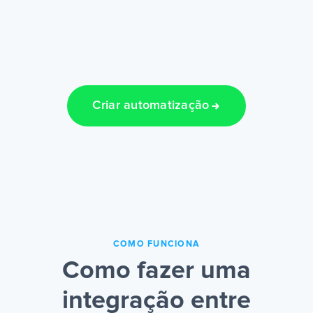
Criar automatização
COMO FUNCIONA
Como fazer uma
integração entre