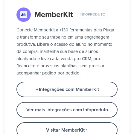
MemberKit
INFOPRODUTO
Conecte MemberKit a +130 ferramentas pela Pluga
e transforme seu trabalho em uma engrenagem
produtiva. Libere o acesso do aluno no momento
da compra, mantenha sua base de alunos
atualizada e leve cada venda pro CRM, pro
financeiro e pras suas planilhas, sem precisar
acompanhar pedido por pedido.
Integrações com MemberKit
Ver mais integrações com Infoproduto
Visitar MemberKit