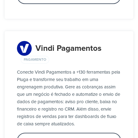
Vindi Pagamentos
PAGAMENTO
Conecte Vindi Pagamentos a +130 ferramentas pela
Pluga e transforme seu trabalho em uma
engrenagem produtiva. Gere as cobranças assim
que um negócio é fechado e automatize o envio de
dados de pagamentos: aviso pro cliente, baixa no
financeiro e registro no CRM. Além disso, envie
registros de vendas para ter dashboards de fluxo
de caixa sempre atualizados.