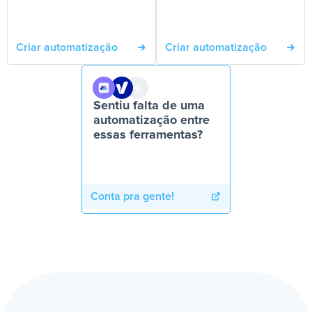
Criar automatização
Criar automatização
Sentiu falta de uma
automatização entre
essas ferramentas?
Conta pra gente!