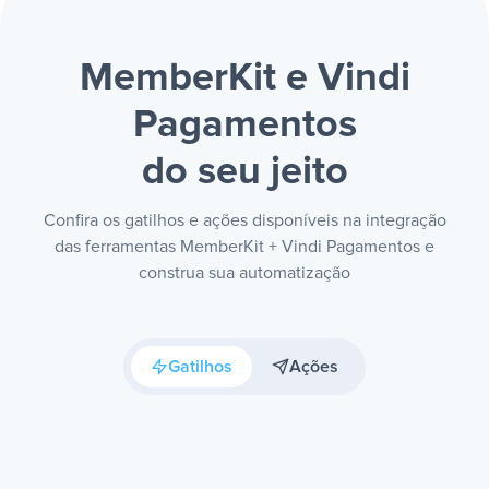
MemberKit e Vindi
Pagamentos
do seu jeito
Confira os gatilhos e ações disponíveis na integração
das ferramentas MemberKit + Vindi Pagamentos e
construa sua automatização
Gatilhos
Ações