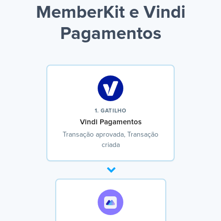
MemberKit e Vindi
Pagamentos
1. GATILHO
Vindi Pagamentos
Transação aprovada, Transação
criada