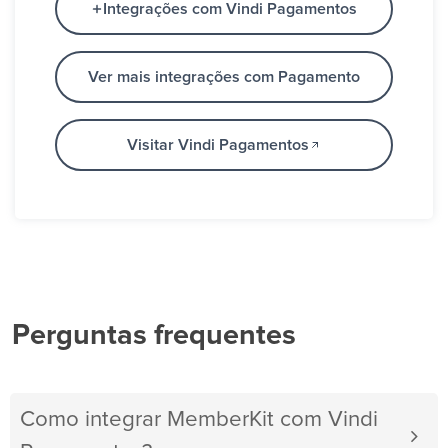
Integrações com Vindi Pagamentos
Ver mais integrações com Pagamento
Visitar Vindi Pagamentos
Perguntas frequentes
Como integrar MemberKit com Vindi