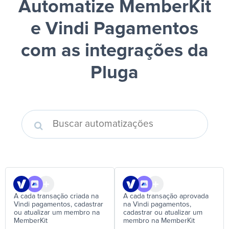
Automatize MemberKit
e Vindi Pagamentos
com as integrações da
Pluga
A cada transação criada na
A cada transação aprovada
Vindi pagamentos, cadastrar
na Vindi pagamentos,
ou atualizar um membro na
cadastrar ou atualizar um
MemberKit
membro na MemberKit