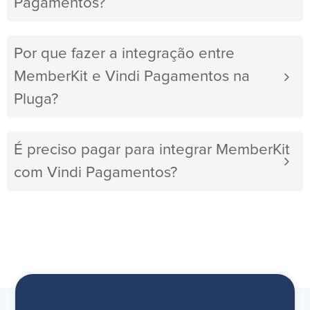
Pagamentos?
Por que fazer a integração entre
MemberKit e Vindi Pagamentos na
Pluga?
É preciso pagar para integrar MemberKit
com Vindi Pagamentos?