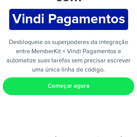
Vindi Pagamentos
PT
Desbloqueie os superpoderes da integração
entre MemberKit + Vindi Pagamentos e
automatize suas tarefas sem precisar escrever
uma única linha de código.
Começar agora