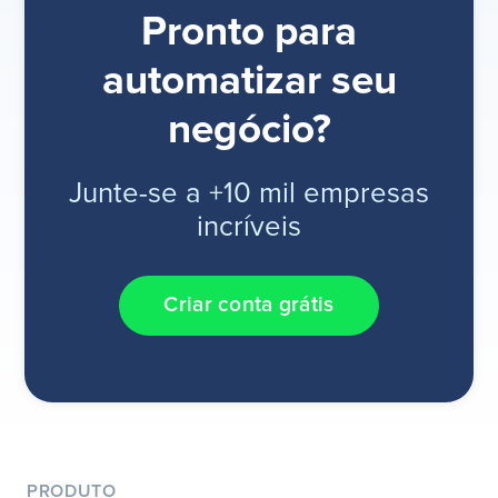
Pronto para
automatizar seu
negócio?
Junte-se a +10 mil empresas
incríveis
Criar conta grátis
PRODUTO