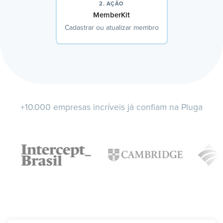
2. AÇÃO
MemberKit
Cadastrar ou atualizar membro
+10.000 empresas incríveis já confiam na Pluga