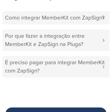
Como integrar MemberKit com ZapSign?
Por que fazer a integração entre
MemberKit e ZapSign na Pluga?
É preciso pagar para integrar MemberKit
com ZapSign?