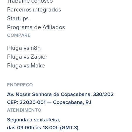
Trabalhe conosco
Parceiros integrados
Startups
Programa de Afiliados
COMPARE
Pluga vs n8n
Pluga vs Zapier
Pluga vs Make
ENDEREÇO
Av. Nossa Senhora de Copacabana, 330/202
CEP: 22020-001 — Copacabana, RJ
ATENDIMENTO
Segunda a sexta-feira,
das 09:00h às 18:00h (GMT-3)