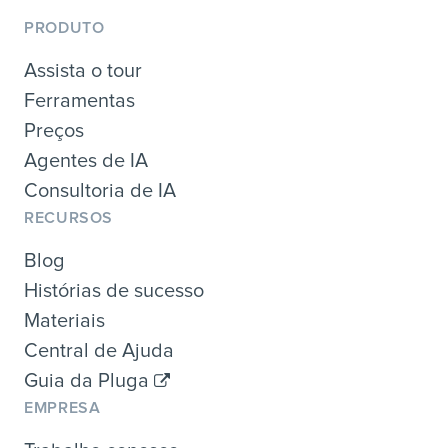
PRODUTO
Assista o tour
Ferramentas
Preços
Agentes de IA
Consultoria de IA
RECURSOS
Blog
Histórias de sucesso
Materiais
Central de Ajuda
Guia da Pluga
EMPRESA