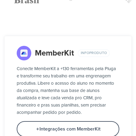
MemberKit
INFOPRODUTO
Conecte MemberKit a +130 ferramentas pela Pluga
e transforme seu trabalho em uma engrenagem
produtiva. Libere o acesso do aluno no momento
da compra, mantenha sua base de alunos
atualizada e leve cada venda pro CRM, pro
financeiro e pras suas planilhas, sem precisar
acompanhar pedido por pedido.
Integrações com MemberKit