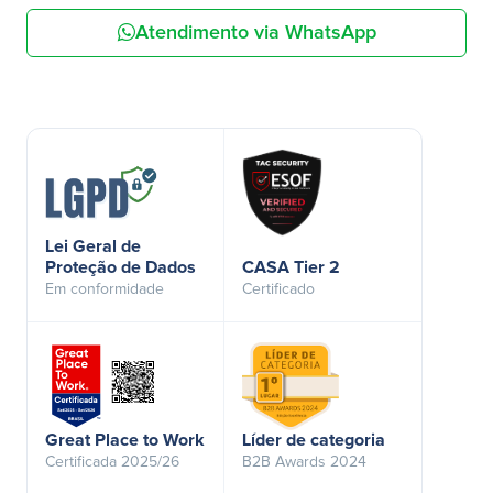
Atendimento via WhatsApp
Lei Geral de
Proteção de Dados
CASA Tier 2
Em conformidade
Certificado
Great Place to Work
Líder de categoria
Certificada 2025/26
B2B Awards 2024