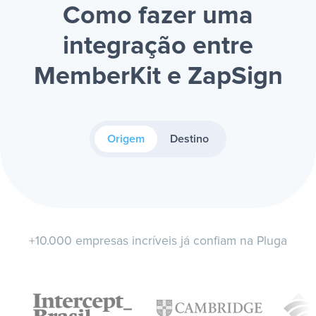
Como fazer uma
integração entre
MemberKit e ZapSign
Origem
Destino
+10.000 empresas incríveis já confiam na Pluga