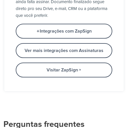
ainda falta assinar. Documento finalizado segue
direto pro seu Drive, e-mail, CRM ou a plataforma
que você preferir.
Integrações com ZapSign
Ver mais integrações com Assinaturas
Visitar ZapSign
Perguntas frequentes