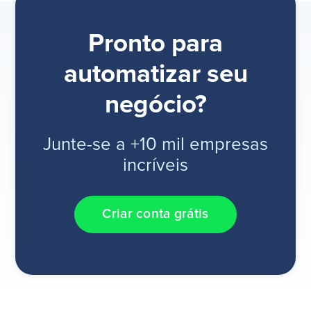
Pronto para
automatizar seu
negócio?
Junte-se a +10 mil empresas
incríveis
Criar conta grátis