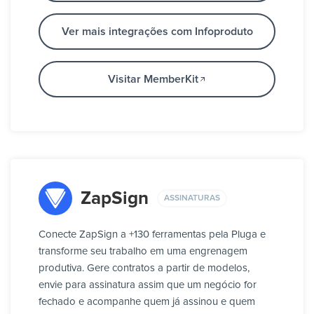
Ver mais integrações com Infoproduto
Visitar MemberKit
ZapSign
ASSINATURAS
Conecte ZapSign a +130 ferramentas pela Pluga e
transforme seu trabalho em uma engrenagem
produtiva. Gere contratos a partir de modelos,
envie para assinatura assim que um negócio for
fechado e acompanhe quem já assinou e quem