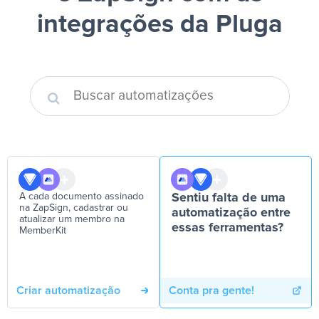
integrações da Pluga
A cada documento assinado
Sentiu falta de uma
na ZapSign, cadastrar ou
automatização entre
atualizar um membro na
essas ferramentas?
MemberKit
Criar automatização
Conta pra gente!