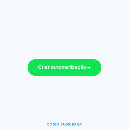
Criar automatização
COMO FUNCIONA