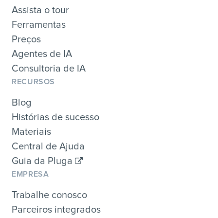
Assista o tour
Ferramentas
Preços
Agentes de IA
Consultoria de IA
RECURSOS
Blog
Histórias de sucesso
Materiais
Central de Ajuda
Guia da Pluga
EMPRESA
Trabalhe conosco
Parceiros integrados