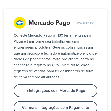
Mercado Pago
PAGAMENTO
Conecte Mercado Pago a +130 ferramentas pela
Pluga e transforme seu trabalho em uma
engrenagem produtiva. Gere as cobranças assim
que um negócio é fechado e automatize o envio de
dados de pagamentos: aviso pro cliente, baixa no
financeiro e registro no CRM. Além disso, envie
registros de vendas para ter dashboards de fluxo
de caixa sempre atualizados.
Integrações com Mercado Pago
Ver mais integrações com Pagamento