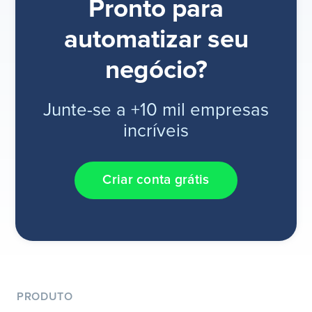
Pronto para
automatizar seu
negócio?
Junte-se a +10 mil empresas
incríveis
Criar conta grátis
PRODUTO