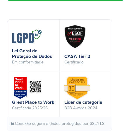
Lei Geral de
Proteção de Dados
CASA Tier 2
Em conformidade
Certificado
Great Place to Work
Líder de categoria
Certificada 2025/26
B2B Awards 2024
Conexão segura e dados protegidos por SSL/TLS