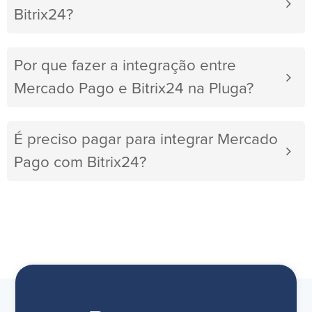
Bitrix24?
Por que fazer a integração entre
Mercado Pago e Bitrix24 na Pluga?
É preciso pagar para integrar Mercado
Pago com Bitrix24?