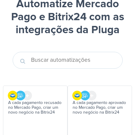
Automatize Mercado
Pago e Bitrix24
com as
integrações da Pluga
A cada pagamento recusado
A cada pagamento aprovado
no Mercado Pago, criar um
no Mercado Pago, criar um
novo negócio na Bitrix24
novo negócio na Bitrix24