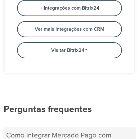
Integrações com Bitrix24
Ver mais integrações com CRM
Visitar Bitrix24
Perguntas frequentes
Como integrar Mercado Pago com