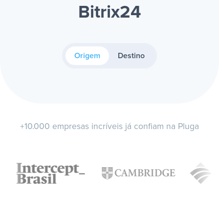
Bitrix24
Origem
Destino
+10.000 empresas incríveis já confiam na Pluga