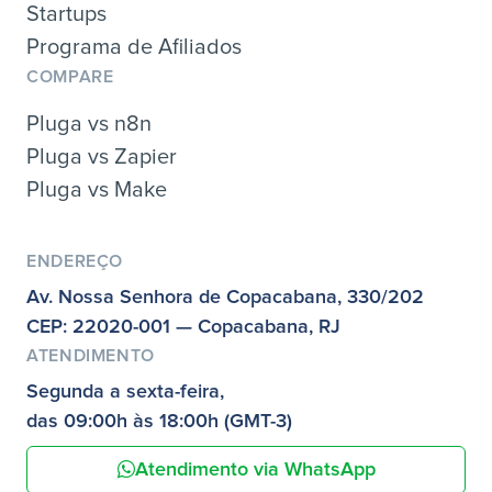
Startups
Programa de Afiliados
COMPARE
Pluga vs n8n
Pluga vs Zapier
Pluga vs Make
ENDEREÇO
Av. Nossa Senhora de Copacabana, 330/202
CEP: 22020-001 — Copacabana, RJ
ATENDIMENTO
Segunda a sexta-feira,
das 09:00h às 18:00h (GMT-3)
Atendimento via WhatsApp