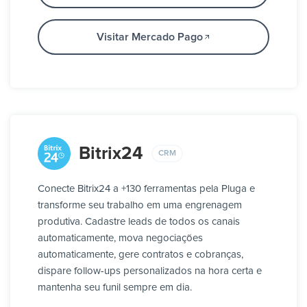
Visitar Mercado Pago
Bitrix24
CRM
Conecte Bitrix24 a +130 ferramentas pela Pluga e
transforme seu trabalho em uma engrenagem
produtiva. Cadastre leads de todos os canais
automaticamente, mova negociações
automaticamente, gere contratos e cobranças,
dispare follow-ups personalizados na hora certa e
mantenha seu funil sempre em dia.