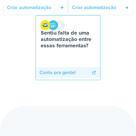
Criar automatização
Criar automatização
Sentiu falta de uma
automatização entre
essas ferramentas?
Conta pra gente!