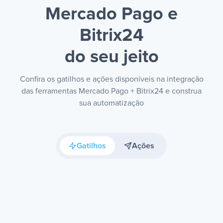
Mercado Pago e
Bitrix24
do seu jeito
Confira os gatilhos e ações disponíveis na integração
das ferramentas Mercado Pago + Bitrix24 e construa
sua automatização
Gatilhos
Ações