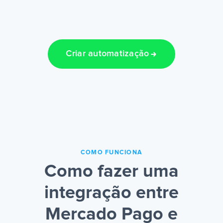
Criar automatização
COMO FUNCIONA
Como fazer uma
integração entre
Mercado Pago e