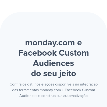
monday.com e
Facebook Custom
Audiences
do seu jeito
Confira os gatilhos e ações disponíveis na integração
das ferramentas monday.com + Facebook Custom
Audiences e construa sua automatização