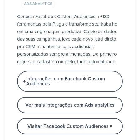
ADS ANALYTICS
Conecte Facebook Custom Audiences a +130
ferramentas pela Pluga e transforme seu trabalho
em uma engrenagem produtiva. Colete os dados
das suas campanhas, leve cada novo lead direto
pro CRM e mantenha suas audiências
personalizadas sempre alimentadas. Do primeiro
clique ao cadastro completo, tudo automatizado.
Integrações com Facebook Custom
Audiences
Ver mais integrações com Ads analytics
Visitar Facebook Custom Audiences