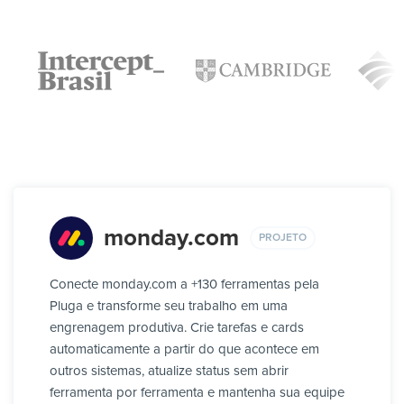
monday.com
PROJETO
Conecte monday.com a +130 ferramentas pela
Pluga e transforme seu trabalho em uma
engrenagem produtiva. Crie tarefas e cards
automaticamente a partir do que acontece em
outros sistemas, atualize status sem abrir
ferramenta por ferramenta e mantenha sua equipe