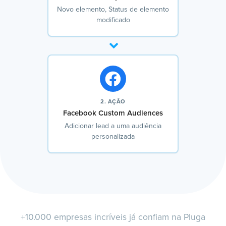
Novo elemento, Status de elemento
modificado
2. AÇÃO
Facebook Custom Audiences
Adicionar lead a uma audiência
personalizada
+10.000 empresas incríveis já confiam na Pluga