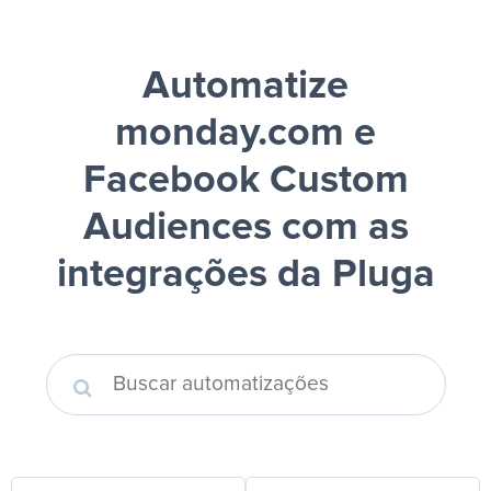
Automatize
monday.com e
Facebook Custom
Audiences
com as
integrações da Pluga