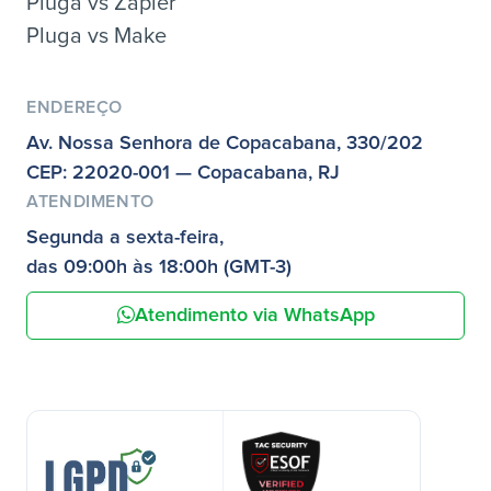
Pluga vs Zapier
Pluga vs Make
ENDEREÇO
Av. Nossa Senhora de Copacabana, 330/202
CEP: 22020-001 — Copacabana, RJ
ATENDIMENTO
Segunda a sexta-feira,
das 09:00h às 18:00h (GMT-3)
Atendimento via WhatsApp