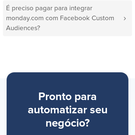
É preciso pagar para integrar
monday.com com Facebook Custom
Audiences?
Pronto para
automatizar seu
negócio?