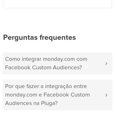
Perguntas frequentes
Como integrar monday.com com
Facebook Custom Audiences?
Por que fazer a integração entre
monday.com e Facebook Custom
Audiences na Pluga?