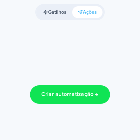
Gatilhos
Ações
Criar automatização