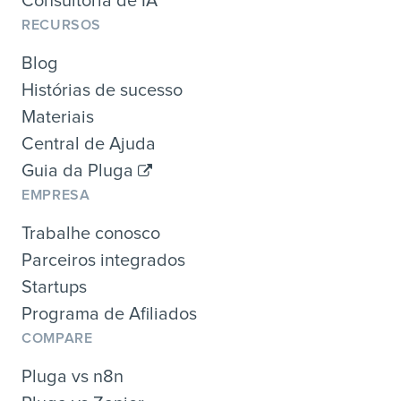
Consultoria de IA
RECURSOS
Blog
Histórias de sucesso
Materiais
Central de Ajuda
Guia da Pluga
EMPRESA
Trabalhe conosco
Parceiros integrados
Startups
Programa de Afiliados
COMPARE
Pluga vs n8n