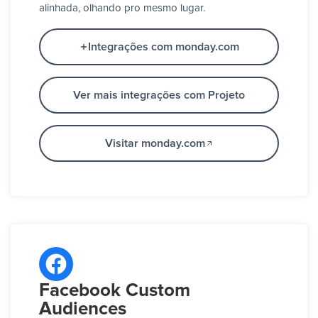
alinhada, olhando pro mesmo lugar.
Integrações com monday.com
Ver mais integrações com Projeto
Visitar monday.com
Facebook Custom
Audiences