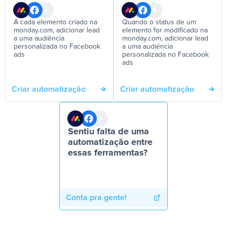
A cada elemento criado na
Quando o status de um
monday.com, adicionar lead
elemento for modificado na
a uma audiência
monday.com, adicionar lead
personalizada no Facebook
a uma audiência
ads
personalizada no Facebook
ads
Criar automatização
Criar automatização
Sentiu falta de uma
automatização entre
essas ferramentas?
Conta pra gente!