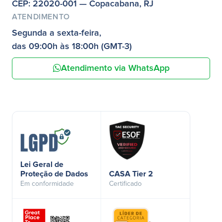
CEP: 22020-001 — Copacabana, RJ
ATENDIMENTO
Segunda a sexta-feira,
das 09:00h às 18:00h (GMT-3)
Atendimento via WhatsApp
Lei Geral de
Proteção de Dados
CASA Tier 2
Em conformidade
Certificado