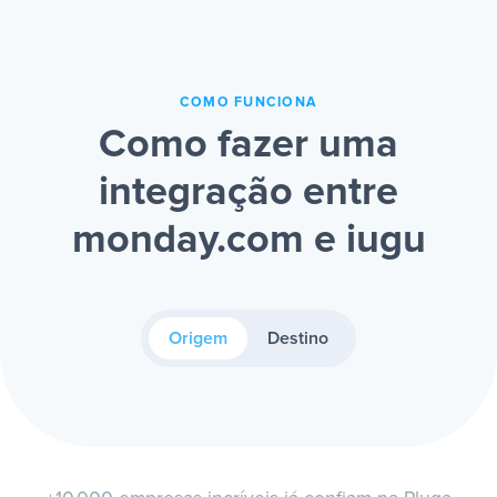
COMO FUNCIONA
Como fazer uma
integração entre
monday.com e iugu
Origem
Destino