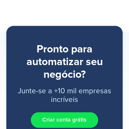
Pronto para
automatizar seu
negócio?
Junte-se a +10 mil empresas
incríveis
Criar conta grátis