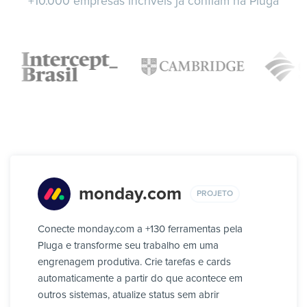
+10.000 empresas incríveis já confiam na Pluga
monday.com
PROJETO
Conecte monday.com a +130 ferramentas pela
Pluga e transforme seu trabalho em uma
engrenagem produtiva. Crie tarefas e cards
automaticamente a partir do que acontece em
outros sistemas, atualize status sem abrir