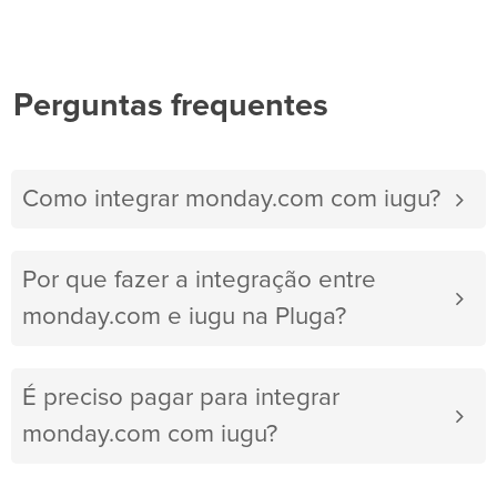
Perguntas frequentes
Como integrar monday.com com iugu?
Por que fazer a integração entre
monday.com e iugu na Pluga?
É preciso pagar para integrar
monday.com com iugu?