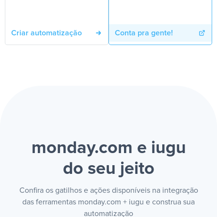
Criar automatização
Conta pra gente!
monday.com e iugu
do seu jeito
Confira os gatilhos e ações disponíveis na integração
das ferramentas monday.com + iugu e construa sua
automatização