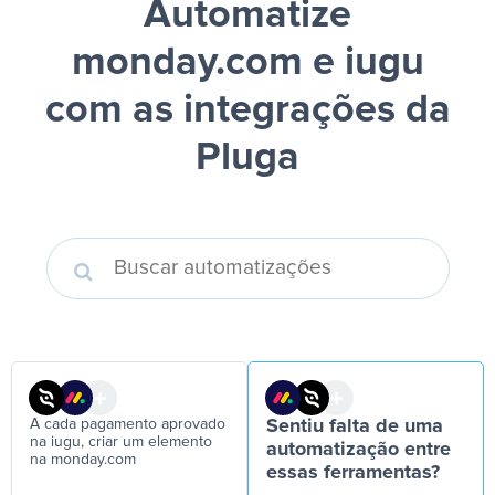
Automatize
monday.com e iugu
com as integrações da
Pluga
A cada pagamento aprovado
Sentiu falta de uma
na iugu, criar um elemento
automatização entre
na monday.com
essas ferramentas?