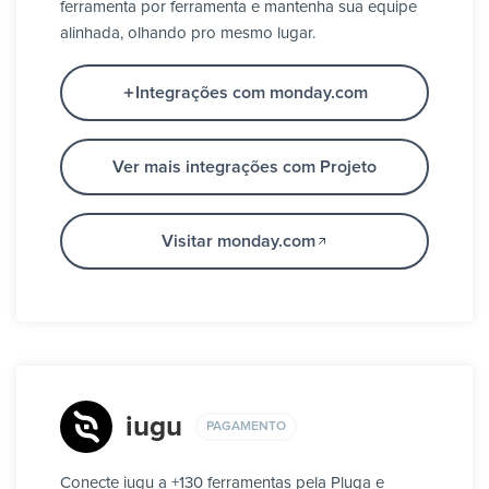
ferramenta por ferramenta e mantenha sua equipe
alinhada, olhando pro mesmo lugar.
Integrações com monday.com
Ver mais integrações com Projeto
Visitar monday.com
iugu
PAGAMENTO
Conecte iugu a +130 ferramentas pela Pluga e