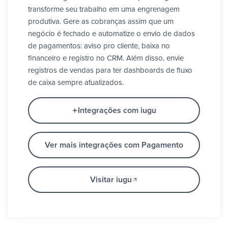
transforme seu trabalho em uma engrenagem
produtiva. Gere as cobranças assim que um
negócio é fechado e automatize o envio de dados
de pagamentos: aviso pro cliente, baixa no
financeiro e registro no CRM. Além disso, envie
registros de vendas para ter dashboards de fluxo
de caixa sempre atualizados.
Integrações com iugu
Ver mais integrações com Pagamento
Visitar iugu