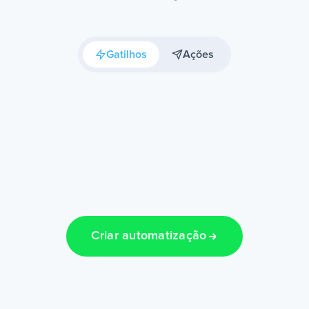
Gatilhos
Ações
Criar automatização