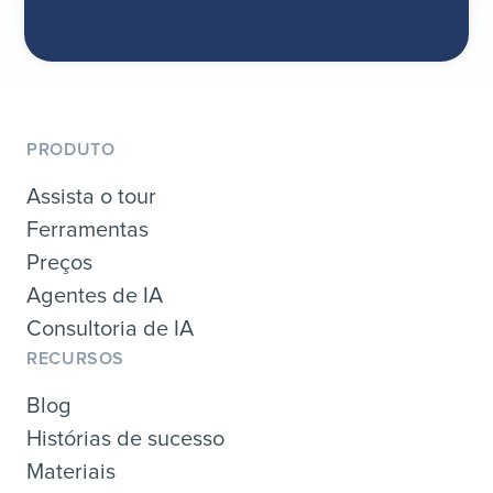
PRODUTO
Assista o tour
Ferramentas
Preços
Agentes de IA
Consultoria de IA
RECURSOS
Blog
Histórias de sucesso
Materiais