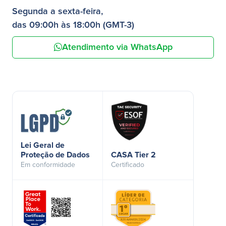
Segunda a sexta-feira,
das 09:00h às 18:00h (GMT-3)
Atendimento via WhatsApp
Lei Geral de
Proteção de Dados
CASA Tier 2
Em conformidade
Certificado