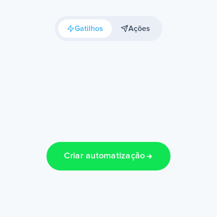
Gatilhos
Ações
Criar automatização