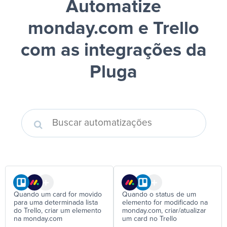
Automatize
monday.com e Trello
com as integrações da
Pluga
Quando um card for movido
Quando o status de um
para uma determinada lista
elemento for modificado na
do Trello, criar um elemento
monday.com, criar/atualizar
na monday.com
um card no Trello