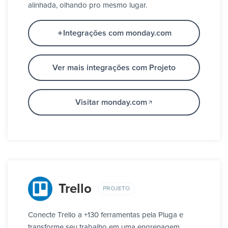
alinhada, olhando pro mesmo lugar.
Integrações com monday.com
Ver mais integrações com Projeto
Visitar monday.com
Trello
PROJETO
Conecte Trello a +130 ferramentas pela Pluga e
transforme seu trabalho em uma engrenagem