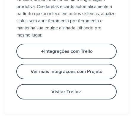
produtiva. Crie tarefas e cards automaticamente a
partir do que acontece em outros sistemas, atualize
status sem abrir ferramenta por ferramenta e
mantenha sua equipe alinhada, olhando pro
mesmo lugar.
Integrações com Trello
Ver mais integrações com Projeto
Visitar Trello