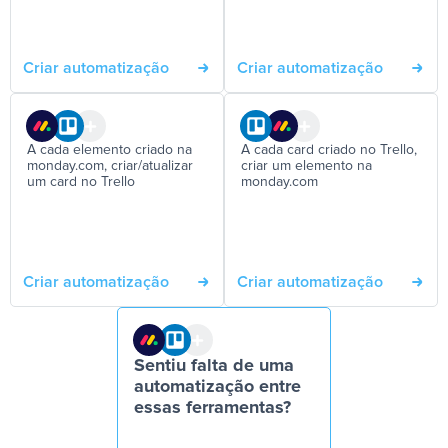
Criar automatização
Criar automatização
A cada elemento criado na
A cada card criado no Trello,
monday.com, criar/atualizar
criar um elemento na
um card no Trello
monday.com
Criar automatização
Criar automatização
Sentiu falta de uma
automatização entre
essas ferramentas?