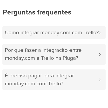
Perguntas frequentes
Como integrar monday.com com Trello?
Por que fazer a integração entre
monday.com e Trello na Pluga?
É preciso pagar para integrar
monday.com com Trello?