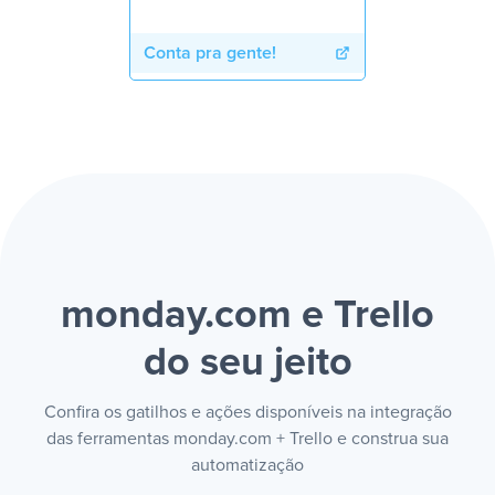
Conta pra gente!
monday.com e Trello
do seu jeito
Confira os gatilhos e ações disponíveis na integração
das ferramentas monday.com + Trello e construa sua
automatização