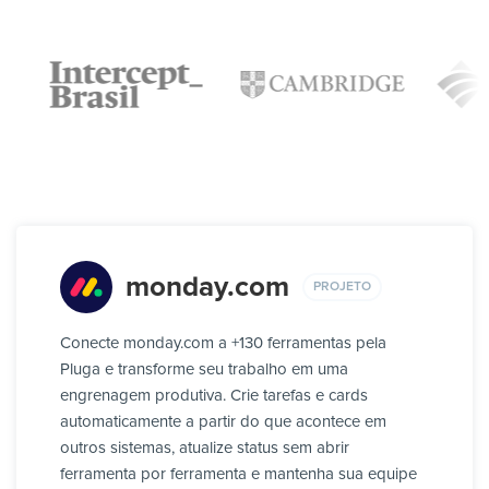
monday.com
PROJETO
Conecte monday.com a +130 ferramentas pela
Pluga e transforme seu trabalho em uma
engrenagem produtiva. Crie tarefas e cards
automaticamente a partir do que acontece em
outros sistemas, atualize status sem abrir
ferramenta por ferramenta e mantenha sua equipe