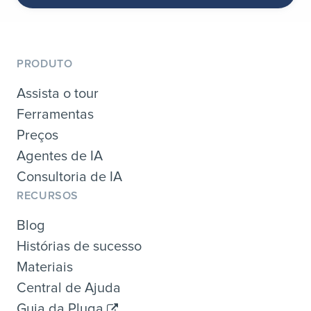
PRODUTO
Assista o tour
Ferramentas
Preços
Agentes de IA
Consultoria de IA
RECURSOS
Blog
Histórias de sucesso
Materiais
Central de Ajuda
Guia da Pluga