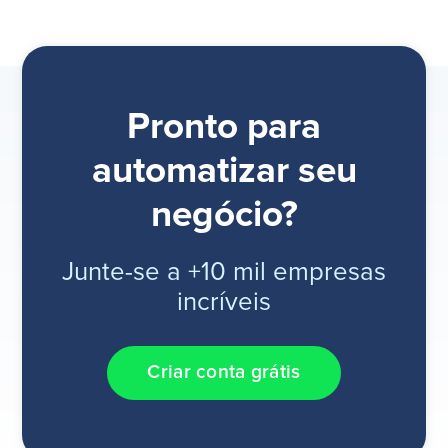
Pronto para
automatizar seu
negócio?
Junte-se a +10 mil empresas
incríveis
Criar conta grátis