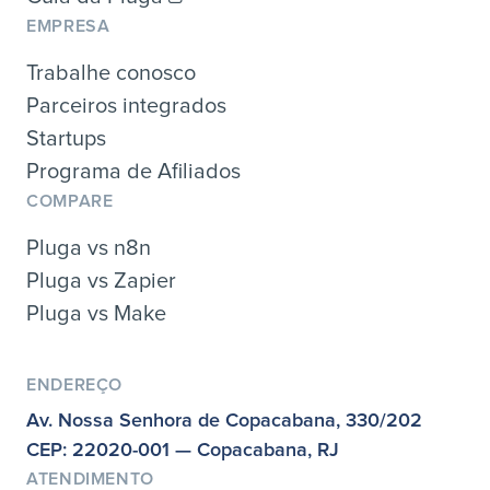
EMPRESA
Trabalhe conosco
Parceiros integrados
Startups
Programa de Afiliados
COMPARE
Pluga vs n8n
Pluga vs Zapier
Pluga vs Make
ENDEREÇO
Av. Nossa Senhora de Copacabana, 330/202
CEP: 22020-001 — Copacabana, RJ
ATENDIMENTO