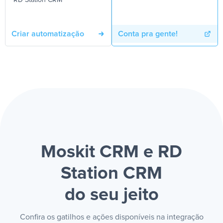
RD Station CRM
Criar automatização
Conta pra gente!
Moskit CRM e RD
Station CRM
do seu jeito
Confira os gatilhos e ações disponíveis na integração