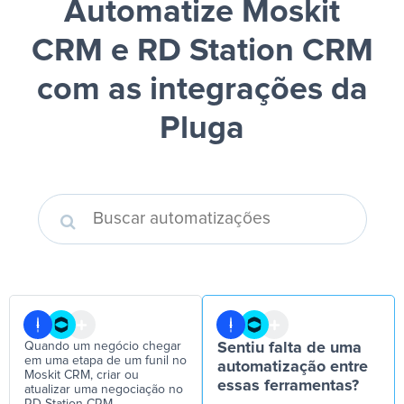
Automatize Moskit
CRM e RD Station CRM
com as integrações da
Pluga
Quando um negócio chegar
Sentiu falta de uma
em uma etapa de um funil no
automatização entre
Moskit CRM, criar ou
essas ferramentas?
atualizar uma negociação no