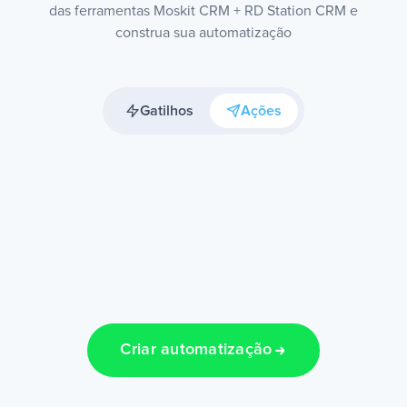
das ferramentas Moskit CRM + RD Station CRM e
construa sua automatização
Gatilhos
Ações
Criar automatização