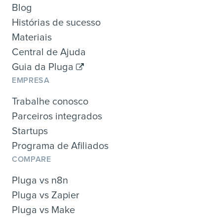
Blog
Histórias de sucesso
Materiais
Central de Ajuda
Guia da Pluga
EMPRESA
Trabalhe conosco
Parceiros integrados
Startups
Programa de Afiliados
COMPARE
Pluga vs n8n
Pluga vs Zapier
Pluga vs Make