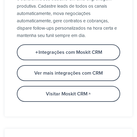
produtiva. Cadastre leads de todos os canais
automaticamente, mova negociações
automaticamente, gere contratos e cobranças,
dispare follow-ups personalizados na hora certa e
mantenha seu funil sempre em dia.
Integrações com Moskit CRM
Ver mais integrações com CRM
Visitar Moskit CRM