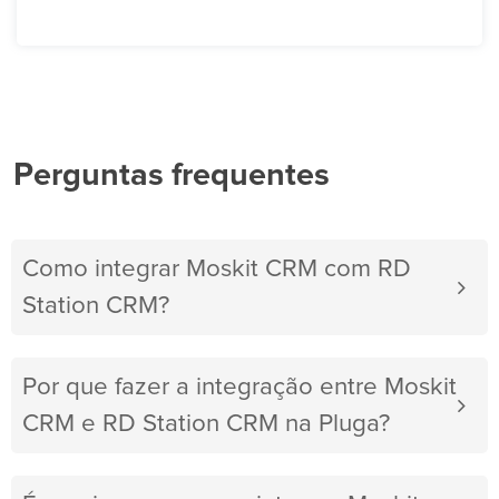
Perguntas frequentes
Como integrar Moskit CRM com RD
Station CRM?
Por que fazer a integração entre Moskit
CRM e RD Station CRM na Pluga?