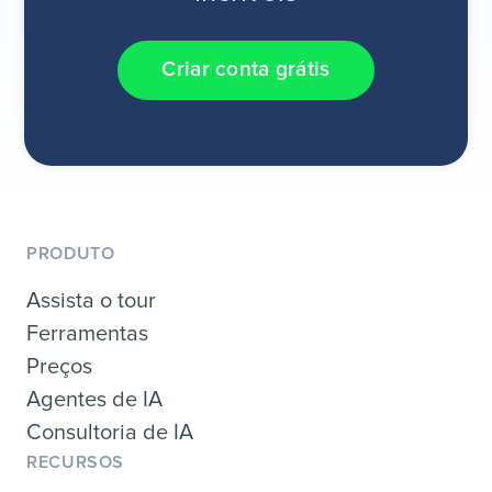
Criar conta grátis
PRODUTO
Assista o tour
Ferramentas
Preços
Agentes de IA
Consultoria de IA
RECURSOS