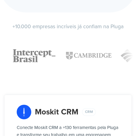
+10.000 empresas incríveis já confiam na Pluga
Moskit CRM
CRM
Conecte Moskit CRM a +130 ferramentas pela Pluga
e transforme seu trabalho em uma engrenagem