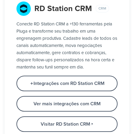
RD Station CRM
CRM
Conecte RD Station CRM a +130 ferramentas pela
Pluga e transforme seu trabalho em uma
engrenagem produtiva. Cadastre leads de todos os
canais automaticamente, mova negociações
automaticamente, gere contratos e cobranças,
dispare follow-ups personalizados na hora certa e
mantenha seu funil sempre em dia.
Integrações com RD Station CRM
Ver mais integrações com CRM
Visitar RD Station CRM