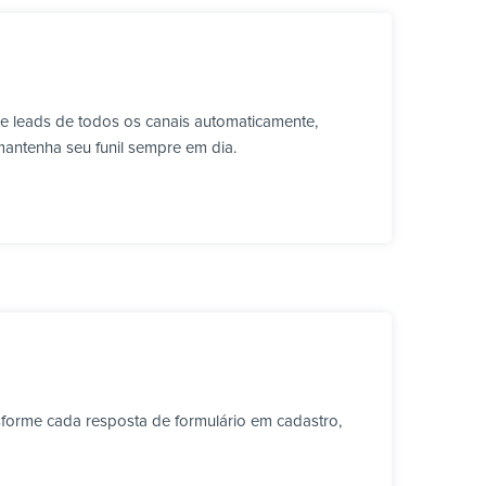
e leads de todos os canais automaticamente,
mantenha seu funil sempre em dia.
forme cada resposta de formulário em cadastro,