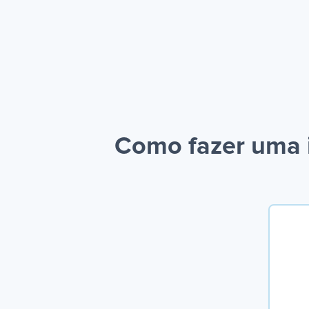
Como fazer uma 