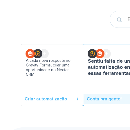
A cada nova resposta no
Sentiu falta de u
Gravity Forms, criar uma
automatização en
oportunidade no Nectar
essas ferramenta
CRM
Criar automatização
Conta pra gente!