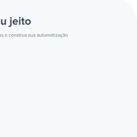
u jeito
ms e construa sua automatização