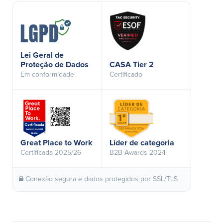
Lei Geral de
Proteção de Dados
CASA Tier 2
Em conformidade
Certificado
Great Place to Work
Líder de categoria
Certificada 2025/26
B2B Awards 2024
Conexão segura e dados protegidos por SSL/TLS