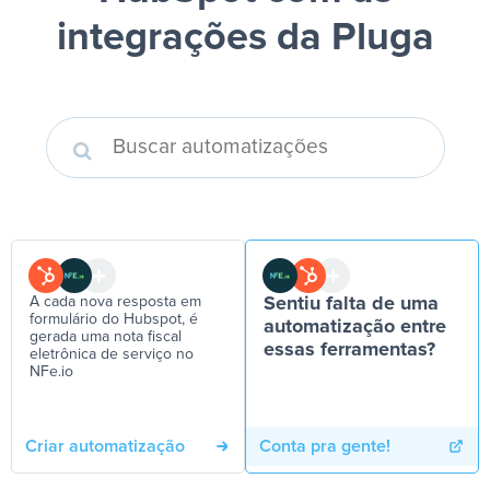
integrações da Pluga
A cada nova resposta em
Sentiu falta de uma
formulário do Hubspot, é
automatização entre
gerada uma nota fiscal
essas ferramentas?
eletrônica de serviço no
NFe.io
Criar automatização
Conta pra gente!