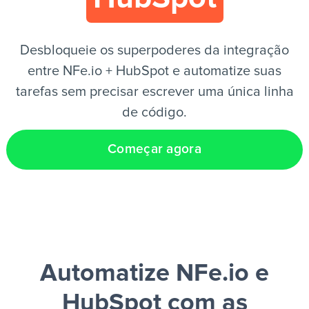
PT
Desbloqueie os superpoderes da integração
entre NFe.io + HubSpot e automatize suas
tarefas sem precisar escrever uma única linha
de código.
Começar agora
Automatize NFe.io e
HubSpot
com as