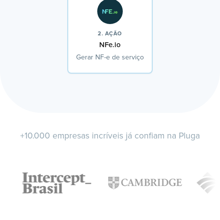
2. AÇÃO
NFe.io
Gerar NF-e de serviço
+10.000 empresas incríveis já confiam na Pluga