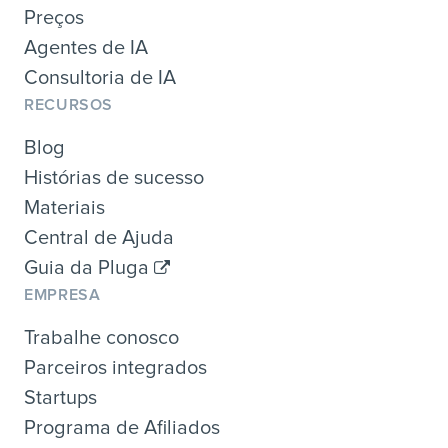
Preços
Agentes de IA
Consultoria de IA
RECURSOS
Blog
Histórias de sucesso
Materiais
Central de Ajuda
Guia da Pluga
EMPRESA
Trabalhe conosco
Parceiros integrados
Startups
Programa de Afiliados