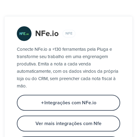
NFe.io
NFE
Conecte NFe.io a +130 ferramentas pela Pluga e
transforme seu trabalho em uma engrenagem
produtiva. Emita a nota a cada venda
automaticamente, com os dados vindos da própria
loja ou do CRM, sem preencher cada nota fiscal à
mão.
Integrações com NFe.io
Ver mais integrações com Nfe