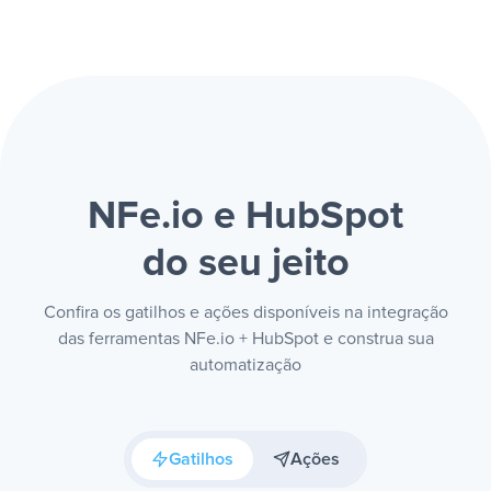
NFe.io e HubSpot
do seu jeito
Confira os gatilhos e ações disponíveis na integração
das ferramentas NFe.io + HubSpot e construa sua
automatização
Gatilhos
Ações