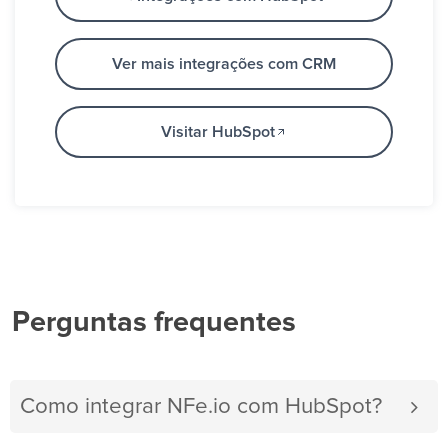
Ver mais integrações com CRM
Visitar HubSpot
Perguntas frequentes
Como integrar NFe.io com HubSpot?