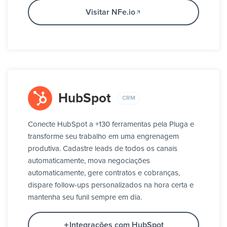
Visitar NFe.io
HubSpot
CRM
Conecte HubSpot a +130 ferramentas pela Pluga e
transforme seu trabalho em uma engrenagem
produtiva. Cadastre leads de todos os canais
automaticamente, mova negociações
automaticamente, gere contratos e cobranças,
dispare follow-ups personalizados na hora certa e
mantenha seu funil sempre em dia.
Integrações com HubSpot