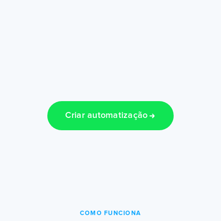
Criar automatização
COMO FUNCIONA