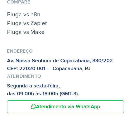
COMPARE
Pluga vs n8n
Pluga vs Zapier
Pluga vs Make
ENDEREÇO
Av. Nossa Senhora de Copacabana, 330/202
CEP: 22020-001 — Copacabana, RJ
ATENDIMENTO
Segunda a sexta-feira,
das 09:00h às 18:00h (GMT-3)
Atendimento via WhatsApp