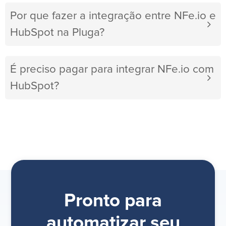
Por que fazer a integração entre NFe.io e
HubSpot na Pluga?
É preciso pagar para integrar NFe.io com
HubSpot?
Pronto para
automatizar seu