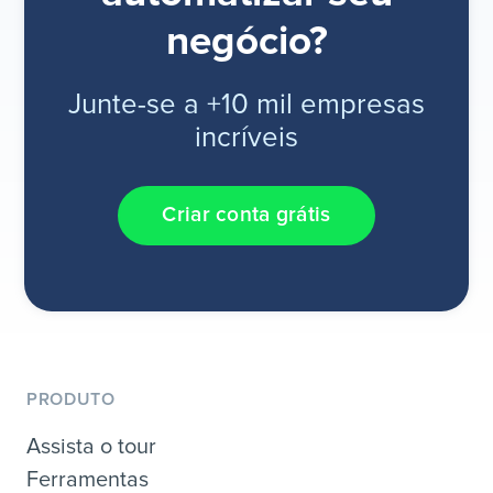
negócio?
Junte-se a +10 mil empresas
incríveis
Criar conta grátis
PRODUTO
Assista o tour
Ferramentas