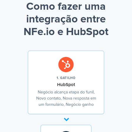
Como fazer uma
integração entre
NFe.io e HubSpot
1. GATILHO
HubSpot
Negócio alcança etapa do funil,
Novo contato, Nova resposta em
um formulário, Negócio ganho