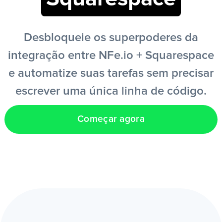
PT
Desbloqueie os superpoderes da
integração entre NFe.io + Squarespace
e automatize suas tarefas sem precisar
escrever uma única linha de código.
Começar agora