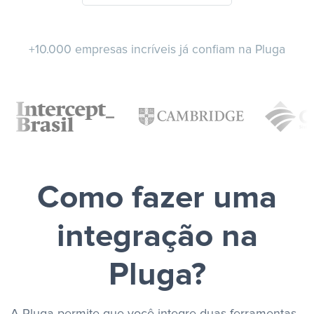
+10.000 empresas incríveis já confiam na Pluga
Como fazer uma
integração na
Pluga?