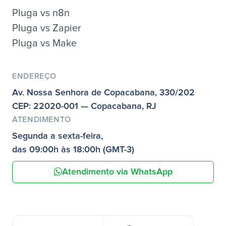
Pluga vs n8n
Pluga vs Zapier
Pluga vs Make
ENDEREÇO
Av. Nossa Senhora de Copacabana, 330/202
CEP: 22020-001 — Copacabana, RJ
ATENDIMENTO
Segunda a sexta-feira,
das 09:00h às 18:00h (GMT-3)
Atendimento via WhatsApp