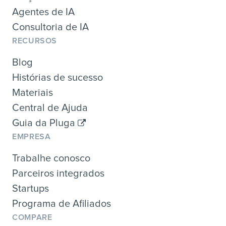
Agentes de IA
Consultoria de IA
RECURSOS
Blog
Histórias de sucesso
Materiais
Central de Ajuda
Guia da Pluga
EMPRESA
Trabalhe conosco
Parceiros integrados
Startups
Programa de Afiliados
COMPARE