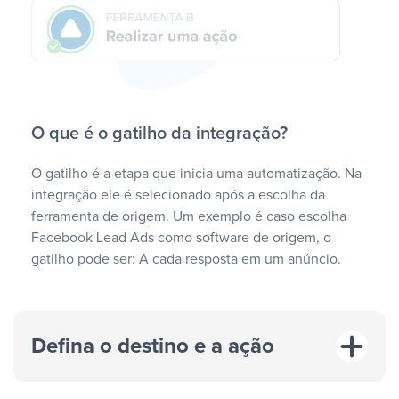
O que é o gatilho da integração?
O gatilho é a etapa que inicia uma automatização. Na
integração ele é selecionado após a escolha da
ferramenta de origem. Um exemplo é caso escolha
Facebook Lead Ads como software de origem, o
gatilho pode ser: A cada resposta em um anúncio.
Defina o destino e a ação