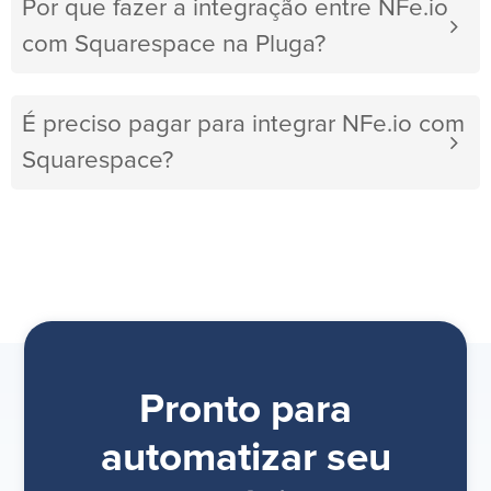
Por que fazer a integração entre NFe.io
com Squarespace na Pluga?
É preciso pagar para integrar NFe.io com
Squarespace?
Pronto para
automatizar seu