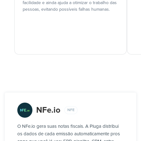
facilidade e ainda ajuda a otimizar o trabalho das
pessoas, evitando possíveis falhas humanas.
NFe.io
NFE
O NFe.io gera suas notas fiscais. A Pluga distribui
os dados de cada emissão automaticamente pros