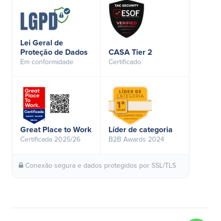
Lei Geral de
Proteção de Dados
CASA Tier 2
Em conformidade
Certificado
Great Place to Work
Líder de categoria
Certificada 2025/26
B2B Awards 2024
Conexão segura e dados protegidos por SSL/TLS