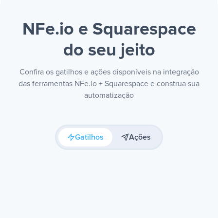
NFe.io e Squarespace
do seu jeito
Confira os gatilhos e ações disponíveis na integração
das ferramentas NFe.io + Squarespace e construa sua
automatização
Gatilhos
Ações