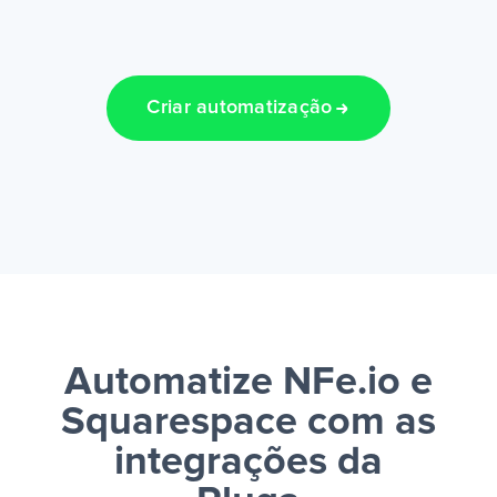
Criar automatização
Automatize NFe.io e
Squarespace
com as
integrações da