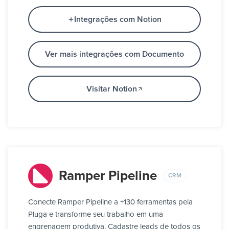
Integrações com Notion
Ver mais integrações com Documento
Visitar Notion
Ramper Pipeline
CRM
Conecte Ramper Pipeline a +130 ferramentas pela
Pluga e transforme seu trabalho em uma
engrenagem produtiva. Cadastre leads de todos os