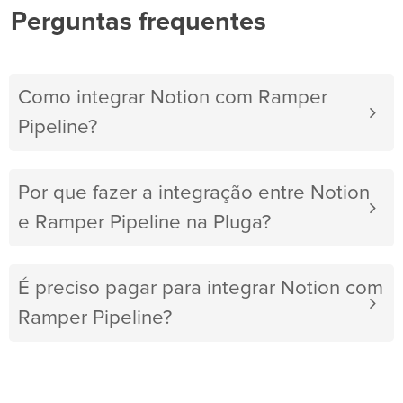
Perguntas frequentes
Como integrar Notion com Ramper
Pipeline?
Por que fazer a integração entre Notion
e Ramper Pipeline na Pluga?
É preciso pagar para integrar Notion com
Ramper Pipeline?