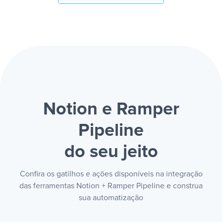
Notion e Ramper
Pipeline
do seu jeito
Confira os gatilhos e ações disponíveis na integração
das ferramentas Notion + Ramper Pipeline e construa
sua automatização