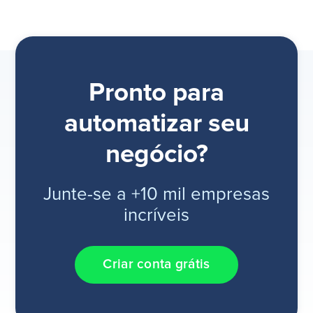
Pronto para
automatizar seu
negócio?
Junte-se a +10 mil empresas
incríveis
Criar conta grátis