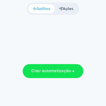
Gatilhos
Ações
Criar automatização