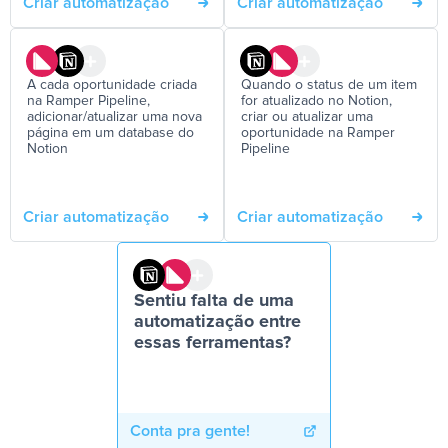
Criar automatização
Criar automatização
A cada oportunidade criada
Quando o status de um item
na Ramper Pipeline,
for atualizado no Notion,
adicionar/atualizar uma nova
criar ou atualizar uma
página em um database do
oportunidade na Ramper
Notion
Pipeline
Criar automatização
Criar automatização
Sentiu falta de uma
automatização entre
essas ferramentas?
Conta pra gente!