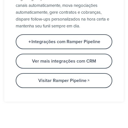
canais automaticamente, mova negociações
automaticamente, gere contratos e cobranças,
dispare follow-ups personalizados na hora certa e
mantenha seu funil sempre em dia.
Integrações com Ramper Pipeline
Ver mais integrações com CRM
Visitar Ramper Pipeline