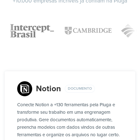
+10.000 empresas incríveis já confiam na Pluga
Notion
DOCUMENTO
Conecte Notion a +130 ferramentas pela Pluga e
transforme seu trabalho em uma engrenagem
produtiva. Gere documentos automaticamente,
preencha modelos com dados vindos de outras
ferramentas e organize os arquivos no lugar certo.