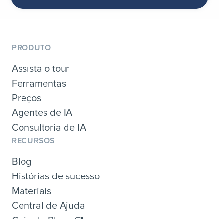
PRODUTO
Assista o tour
Ferramentas
Preços
Agentes de IA
Consultoria de IA
RECURSOS
Blog
Histórias de sucesso
Materiais
Central de Ajuda