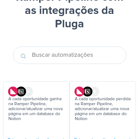
as integrações da
Pluga
A cada oportunidade ganha
A cada oportunidade perdida
na Ramper Pipeline,
na Ramper Pipeline,
adicionar/atualizar uma nova
adicionar/atualizar uma nova
página em um database do
página em um database do
Notion
Notion