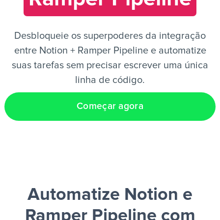
PT
Desbloqueie os superpoderes da integração
entre Notion + Ramper Pipeline e automatize
suas tarefas sem precisar escrever uma única
linha de código.
Começar agora
Automatize Notion e
Ramper Pipeline
com