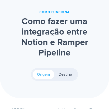
COMO FUNCIONA
Como fazer uma
integração entre
Notion e Ramper
Pipeline
Origem
Destino