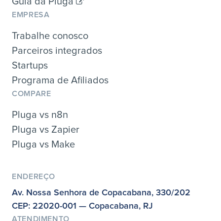
Guia da Pluga
EMPRESA
Trabalhe conosco
Parceiros integrados
Startups
Programa de Afiliados
COMPARE
Pluga vs n8n
Pluga vs Zapier
Pluga vs Make
ENDEREÇO
Av. Nossa Senhora de Copacabana, 330/202
CEP: 22020-001 — Copacabana, RJ
ATENDIMENTO