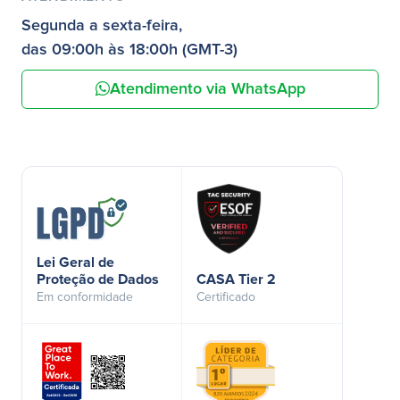
Segunda a sexta-feira,
das 09:00h às 18:00h (GMT-3)
Atendimento via WhatsApp
Lei Geral de
Proteção de Dados
CASA Tier 2
Em conformidade
Certificado