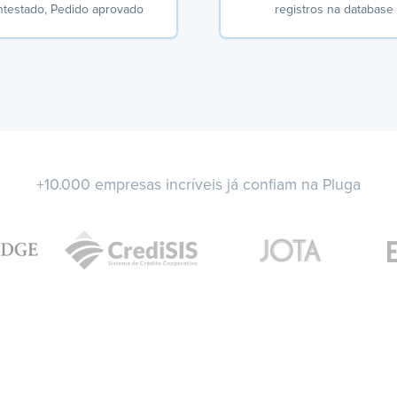
ntestado, Pedido aprovado
registros na database
+10.000 empresas incríveis já confiam na Pluga