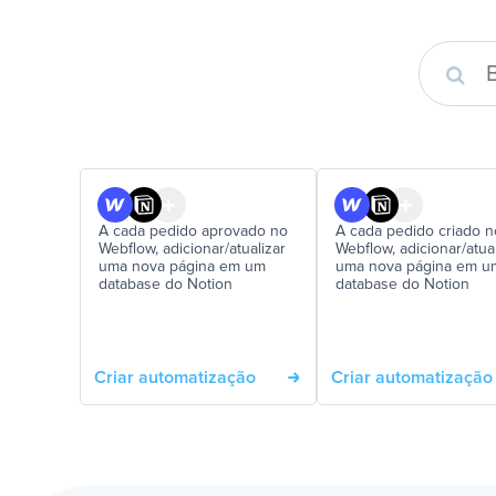
A cada pedido aprovado no
A cada pedido criado n
Webflow, adicionar/atualizar
Webflow, adicionar/atual
uma nova página em um
uma nova página em u
database do Notion
database do Notion
Criar automatização
Criar automatização