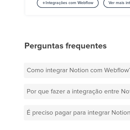
Integrações com Webflow
Ver mais i
Perguntas frequentes
Como integrar Notion com Webflow
Por que fazer a integração entre N
É preciso pagar para integrar Noti