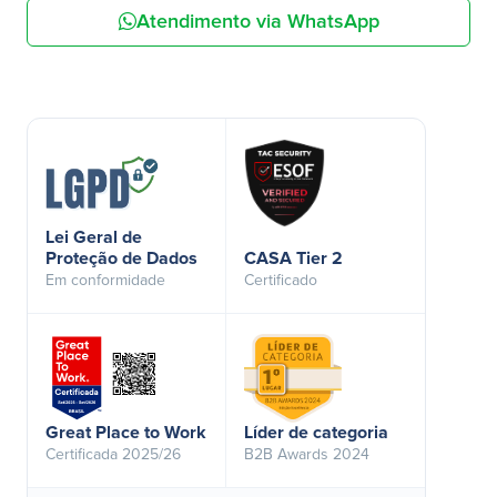
Atendimento via WhatsApp
Lei Geral de
Proteção de Dados
CASA Tier 2
Em conformidade
Certificado
Great Place to Work
Líder de categoria
Certificada 2025/26
B2B Awards 2024