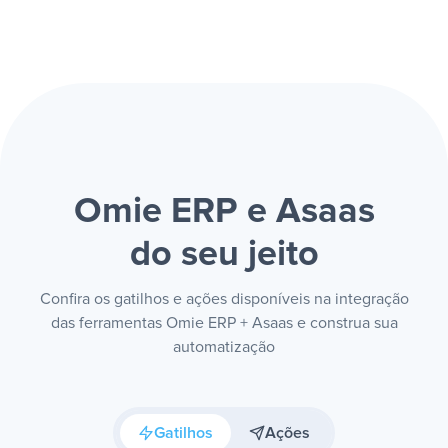
Omie ERP e Asaas
do seu jeito
Confira os gatilhos e ações disponíveis na integração
das ferramentas Omie ERP + Asaas e construa sua
automatização
Gatilhos
Ações