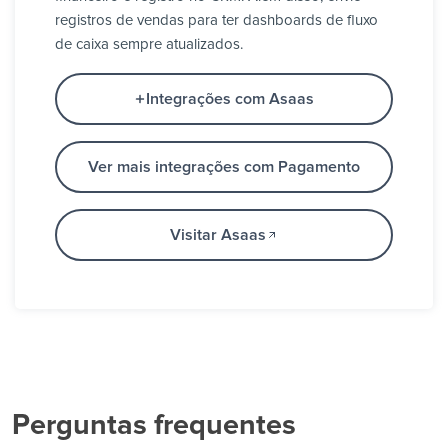
registros de vendas para ter dashboards de fluxo
de caixa sempre atualizados.
Integrações com Asaas
Ver mais integrações com Pagamento
Visitar Asaas
Perguntas frequentes