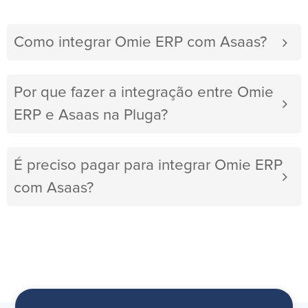
Como integrar Omie ERP com Asaas?
Por que fazer a integração entre Omie
ERP e Asaas na Pluga?
É preciso pagar para integrar Omie ERP
com Asaas?