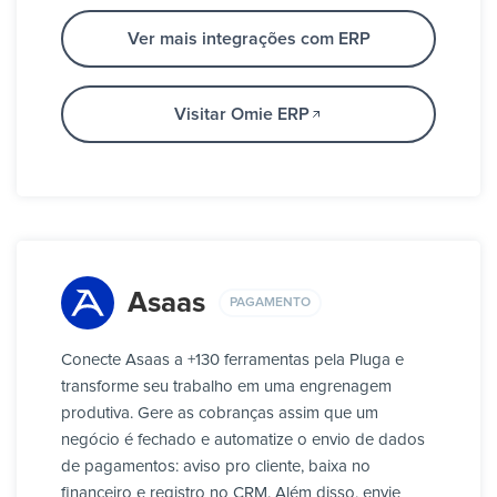
Ver mais integrações com ERP
Visitar Omie ERP
Asaas
PAGAMENTO
Conecte Asaas a +130 ferramentas pela Pluga e
transforme seu trabalho em uma engrenagem
produtiva. Gere as cobranças assim que um
negócio é fechado e automatize o envio de dados
de pagamentos: aviso pro cliente, baixa no
financeiro e registro no CRM. Além disso, envie