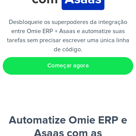
PT
Desbloqueie os superpoderes da integração
entre Omie ERP + Asaas e automatize suas
tarefas sem precisar escrever uma única linha
de código.
Começar agora
Automatize Omie ERP e
Asaas
com as