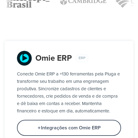
Omie ERP
ERP
Conecte Omie ERP a +130 ferramentas pela Pluga e
transforme seu trabalho em uma engrenagem
produtiva. Sincronize cadastros de clientes e
fornecedores, crie pedidos de venda e de compra
e dê baixa em contas a receber. Mantenha
financeiro e estoque em dia, automaticamente.
Integrações com Omie ERP