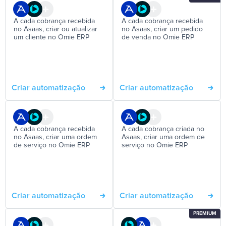
A cada cobrança recebida
A cada cobrança recebida
no Asaas, criar ou atualizar
no Asaas, criar um pedido
um cliente no Omie ERP
de venda no Omie ERP
Criar automatização
Criar automatização
A cada cobrança recebida
A cada cobrança criada no
no Asaas, criar uma ordem
Asaas, criar uma ordem de
de serviço no Omie ERP
serviço no Omie ERP
Criar automatização
Criar automatização
PREMIUM