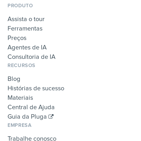
PRODUTO
Assista o tour
Ferramentas
Preços
Agentes de IA
Consultoria de IA
RECURSOS
Blog
Histórias de sucesso
Materiais
Central de Ajuda
Guia da Pluga
EMPRESA
Trabalhe conosco