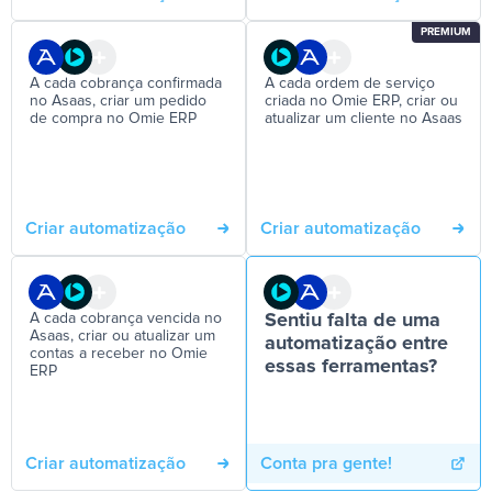
PREMIUM
A cada cobrança confirmada
A cada ordem de serviço
no Asaas, criar um pedido
criada no Omie ERP, criar ou
de compra no Omie ERP
atualizar um cliente no Asaas
Criar automatização
Criar automatização
A cada cobrança vencida no
Sentiu falta de uma
Asaas, criar ou atualizar um
automatização entre
contas a receber no Omie
essas ferramentas?
ERP
Criar automatização
Conta pra gente!