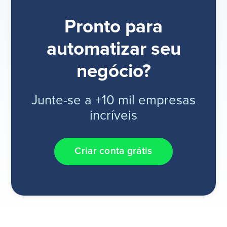
Pronto para
automatizar seu
negócio?
Junte-se a +10 mil empresas
incríveis
Criar conta grátis