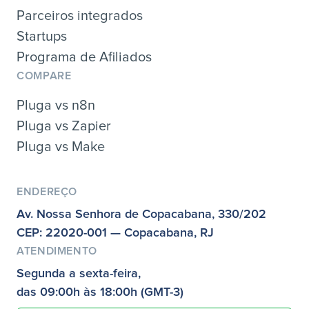
Parceiros integrados
Startups
Programa de Afiliados
COMPARE
Pluga vs n8n
Pluga vs Zapier
Pluga vs Make
ENDEREÇO
Av. Nossa Senhora de Copacabana, 330/202
CEP: 22020-001 — Copacabana, RJ
ATENDIMENTO
Segunda a sexta-feira,
das 09:00h às 18:00h (GMT-3)