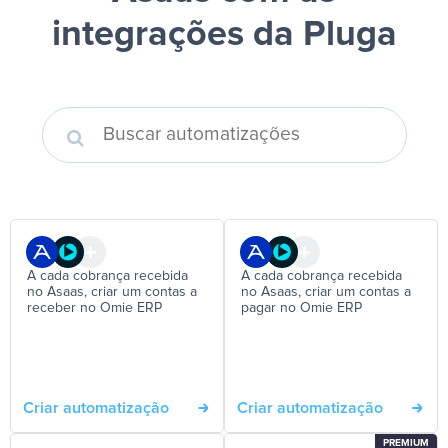
integrações da Pluga
A cada cobrança recebida
A cada cobrança recebida
no Asaas, criar um contas a
no Asaas, criar um contas a
receber no Omie ERP
pagar no Omie ERP
Criar automatização
Criar automatização
PREMIUM