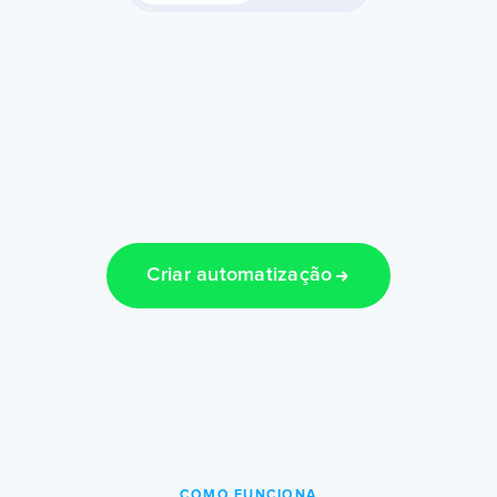
Criar automatização
COMO FUNCIONA