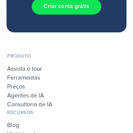
Criar conta grátis
PRODUTO
Assista o tour
Ferramentas
Preços
Agentes de IA
Consultoria de IA
RECURSOS
Blog