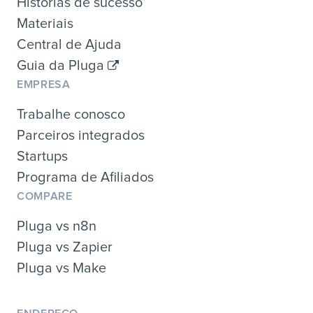
Histórias de sucesso
Materiais
Central de Ajuda
Guia da Pluga
EMPRESA
Trabalhe conosco
Parceiros integrados
Startups
Programa de Afiliados
COMPARE
Pluga vs n8n
Pluga vs Zapier
Pluga vs Make