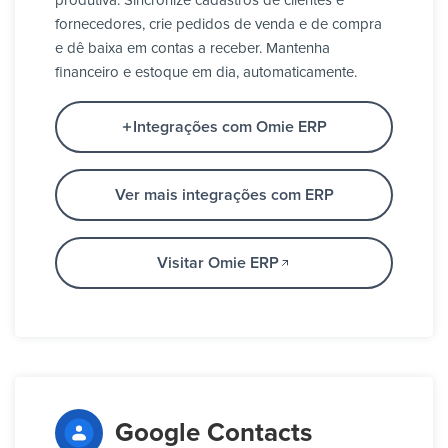
produtiva. Sincronize cadastros de clientes e
fornecedores, crie pedidos de venda e de compra
e dê baixa em contas a receber. Mantenha
financeiro e estoque em dia, automaticamente.
Integrações com Omie ERP
Ver mais integrações com ERP
Visitar Omie ERP
Google Contacts