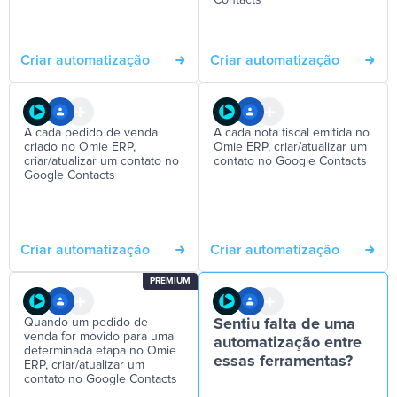
Contacts
Criar automatização
Criar automatização
A cada pedido de venda
A cada nota fiscal emitida no
criado no Omie ERP,
Omie ERP, criar/atualizar um
criar/atualizar um contato no
contato no Google Contacts
Google Contacts
Criar automatização
Criar automatização
PREMIUM
Quando um pedido de
Sentiu falta de uma
venda for movido para uma
automatização entre
determinada etapa no Omie
essas ferramentas?
ERP, criar/atualizar um
contato no Google Contacts