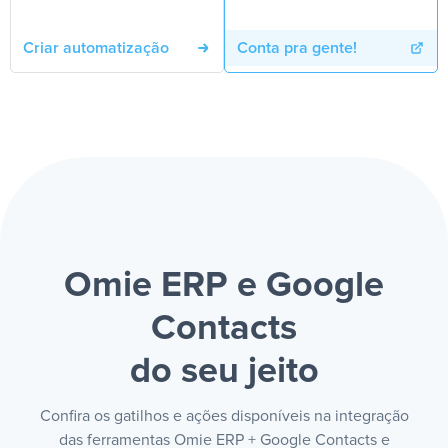
Criar automatização
Conta pra gente!
Omie ERP e Google
Contacts
do seu jeito
Confira os gatilhos e ações disponíveis na integração
das ferramentas Omie ERP + Google Contacts e