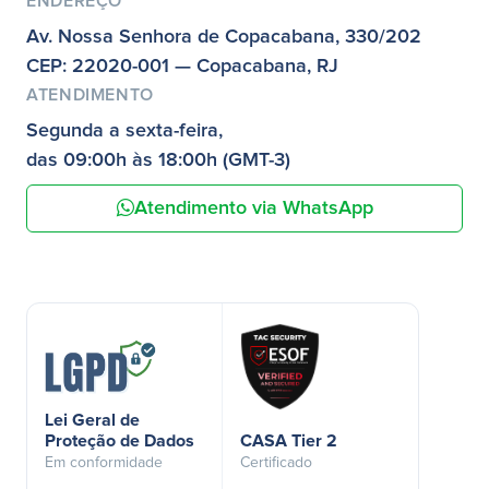
ENDEREÇO
Av. Nossa Senhora de Copacabana, 330/202
CEP: 22020-001 — Copacabana, RJ
ATENDIMENTO
Segunda a sexta-feira,
das 09:00h às 18:00h (GMT-3)
Atendimento via WhatsApp
Lei Geral de
Proteção de Dados
CASA Tier 2
Em conformidade
Certificado