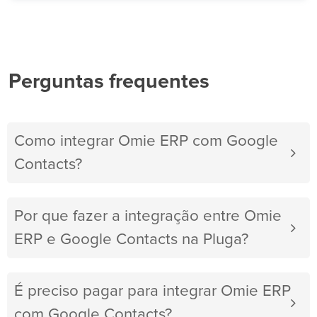
Perguntas frequentes
Como integrar Omie ERP com Google
Contacts?
Por que fazer a integração entre Omie
ERP e Google Contacts na Pluga?
É preciso pagar para integrar Omie ERP
com Google Contacts?