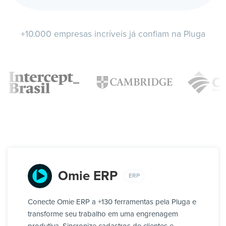
+10.000 empresas incríveis já confiam na Pluga
Omie ERP
ERP
Conecte Omie ERP a +130 ferramentas pela Pluga e
transforme seu trabalho em uma engrenagem