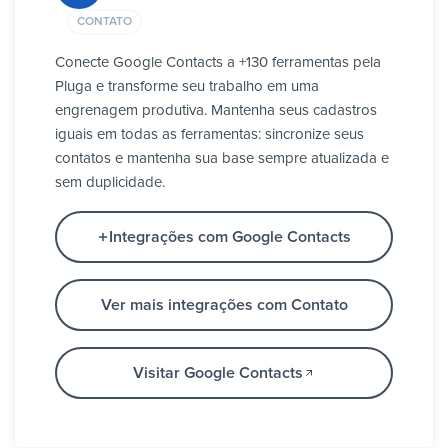
CONTATO
Conecte Google Contacts a +130 ferramentas pela
Pluga e transforme seu trabalho em uma
engrenagem produtiva. Mantenha seus cadastros
iguais em todas as ferramentas: sincronize seus
contatos e mantenha sua base sempre atualizada e
sem duplicidade.
Integrações com Google Contacts
Ver mais integrações com Contato
Visitar Google Contacts