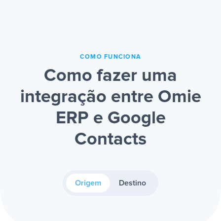
COMO FUNCIONA
Como fazer uma
integração entre Omie
ERP e Google
Contacts
Origem
Destino