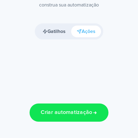
construa sua automatização
Gatilhos
Ações
Criar automatização