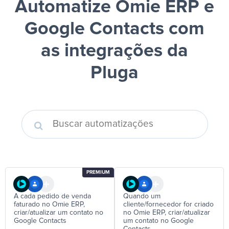
Automatize Omie ERP e
Google Contacts
com
as integrações da
Pluga
PREMIUM
A cada pedido de venda
Quando um
faturado no Omie ERP,
cliente/fornecedor for criado
criar/atualizar um contato no
no Omie ERP, criar/atualizar
Google Contacts
um contato no Google