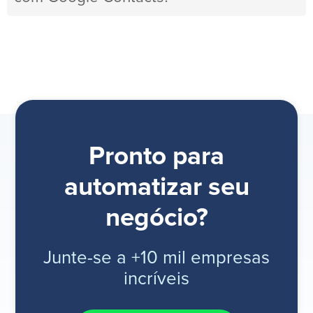
Pronto para
automatizar seu
negócio?
Junte-se a +10 mil empresas
incríveis